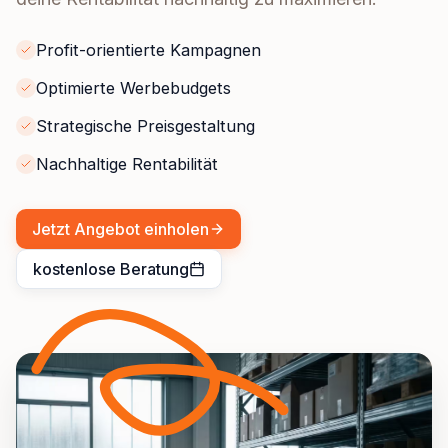
Profit-orientierte Kampagnen
Optimierte Werbebudgets
Strategische Preisgestaltung
Nachhaltige Rentabilität
Jetzt Angebot einholen
kostenlose Beratung