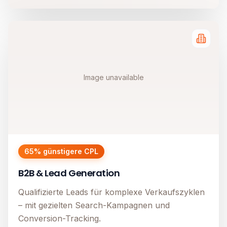
Image unavailable
65% günstigere CPL
B2B & Lead Generation
Qualifizierte Leads für komplexe Verkaufszyklen
– mit gezielten Search-Kampagnen und
Conversion-Tracking.