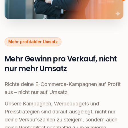
Mehr profitabler Umsatz
Mehr Gewinn pro Verkauf, nicht
nur mehr Umsatz
Richte deine E-Commerce-Kampagnen auf Profit
aus – nicht nur auf Umsatz.
Unsere Kampagnen, Werbebudgets und
Preisstrategien sind darauf ausgelegt, nicht nur
deine Verkaufszahlen zu steigern, sondern auch
deine Rentabilität nachhaltig zu maximieren.