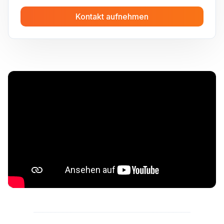
Kontakt aufnehmen