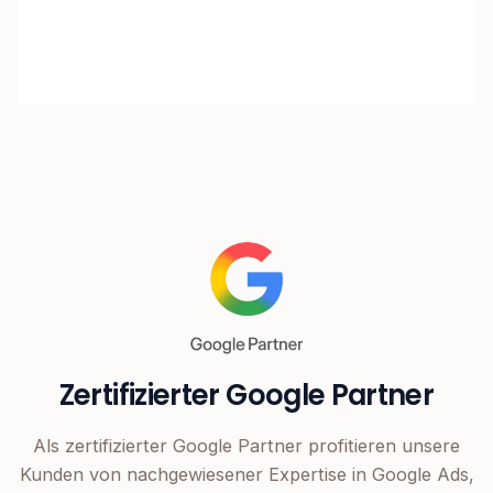
Zertifizierter Google Partner
Als zertifizierter Google Partner profitieren unsere
Kunden von nachgewiesener Expertise in Google Ads,