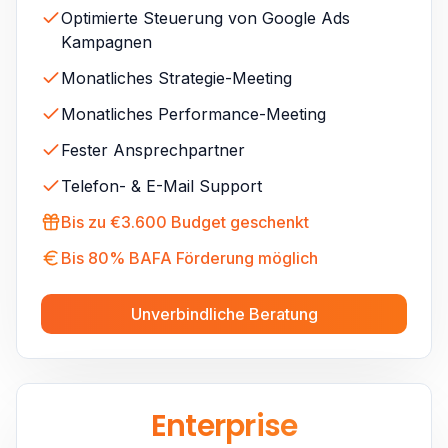
Optimierte Steuerung von Google Ads
Kampagnen
Monatliches Strategie-Meeting
Monatliches Performance-Meeting
Fester Ansprechpartner
Telefon- & E-Mail Support
Bis zu €3.600 Budget geschenkt
Bis 80% BAFA Förderung möglich
Unverbindliche Beratung
Enterprise