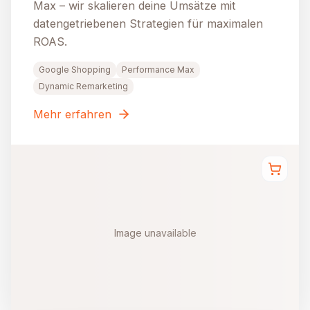
Max – wir skalieren deine Umsätze mit
datengetriebenen Strategien für maximalen
ROAS.
Google Shopping
Performance Max
Dynamic Remarketing
Mehr erfahren
Image unavailable