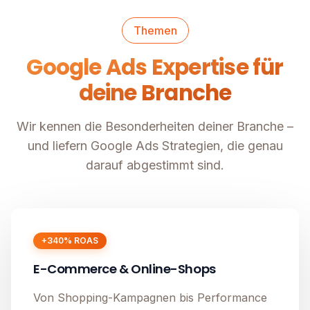
Themen
Google Ads Expertise für
deine Branche
Wir kennen die Besonderheiten deiner Branche –
und liefern Google Ads Strategien, die genau
darauf abgestimmt sind.
+340% ROAS
E-Commerce & Online-Shops
Von Shopping-Kampagnen bis Performance