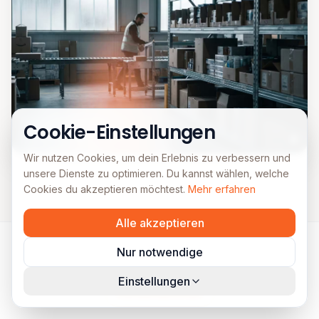
Cookie-Einstellungen
Wir nutzen Cookies, um dein Erlebnis zu verbessern und
unsere Dienste zu optimieren. Du kannst wählen, welche
Cookies du akzeptieren möchtest.
Mehr erfahren
Alle akzeptieren
Nur notwendige
Einstellungen
Kundenstimmen