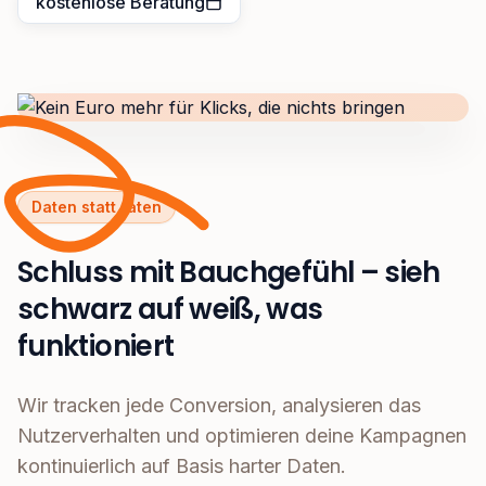
kostenlose Beratung
Daten statt raten
Schluss mit Bauchgefühl – sieh
schwarz auf weiß, was
funktioniert
Wir tracken jede Conversion, analysieren das
Nutzerverhalten und optimieren deine Kampagnen
kontinuierlich auf Basis harter Daten.