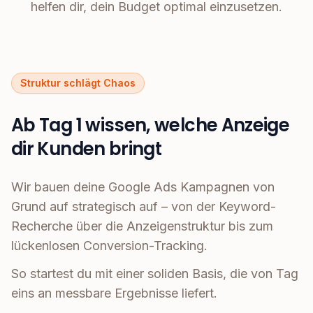
helfen dir, dein Budget optimal einzusetzen.
Struktur schlägt Chaos
Ab Tag 1 wissen, welche Anzeige
dir Kunden bringt
Wir bauen deine Google Ads Kampagnen von
Grund auf strategisch auf – von der Keyword-
Recherche über die Anzeigenstruktur bis zum
lückenlosen Conversion-Tracking.
So startest du mit einer soliden Basis, die von Tag
eins an messbare Ergebnisse liefert.