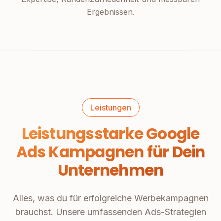
Ergebnissen.
Leistungen
Leistungsstarke Google
Ads Kampagnen für Dein
Unternehmen
Alles, was du für erfolgreiche Werbekampagnen
brauchst. Unsere umfassenden Ads-Strategien