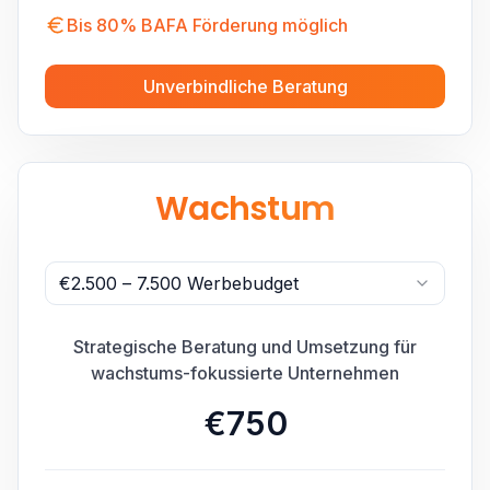
Bis 80% BAFA Förderung möglich
Unverbindliche Beratung
Wachstum
€2.500 – 7.500 Werbebudget
Strategische Beratung und Umsetzung für
wachstums-fokussierte Unternehmen
€750