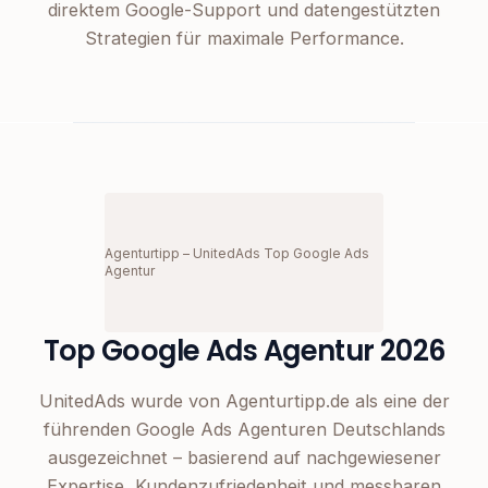
direktem Google-Support und datengestützten
Strategien für maximale Performance.
Agenturtipp – UnitedAds Top Google Ads
Agentur
Top Google Ads Agentur 2026
UnitedAds wurde von Agenturtipp.de als eine der
führenden Google Ads Agenturen Deutschlands
ausgezeichnet – basierend auf nachgewiesener
Expertise, Kundenzufriedenheit und messbaren