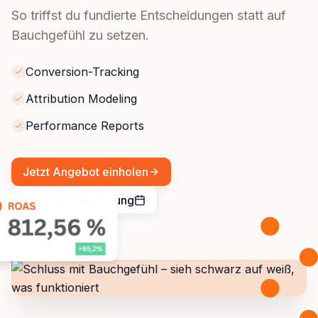
So triffst du fundierte Entscheidungen statt auf
Bauchgefühl zu setzen.
Conversion-Tracking
Attribution Modeling
Performance Reports
Jetzt Angebot einholen
kostenlose Beratung