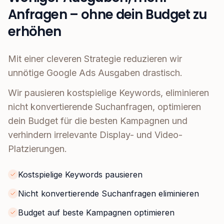
Anfragen – ohne dein Budget zu
erhöhen
Mit einer cleveren Strategie reduzieren wir
unnötige Google Ads Ausgaben drastisch.
Wir pausieren kostspielige Keywords, eliminieren
nicht konvertierende Suchanfragen, optimieren
dein Budget für die besten Kampagnen und
verhindern irrelevante Display- und Video-
Platzierungen.
Kostspielige Keywords pausieren
Nicht konvertierende Suchanfragen eliminieren
Budget auf beste Kampagnen optimieren