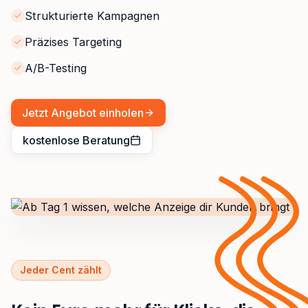
Strukturierte Kampagnen
Präzises Targeting
A/B-Testing
Jetzt Angebot einholen
kostenlose Beratung
Jeder Cent zählt