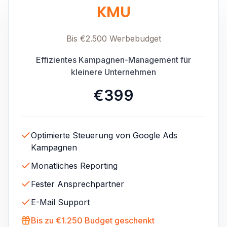
KMU
Bis €2.500 Werbebudget
Effizientes Kampagnen-Management für
kleinere Unternehmen
€399
Optimierte Steuerung von Google Ads
Kampagnen
Monatliches Reporting
Fester Ansprechpartner
E-Mail Support
Bis zu €1.250 Budget geschenkt