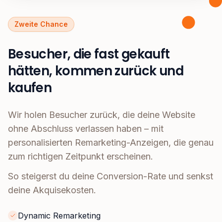
Zweite Chance
Besucher, die fast gekauft
hätten, kommen zurück und
kaufen
Wir holen Besucher zurück, die deine Website
ohne Abschluss verlassen haben – mit
personalisierten Remarketing-Anzeigen, die genau
zum richtigen Zeitpunkt erscheinen.
So steigerst du deine Conversion-Rate und senkst
deine Akquisekosten.
Dynamic Remarketing