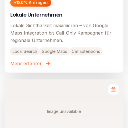
+180% Anfragen
Lokale Unternehmen
Lokale Sichtbarkeit maximieren – von Google
Maps Integration bis Call-Only Kampagnen für
regionale Unternehmen.
Local Search
Google Maps
Call Extensions
Mehr erfahren
Image unavailable