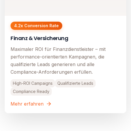
4.2x Conversion Rate
Finanz & Versicherung
Maximaler ROI für Finanzdienstleister – mit
performance-orientierten Kampagnen, die
qualifizierte Leads generieren und alle
Compliance-Anforderungen erfüllen.
High-ROI Campaigns
Qualifizierte Leads
Compliance Ready
Mehr erfahren