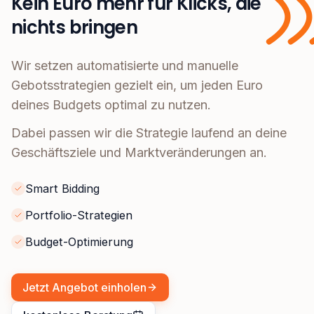
Kein Euro mehr für Klicks, die
nichts bringen
Wir setzen automatisierte und manuelle
Gebotsstrategien gezielt ein, um jeden Euro
deines Budgets optimal zu nutzen.
Dabei passen wir die Strategie laufend an deine
Geschäftsziele und Marktveränderungen an.
Smart Bidding
Portfolio-Strategien
Budget-Optimierung
Jetzt Angebot einholen