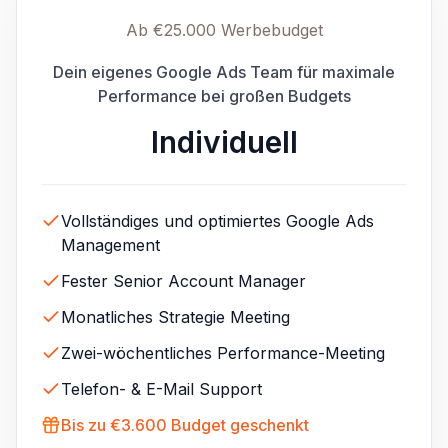
Ab €25.000 Werbebudget
Dein eigenes Google Ads Team für maximale
Performance bei großen Budgets
Individuell
Vollständiges und optimiertes Google Ads
Management
Fester Senior Account Manager
Monatliches Strategie Meeting
Zwei-wöchentliches Performance-Meeting
Telefon- & E-Mail Support
Bis zu €3.600 Budget geschenkt