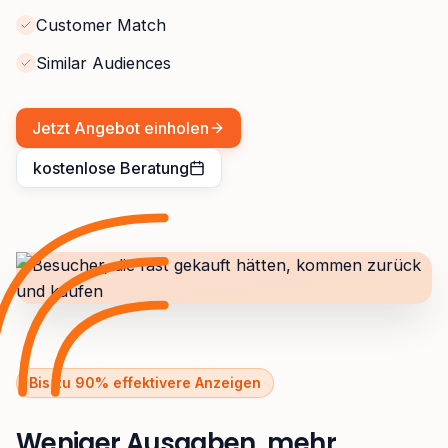
Customer Match
Similar Audiences
Jetzt Angebot einholen
kostenlose Beratung
Bis zu 90% effektivere Anzeigen
Weniger Ausgaben, mehr