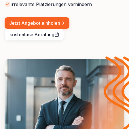
Irrelevante Platzierungen verhindern
Jetzt Angebot einholen
kostenlose Beratung