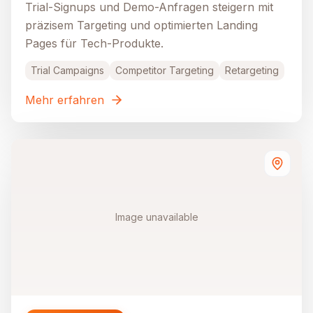
Trial-Signups und Demo-Anfragen steigern mit
präzisem Targeting und optimierten Landing
Pages für Tech-Produkte.
Trial Campaigns
Competitor Targeting
Retargeting
Mehr erfahren
Image unavailable