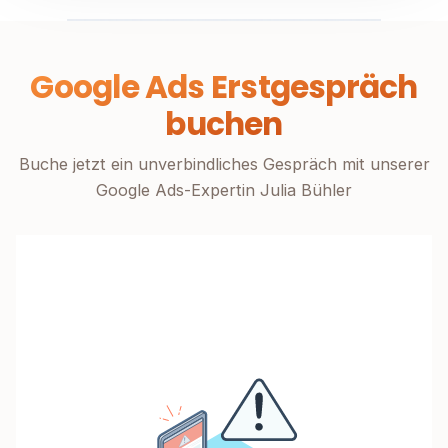
Google Ads Erstgespräch
buchen
Buche jetzt ein unverbindliches Gespräch mit unserer
Google Ads-Expertin Julia Bühler