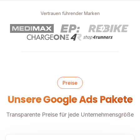
Vertrauen führender Marken
Preise
Unsere Google Ads Pakete
Transparente Preise für jede Unternehmensgröße