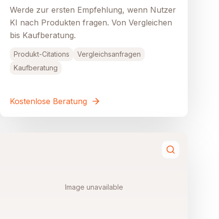
Werde zur ersten Empfehlung, wenn Nutzer
KI nach Produkten fragen. Von Vergleichen
bis Kaufberatung.
Produkt-Citations
Vergleichsanfragen
Kaufberatung
Kostenlose Beratung
Image unavailable