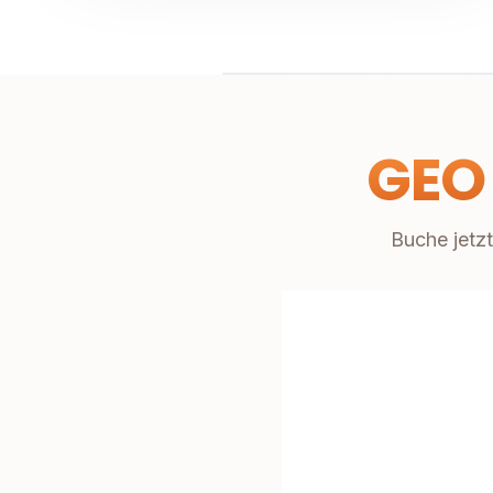
GEO
Buche jetzt