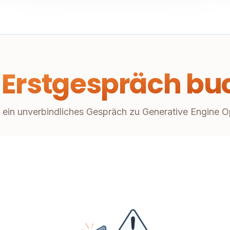
 Erstgespräch bu
 ein unverbindliches Gespräch zu Generative Engine O