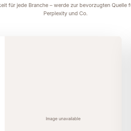
keit für jede Branche – werde zur bevorzugten Quelle 
Perplexity und Co.
Image unavailable