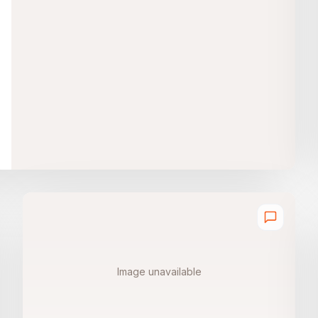
Image unavailable