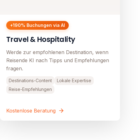
+190% Buchungen via AI
Travel & Hospitality
Werde zur empfohlenen Destination, wenn
Reisende KI nach Tipps und Empfehlungen
fragen.
Destinations-Content
Lokale Expertise
Reise-Empfehlungen
Kostenlose Beratung