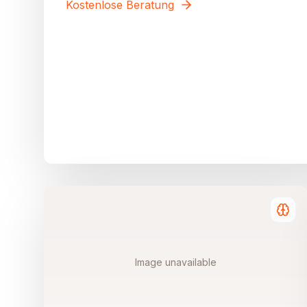
Kostenlose Beratung
Image unavailable