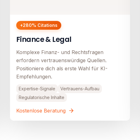
+280% Citations
Finance & Legal
Komplexe Finanz- und Rechtsfragen
erfordern vertrauenswürdige Quellen.
Positioniere dich als erste Wahl für KI-
Empfehlungen.
Expertise-Signale
Vertrauens-Aufbau
Regulatorische Inhalte
Kostenlose Beratung