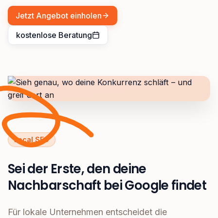
Jetzt Angebot einholen
kostenlose Beratung
Local SEO
Sei der Erste, den deine
Nachbarschaft bei Google findet
Für lokale Unternehmen entscheidet die