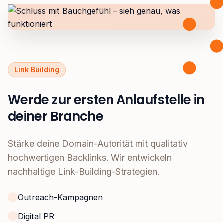
Link Building
Werde zur ersten Anlaufstelle in
deiner Branche
Stärke deine Domain-Autorität mit qualitativ
hochwertigen Backlinks. Wir entwickeln
nachhaltige Link-Building-Strategien.
Outreach-Kampagnen
Digital PR