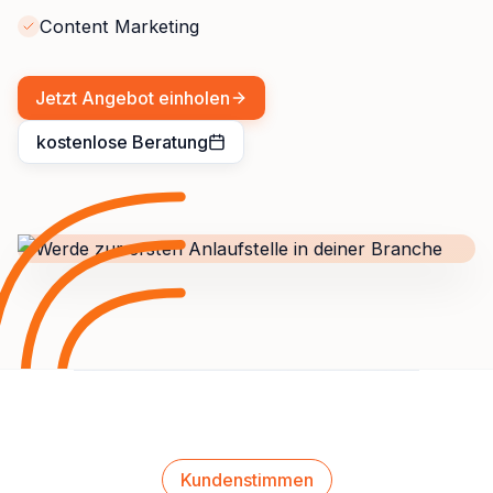
Content Marketing
Jetzt Angebot einholen
kostenlose Beratung
Kundenstimmen