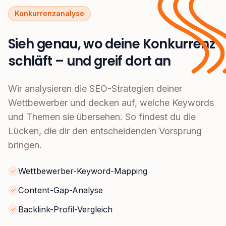
Konkurrenzanalyse
Sieh genau, wo deine Konkurrenz
schläft – und greif dort an
Wir analysieren die SEO-Strategien deiner
Wettbewerber und decken auf, welche Keywords
und Themen sie übersehen. So findest du die
Lücken, die dir den entscheidenden Vorsprung
bringen.
Wettbewerber-Keyword-Mapping
Content-Gap-Analyse
Backlink-Profil-Vergleich