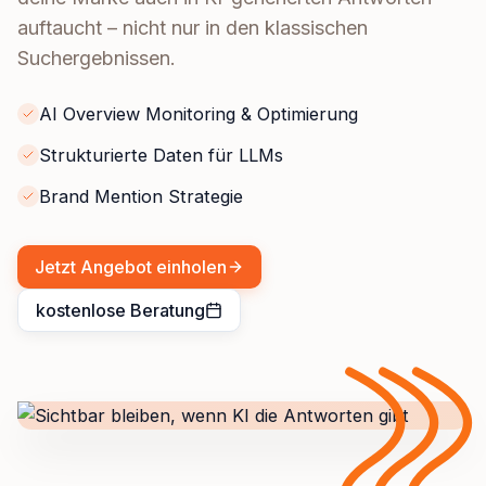
auftaucht – nicht nur in den klassischen
Suchergebnissen.
AI Overview Monitoring & Optimierung
Strukturierte Daten für LLMs
Brand Mention Strategie
Jetzt Angebot einholen
kostenlose Beratung