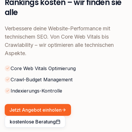
Rankings kosten – wir finden sie
alle
Verbessere deine Website-Performance mit
technischem SEO. Von Core Web Vitals bis
Crawlability – wir optimieren alle technischen
Aspekte.
Core Web Vitals Optimierung
Crawl-Budget Management
Indexierungs-Kontrolle
Jetzt Angebot einholen
kostenlose Beratung