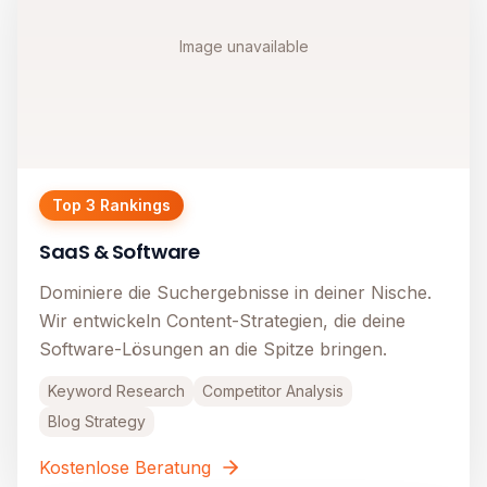
Image unavailable
Top 3 Rankings
SaaS & Software
Dominiere die Suchergebnisse in deiner Nische.
Wir entwickeln Content-Strategien, die deine
Software-Lösungen an die Spitze bringen.
Keyword Research
Competitor Analysis
Blog Strategy
Kostenlose Beratung