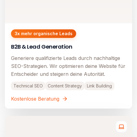
3x mehr organische Leads
B2B & Lead Generation
Generiere qualifizierte Leads durch nachhaltige
SEO-Strategien. Wir optimieren deine Website für
Entscheider und steigern deine Autorität.
Technical SEO
Content Strategy
Link Building
Kostenlose Beratung