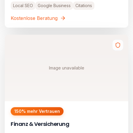
Local SEO
Google Business
Citations
Kostenlose Beratung
Image unavailable
150% mehr Vertrauen
Finanz & Versicherung