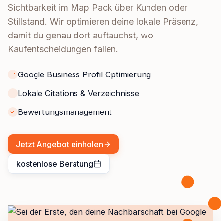
Sichtbarkeit im Map Pack über Kunden oder
Stillstand. Wir optimieren deine lokale Präsenz,
damit du genau dort auftauchst, wo
Kaufentscheidungen fallen.
Google Business Profil Optimierung
Lokale Citations & Verzeichnisse
Bewertungsmanagement
Jetzt Angebot einholen
kostenlose Beratung