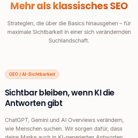
Mehr als klassisches SEO
Strategien, die über die Basics hinausgehen – für
maximale Sichtbarkeit in einer sich verändernden
Suchlandschaft.
GEO / AI-Sichtbarkeit
Sichtbar bleiben, wenn KI die
Antworten gibt
ChatGPT, Gemini und AI Overviews verändern,
wie Menschen suchen. Wir sorgen dafür, dass
deine Marke auch in KI-generierten Antworten