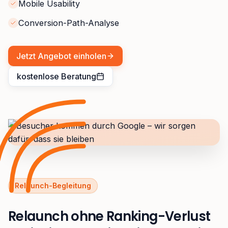
Mobile Usability
Conversion-Path-Analyse
Jetzt Angebot einholen
kostenlose Beratung
Relaunch-Begleitung
Relaunch ohne Ranking-Verlust