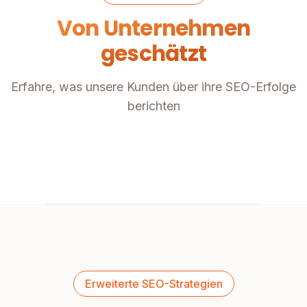
Von Unternehmen
geschätzt
Erfahre, was unsere Kunden über ihre SEO-Erfolge
berichten
Erweiterte SEO-Strategien