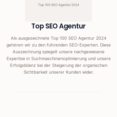
Top 100 SEO Agentur 2024
Top SEO Agentur
Als ausgezeichnete Top 100 SEO Agentur 2024
gehören wir zu den führenden SEO-Experten. Diese
Auszeichnung spiegelt unsere nachgewiesene
Expertise in Suchmaschinenoptimierung und unsere
Erfolgsbilanz bei der Steigerung der organischen
Sichtbarkeit unserer Kunden wider.