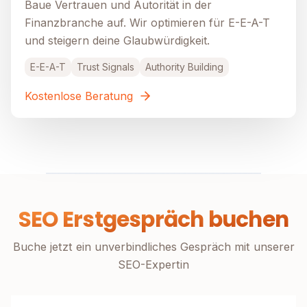
Baue Vertrauen und Autorität in der
Finanzbranche auf. Wir optimieren für E-E-A-T
und steigern deine Glaubwürdigkeit.
E-E-A-T
Trust Signals
Authority Building
Kostenlose Beratung
SEO Erstgespräch buchen
Buche jetzt ein unverbindliches Gespräch mit unserer
SEO-Expertin