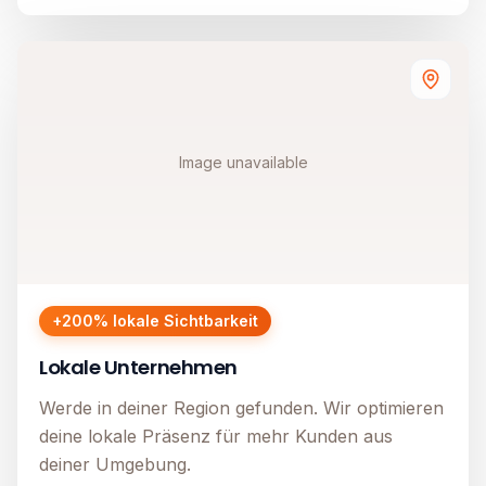
Image unavailable
+200% lokale Sichtbarkeit
Lokale Unternehmen
Werde in deiner Region gefunden. Wir optimieren
deine lokale Präsenz für mehr Kunden aus
deiner Umgebung.