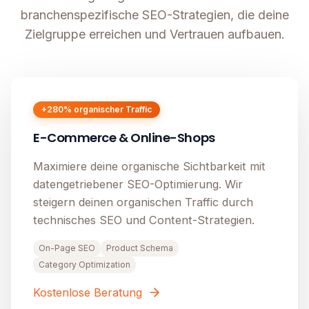
branchenspezifische SEO-Strategien, die deine
Zielgruppe erreichen und Vertrauen aufbauen.
+280% organischer Traffic
E-Commerce & Online-Shops
Maximiere deine organische Sichtbarkeit mit
datengetriebener SEO-Optimierung. Wir
steigern deinen organischen Traffic durch
technisches SEO und Content-Strategien.
On-Page SEO
Product Schema
Category Optimization
Kostenlose Beratung