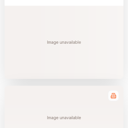
Image unavailable
Image unavailable