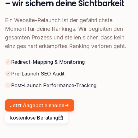
– wir sichern deine Sichtbarkeit
Ein Website-Relaunch ist der gefährlichste
Moment für deine Rankings. Wir begleiten den
gesamten Prozess und stellen sicher, dass kein
einziges hart erkämpftes Ranking verloren geht.
Redirect-Mapping & Monitoring
Pre-Launch SEO Audit
Post-Launch Performance-Tracking
Jetzt Angebot einholen
kostenlose Beratung