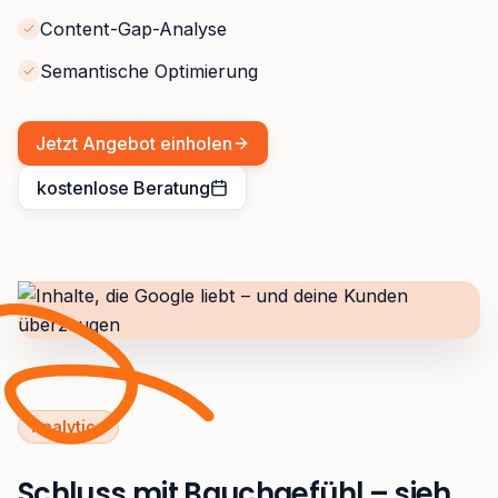
Content-Gap-Analyse
Semantische Optimierung
Jetzt Angebot einholen
kostenlose Beratung
Analytics
Schluss mit Bauchgefühl – sieh