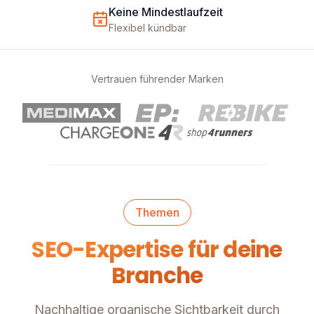
Keine Mindestlaufzeit
Flexibel kündbar
Vertrauen führender Marken
Themen
SEO-Expertise für deine
Branche
Nachhaltige organische Sichtbarkeit durch