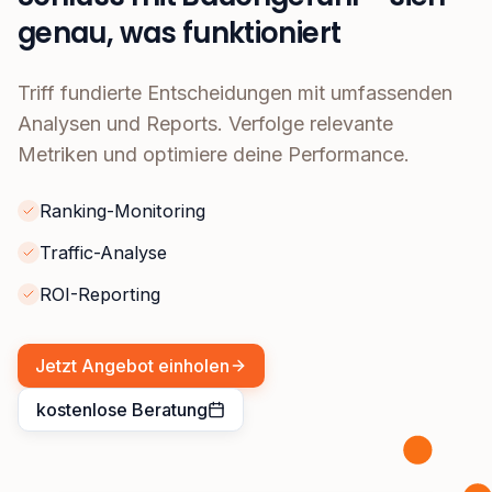
genau, was funktioniert
Triff fundierte Entscheidungen mit umfassenden
Analysen und Reports. Verfolge relevante
Metriken und optimiere deine Performance.
Ranking-Monitoring
Traffic-Analyse
ROI-Reporting
Jetzt Angebot einholen
kostenlose Beratung