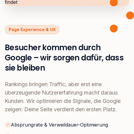
Page Experience & UX
Besucher kommen durch
Google – wir sorgen dafür, dass
sie bleiben
Rankings bringen Traffic, aber erst eine
überzeugende Nutzererfahrung macht daraus
Kunden. Wir optimieren die Signale, die Google
zeigen: Deine Seite verdient den ersten Platz.
Absprungrate & Verweildauer-Optimierung