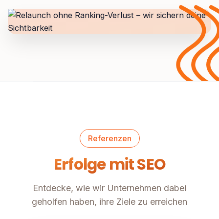
Referenzen
Erfolge mit SEO
Entdecke, wie wir Unternehmen dabei
geholfen haben, ihre Ziele zu erreichen
E-Commerce