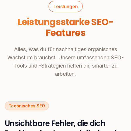
Leistungen
Leistungsstarke SEO-
Features
Alles, was du für nachhaltiges organisches
Wachstum brauchst. Unsere umfassenden SEO-
Tools und -Strategien helfen dir, smarter zu
arbeiten.
Technisches SEO
Unsichtbare Fehler, die dich