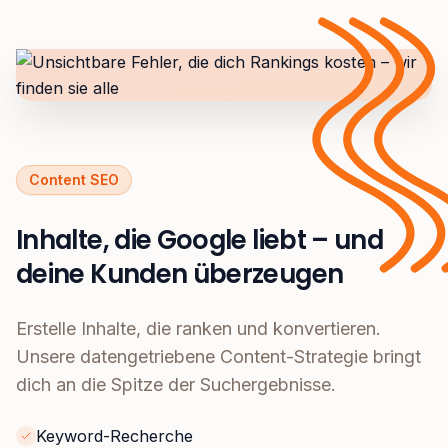
Content SEO
Inhalte, die Google liebt – und
deine Kunden überzeugen
Erstelle Inhalte, die ranken und konvertieren.
Unsere datengetriebene Content-Strategie bringt
dich an die Spitze der Suchergebnisse.
Keyword-Recherche