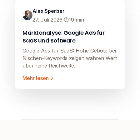
Alex Sperber
27. Juli 2026
·
19
min
Marktanalyse: Google Ads für
SaaS und Software
Google Ads für SaaS: Hohe Gebote bei
Nischen-Keywords zeigen wahren Wert
über reine Reichweite.
Mehr lesen