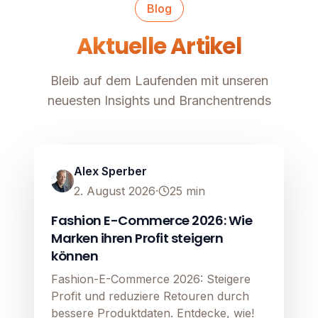
Blog
Aktuelle Artikel
Bleib auf dem Laufenden mit unseren
neuesten Insights und Branchentrends
Google Shopping
Image unavailable
Alex Sperber
2. August 2026
·
25
min
Fashion E-Commerce 2026: Wie
Marken ihren Profit steigern
können
Fashion-E-Commerce 2026: Steigere
Profit und reduziere Retouren durch
bessere Produktdaten. Entdecke, wie!