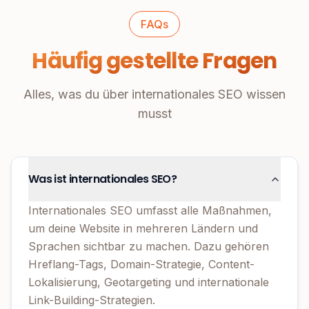
FAQs
Häufig gestellte Fragen
Alles, was du über internationales SEO wissen
musst
Was ist internationales SEO?
Internationales SEO umfasst alle Maßnahmen,
um deine Website in mehreren Ländern und
Sprachen sichtbar zu machen. Dazu gehören
Hreflang-Tags, Domain-Strategie, Content-
Lokalisierung, Geotargeting und internationale
Link-Building-Strategien.