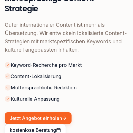
Strategie
Guter internationaler Content ist mehr als
Übersetzung. Wir entwickeln lokalisierte Content-
Strategien mit marktspezifischen Keywords und
kulturell angepassten Inhalten.
Keyword-Recherche pro Markt
Content-Lokalisierung
Muttersprachliche Redaktion
Kulturelle Anpassung
Jetzt Angebot einholen
kostenlose Beratung