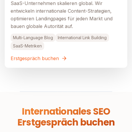
SaaS-Unternehmen skalieren global. Wir
entwickeln internationale Content-Strategien,
optimieren Landingpages für jeden Markt und
bauen globale Autorität auf.
Multi-Language Blog
International Link Building
SaaS-Metriken
Erstgespräch buchen
Internationales SEO
Erstgespräch buchen