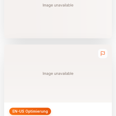
Image unavailable
Image unavailable
EN-US Optimierung