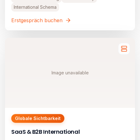
International Schema
Erstgespräch buchen
Image unavailable
Globale Sichtbarkeit
SaaS & B2B International