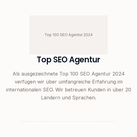
Top 100 SEO Agentur 2024
Top SEO Agentur
Als ausgezeichnete Top 100 SEO Agentur 2024
verfügen wir über umfangreiche Erfahrung im
internationalen SEO. Wir betreuen Kunden in über 20
Ländern und Sprachen.