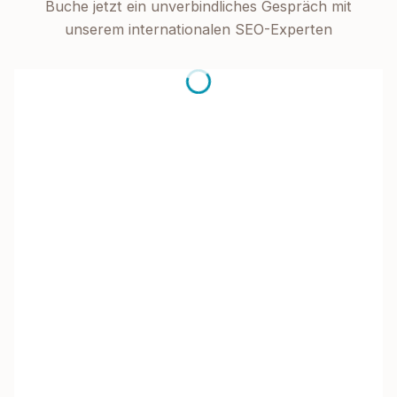
Buche jetzt ein unverbindliches Gespräch mit
unserem internationalen SEO-Experten