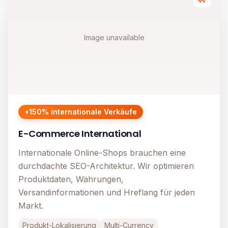
Image unavailable
+150% internationale Verkäufe
E-Commerce International
Internationale Online-Shops brauchen eine
durchdachte SEO-Architektur. Wir optimieren
Produktdaten, Währungen,
Versandinformationen und Hreflang für jeden
Markt.
Produkt-Lokalisierung
Multi-Currency