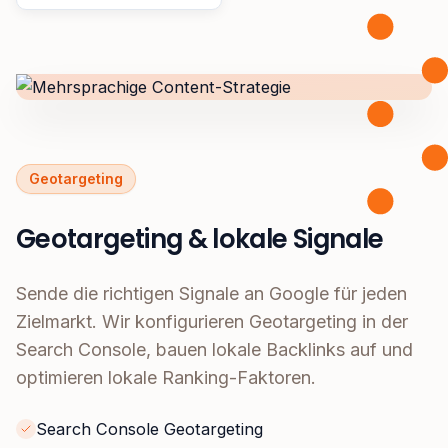
Geotargeting
Geotargeting & lokale Signale
Sende die richtigen Signale an Google für jeden
Zielmarkt. Wir konfigurieren Geotargeting in der
Search Console, bauen lokale Backlinks auf und
optimieren lokale Ranking-Faktoren.
Search Console Geotargeting