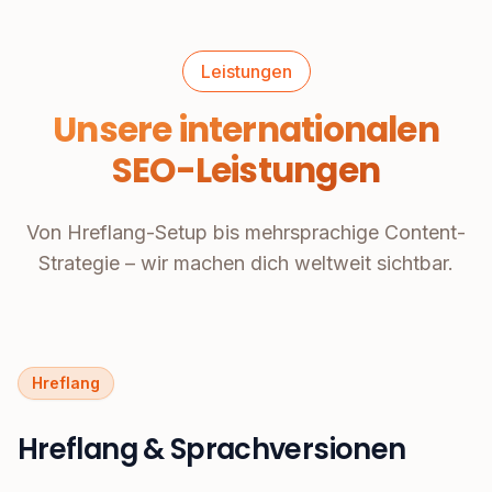
Leistungen
Unsere internationalen
SEO-Leistungen
Von Hreflang-Setup bis mehrsprachige Content-
Strategie – wir machen dich weltweit sichtbar.
Hreflang
Hreflang & Sprachversionen