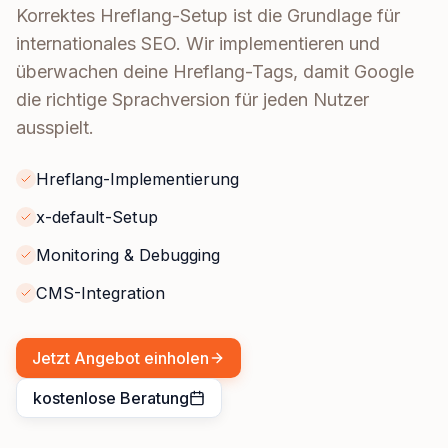
Korrektes Hreflang-Setup ist die Grundlage für
internationales SEO. Wir implementieren und
überwachen deine Hreflang-Tags, damit Google
die richtige Sprachversion für jeden Nutzer
ausspielt.
Hreflang-Implementierung
x-default-Setup
Monitoring & Debugging
CMS-Integration
Jetzt Angebot einholen
kostenlose Beratung