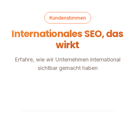
Kundenstimmen
Internationales SEO, das
wirkt
Erfahre, wie wir Unternehmen international
sichtbar gemacht haben