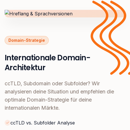
Domain-Strategie
Internationale Domain-
Architektur
ccTLD, Subdomain oder Subfolder? Wir
analysieren deine Situation und empfehlen die
optimale Domain-Strategie für deine
internationalen Märkte.
ccTLD vs. Subfolder Analyse