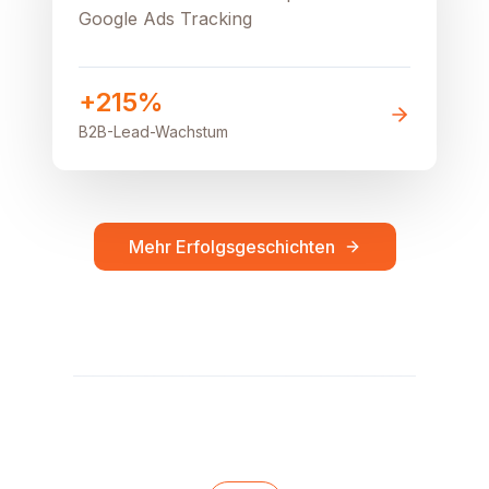
Google Ads Tracking
+215%
B2B-Lead-Wachstum
Mehr Erfolgsgeschichten