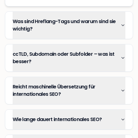
Was sind Hreflang-Tags und warum sind sie
wichtig?
ccTLD, Subdomain oder Subfolder – was ist
besser?
Reicht maschinelle Übersetzung für
internationales SEO?
Wie lange dauert internationales SEO?