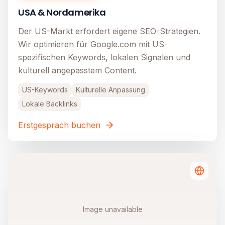
USA & Nordamerika
Der US-Markt erfordert eigene SEO-Strategien.
Wir optimieren für Google.com mit US-
spezifischen Keywords, lokalen Signalen und
kulturell angepasstem Content.
US-Keywords
Kulturelle Anpassung
Lokale Backlinks
Erstgespräch buchen
Image unavailable