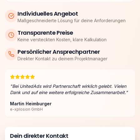
Individuelles Angebot
Maßgeschneiderte Lösung für deine Anforderungen
Transparente Preise
Keine versteckten Kosten, klare Kalkulation
Persönlicher Ansprechpartner
Direkter Kontakt zu deinem Projektmanager
"
Bei UnitedAds wird Partnerschaft wirklich gelebt. Vielen
Dank und auf eine weitere erfolgreiche Zusammenarbeit.
"
Martin Heimburger
e-xplosion GmbH
Dein direkter Kontakt