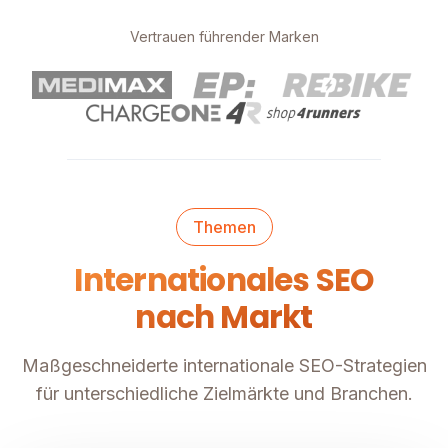
Vertrauen führender Marken
Themen
Internationales SEO
nach Markt
Maßgeschneiderte internationale SEO-Strategien
für unterschiedliche Zielmärkte und Branchen.