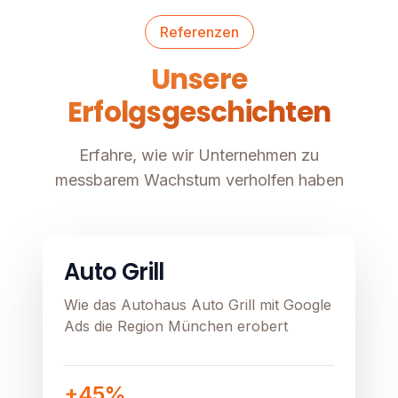
Referenzen
Unsere
Erfolgsgeschichten
Erfahre, wie wir Unternehmen zu
messbarem Wachstum verholfen haben
Automobil
Image unavailable
Auto Grill
Wie das Autohaus Auto Grill mit Google
Ads die Region München erobert
+45%