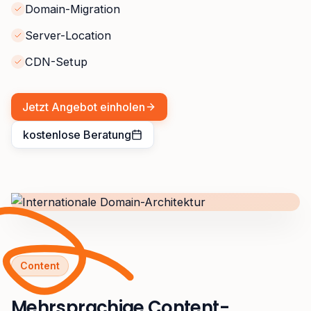
Domain-Migration
Server-Location
CDN-Setup
Jetzt Angebot einholen
kostenlose Beratung
Content
Mehrsprachige Content-