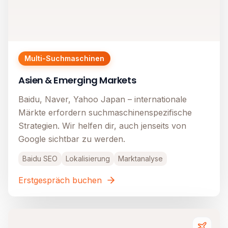
Multi-Suchmaschinen
Asien & Emerging Markets
Baidu, Naver, Yahoo Japan – internationale
Märkte erfordern suchmaschinenspezifische
Strategien. Wir helfen dir, auch jenseits von
Google sichtbar zu werden.
Baidu SEO
Lokalisierung
Marktanalyse
Erstgespräch buchen