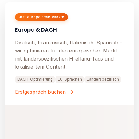
30+ europäische Märkte
Europa & DACH
Deutsch, Französisch, Italienisch, Spanisch –
wir optimieren für den europäischen Markt
mit länderspezifischen Hreflang-Tags und
lokalisiertem Content.
DACH-Optimierung
EU-Sprachen
Länderspezifisch
Erstgespräch buchen