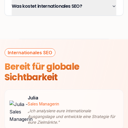
Was kostet internationales SEO?
Internationales SEO
Bereit für
globale
Sichtbarkeit
Julia
Sales Managerin
„
Ich analysiere eure internationale
Ausgangslage und entwickle eine Strategie für
eure Zielmärkte.
"