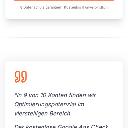
🔒 Datenschutz garantiert · Kostenlos & unverbindlich
"
In 9 von 10 Konten finden wir
Optimierungspotenzial im
vierstelligen Bereich.
Der kostenlose Google Ads Check