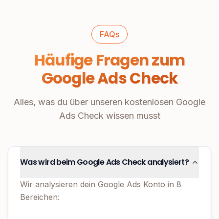
FAQs
Häufige Fragen zum
Google Ads Check
Alles, was du über unseren kostenlosen Google
Ads Check wissen musst
Was wird beim Google Ads Check analysiert?
Wir analysieren dein Google Ads Konto in 8
Bereichen: