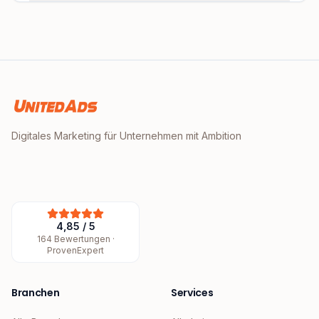
Digitales Marketing für Unternehmen mit Ambition
4,85
/
5
164
Bewertungen ·
ProvenExpert
Branchen
Services