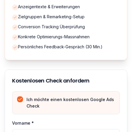
Anzeigentexte & Erweiterungen
Zielgruppen & Remarketing-Setup
Conversion Tracking Überprüfung
Konkrete Optimierungs-Massnahmen
Persönliches Feedback-Gespräch (30 Min.)
Kostenlosen Check anfordern
Ich möchte einen kostenlosen Google Ads
Check
Vorname *