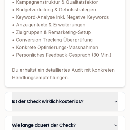
• Kampagnenstruktur & Qualitätsfaktor
• Budgetverteilung & Gebotsstrategien
• Keyword-Analyse inkl. Negative Keywords
• Anzeigentexte & Erweiterungen
• Zielgruppen & Remarketing-Setup
• Conversion Tracking Überprüfung
• Konkrete Optimierungs-Massnahmen
• Persönliches Feedback-Gespräch (30 Min.)
Du erhältst ein detailliertes Audit mit konkreten
Handlungsempfehlungen.
Ist der Check wirklich kostenlos?
Wie lange dauert der Check?