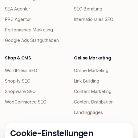
SEA Agentur
SEO Beratung
PPC Agentur
Internationales SEO
Performance Marketing
Google Ads Startguthaben
Shop & CMS
Online Marketing
WordPress SEO
Online Marketing
Shopify SEO
Link Building
Shopware SEO
Content Marketing
WooCommerce SEO
Content Distribution
Landingpages
KI & Agentic
Cookie-Einstellungen