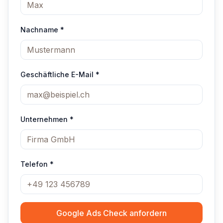
Nachname *
Geschäftliche E-Mail *
Unternehmen
*
Telefon
*
Google Ads Check anfordern