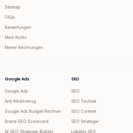
Sitemap
FAQs
Bewertungen
Mein Konto
Meine Rechnungen
Google Ads
SEO
Google Ads
SEO
Anti-Klickbetrug
SEO Technik
Google Ads Budget Rechner
SEO Content
Brand-SEO Scorecard
SEO Strategie
AI-SEO-Strategie-Builder
Lokales SEO