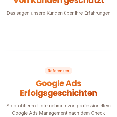
Von Kunden geschätzt
Das sagen unsere Kunden über ihre Erfahrungen
Referenzen
Google Ads
Erfolgsgeschichten
So profitieren Unternehmen von professionellem
Google Ads Management nach dem Check