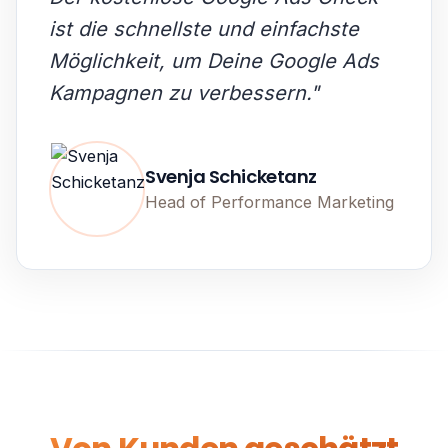
ist die schnellste und einfachste
Möglichkeit, um Deine Google Ads
Kampagnen zu verbessern.
"
Svenja Schicketanz
Head of Performance Marketing