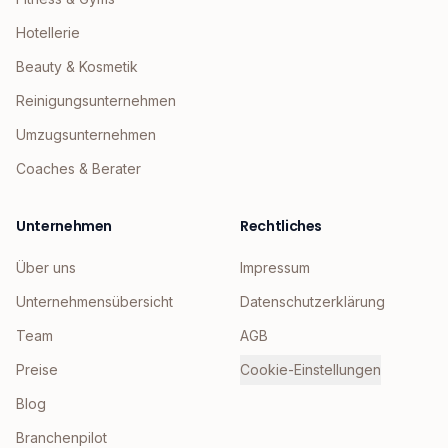
Hotellerie
Beauty & Kosmetik
Reinigungsunternehmen
Umzugsunternehmen
Coaches & Berater
Unternehmen
Rechtliches
Über uns
Impressum
Unternehmensübersicht
Datenschutzerklärung
Team
AGB
Preise
Cookie-Einstellungen
Blog
Branchenpilot