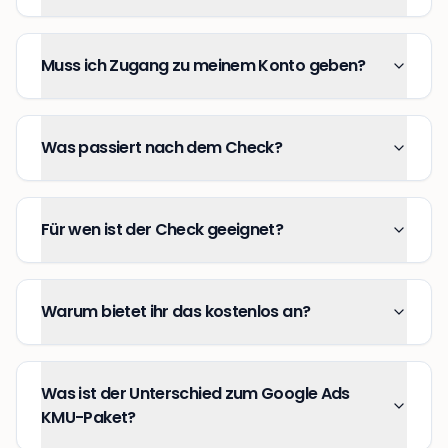
Muss ich Zugang zu meinem Konto geben?
Was passiert nach dem Check?
Für wen ist der Check geeignet?
Warum bietet ihr das kostenlos an?
Was ist der Unterschied zum Google Ads
KMU-Paket?