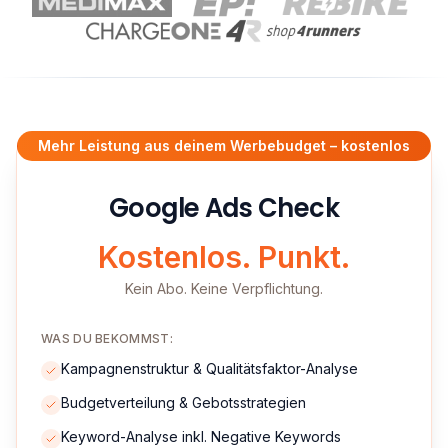
Mehr Leistung aus deinem Werbebudget – kostenlos
Google Ads Check
Kostenlos. Punkt.
Kein Abo. Keine Verpflichtung.
WAS DU BEKOMMST:
Kampagnenstruktur & Qualitätsfaktor-Analyse
Budgetverteilung & Gebotsstrategien
Keyword-Analyse inkl. Negative Keywords