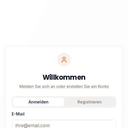
Willkommen
Melden Sie sich an oder erstellen Sie ein Konto
Anmelden
Registrieren
E-Mail