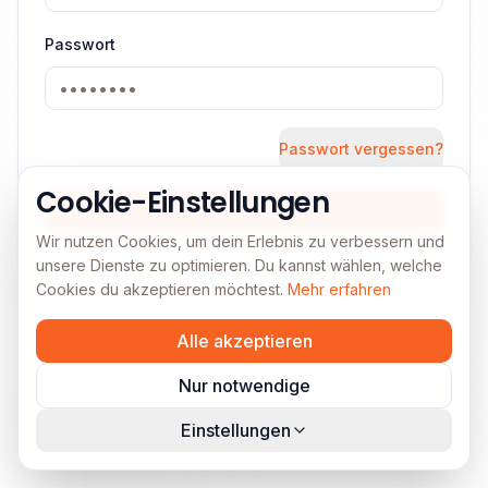
Passwort
Passwort vergessen?
Cookie-Einstellungen
Anmelden
Wir nutzen Cookies, um dein Erlebnis zu verbessern und
unsere Dienste zu optimieren. Du kannst wählen, welche
← Zurück zur Startseite
Cookies du akzeptieren möchtest.
Mehr erfahren
Alle akzeptieren
Nur notwendige
Einstellungen