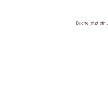
Buche jetzt ein