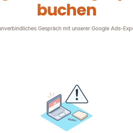
buchen
 unverbindliches Gespräch mit unserer Google Ads-Exper