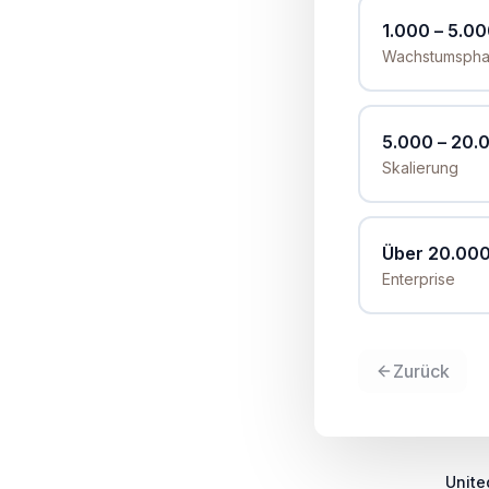
1.000 – 5.00
Wachstumsph
5.000 – 20.
Skalierung
Über 20.000
Enterprise
Zurück
Unite