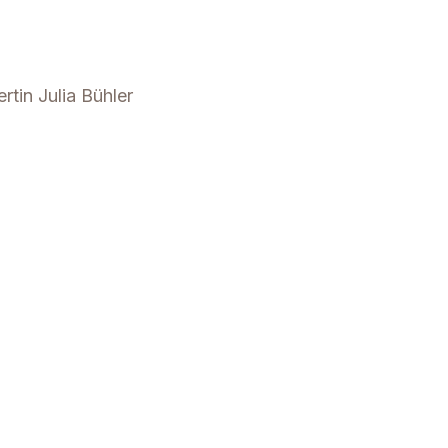
tin Julia Bühler