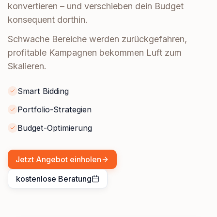
konvertieren – und verschieben dein Budget
konsequent dorthin.
Schwache Bereiche werden zurückgefahren,
profitable Kampagnen bekommen Luft zum
Skalieren.
Smart Bidding
Portfolio-Strategien
Budget-Optimierung
Jetzt Angebot einholen
kostenlose Beratung