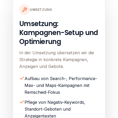
UMSETZUNG
Umsetzung:
Kampagnen-Setup und
Optimierung
In der Umsetzung übersetzen wir die
Strategie in konkrete Kampagnen,
Anzeigen und Gebote.
Aufbau von Search-, Performance-
Max- und Maps-Kampagnen mit
Remscheid-Fokus
Pflege von Negativ-Keywords,
Standort-Geboten und
Anzeigentexten