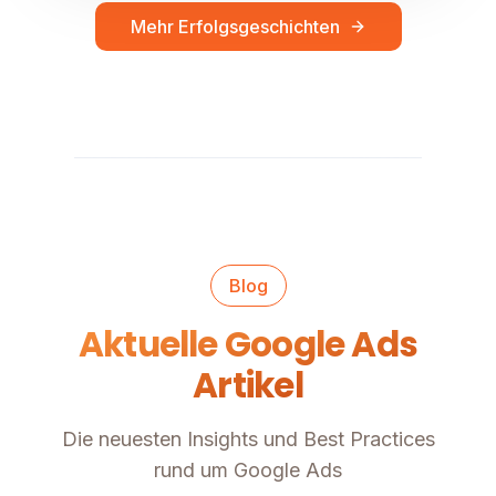
Mehr Erfolgsgeschichten
Blog
Aktuelle Google Ads
Artikel
Die neuesten Insights und Best Practices
rund um Google Ads