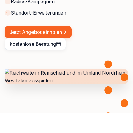
Radius-Kampagnen
Standort-Erweiterungen
Jetzt Angebot einholen
kostenlose Beratung