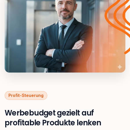
Profit-Steuerung
Werbebudget gezielt auf
profitable Produkte lenken