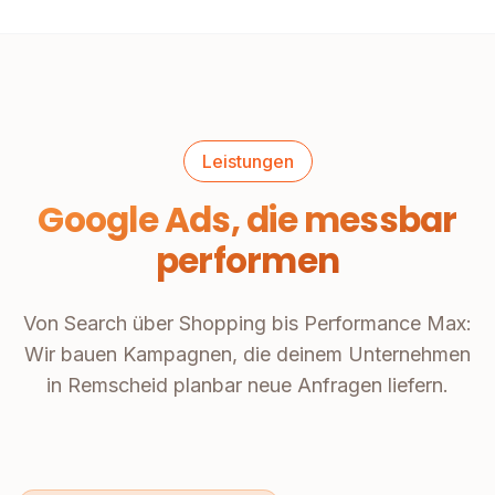
Leistungen
Google Ads, die messbar
performen
Von Search über Shopping bis Performance Max:
Wir bauen Kampagnen, die deinem Unternehmen
in Remscheid planbar neue Anfragen liefern.