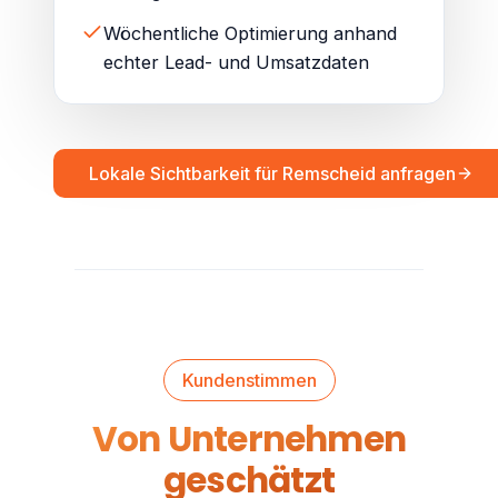
Wöchentliche Optimierung anhand
echter Lead- und Umsatzdaten
Lokale Sichtbarkeit für Remscheid anfragen
Kundenstimmen
Von Unternehmen
geschätzt