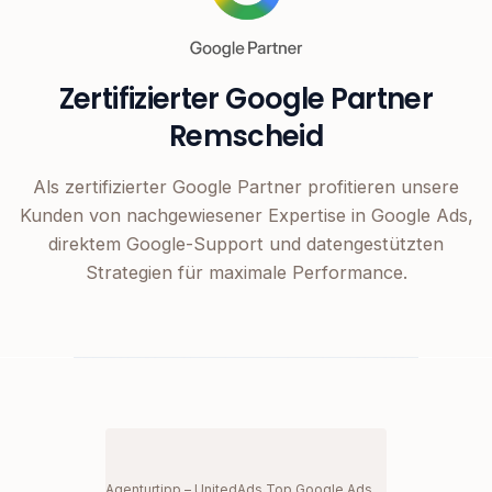
Zertifizierter Google Partner
Remscheid
Als zertifizierter Google Partner profitieren unsere
Kunden von nachgewiesener Expertise in Google Ads,
direktem Google-Support und datengestützten
Strategien für maximale Performance.
Agenturtipp – UnitedAds Top Google Ads