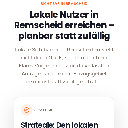
SICHTBAR IN REMSCHEID
Lokale Nutzer in
Remscheid erreichen –
planbar statt zufällig
Lokale Sichtbarkeit in Remscheid entsteht
nicht durch Glück, sondern durch ein
klares Vorgehen – damit du verlässlich
Anfragen aus deinem Einzugsgebiet
bekommst statt zufälligen Traffic.
STRATEGIE
Strategie: Den lokalen