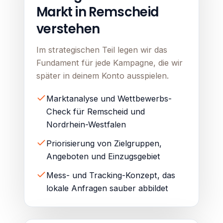
Markt in Remscheid
verstehen
Im strategischen Teil legen wir das
Fundament für jede Kampagne, die wir
später in deinem Konto ausspielen.
Marktanalyse und Wettbewerbs-
Check für Remscheid und
Nordrhein-Westfalen
Priorisierung von Zielgruppen,
Angeboten und Einzugsgebiet
Mess- und Tracking-Konzept, das
lokale Anfragen sauber abbildet