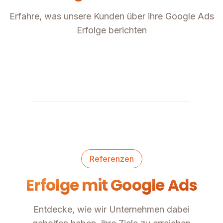
Erfahre, was unsere Kunden über ihre Google Ads
Erfolge berichten
Referenzen
Erfolge mit Google Ads
Entdecke, wie wir Unternehmen dabei