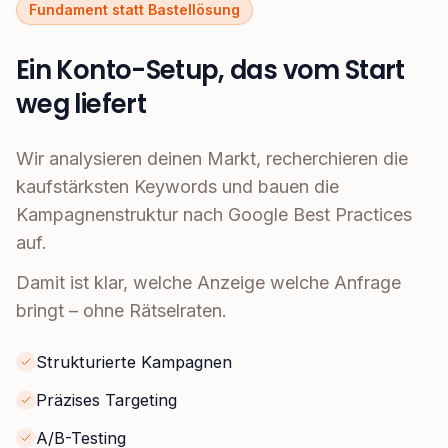
Fundament statt Bastellösung
Ein Konto-Setup, das vom Start
weg liefert
Wir analysieren deinen Markt, recherchieren die
kaufstärksten Keywords und bauen die
Kampagnenstruktur nach Google Best Practices
auf.
Damit ist klar, welche Anzeige welche Anfrage
bringt – ohne Rätselraten.
Strukturierte Kampagnen
Präzises Targeting
A/B-Testing