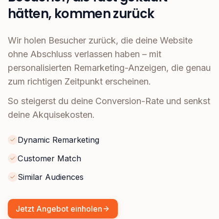
hätten, kommen zurück
Wir holen Besucher zurück, die deine Website
ohne Abschluss verlassen haben – mit
personalisierten Remarketing-Anzeigen, die genau
zum richtigen Zeitpunkt erscheinen.
So steigerst du deine Conversion-Rate und senkst
deine Akquisekosten.
Dynamic Remarketing
Customer Match
Similar Audiences
Jetzt Angebot einholen