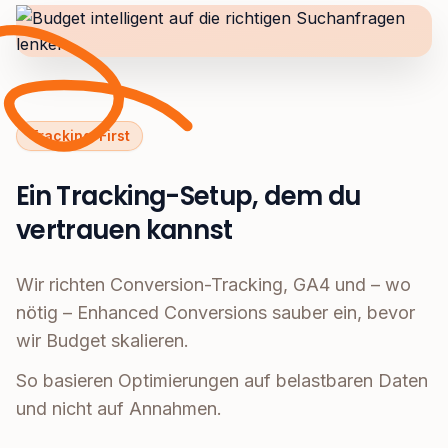
Tracking-First
Ein Tracking-Setup, dem du
vertrauen kannst
Wir richten Conversion-Tracking, GA4 und – wo
nötig – Enhanced Conversions sauber ein, bevor
wir Budget skalieren.
So basieren Optimierungen auf belastbaren Daten
und nicht auf Annahmen.