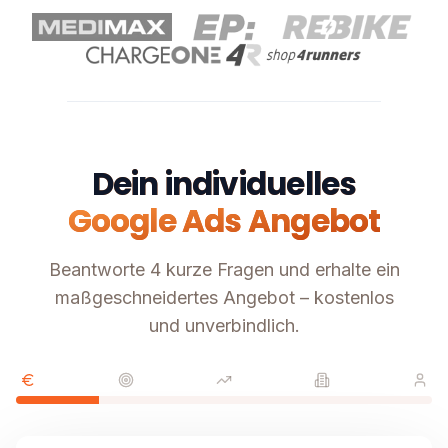
Dein individuelles
Google Ads Angebot
Beantworte 4 kurze Fragen und erhalte ein
maßgeschneidertes Angebot – kostenlos
und unverbindlich.