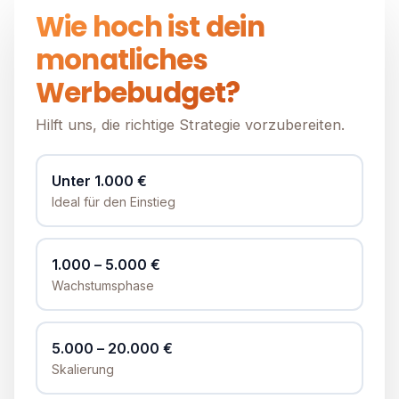
Wie hoch ist dein
monatliches
Werbebudget?
Hilft uns, die richtige Strategie vorzubereiten.
Unter 1.000 €
Ideal für den Einstieg
1.000 – 5.000 €
Wachstumsphase
5.000 – 20.000 €
Skalierung