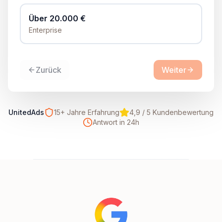
Über 20.000 €
Enterprise
Zurück
Weiter
UnitedAds
15+ Jahre Erfahrung
4,9 / 5 Kundenbewertung
Antwort in 24h