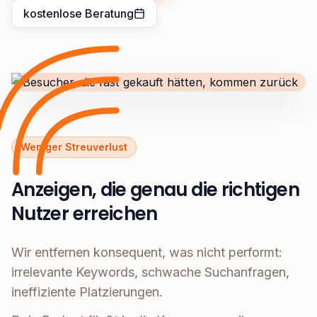
kostenlose Beratung
Weniger Streuverlust
Anzeigen, die genau die richtigen
Nutzer erreichen
Wir entfernen konsequent, was nicht performt:
irrelevante Keywords, schwache Suchanfragen,
ineffiziente Platzierungen.