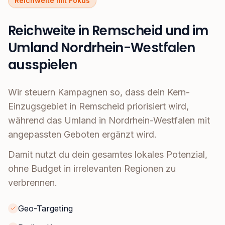
Reichweite mit Fokus
Reichweite in Remscheid und im
Umland Nordrhein-Westfalen
ausspielen
Wir steuern Kampagnen so, dass dein Kern-
Einzugsgebiet in Remscheid priorisiert wird,
während das Umland in Nordrhein-Westfalen mit
angepassten Geboten ergänzt wird.
Damit nutzt du dein gesamtes lokales Potenzial,
ohne Budget in irrelevanten Regionen zu
verbrennen.
Geo-Targeting