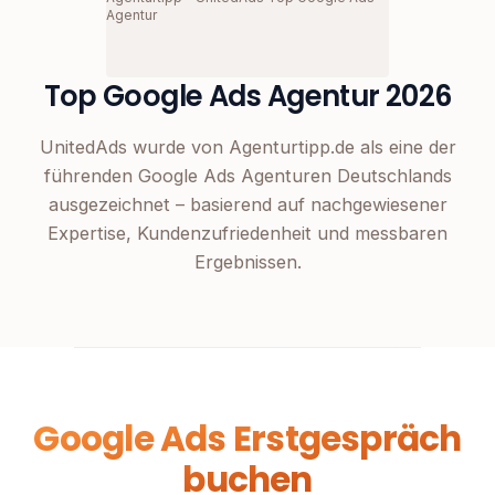
Agentur
Top Google Ads Agentur 2026
UnitedAds wurde von Agenturtipp.de als eine der
führenden Google Ads Agenturen Deutschlands
ausgezeichnet – basierend auf nachgewiesener
Expertise, Kundenzufriedenheit und messbaren
Ergebnissen.
Google Ads Erstgespräch
buchen