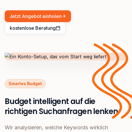
Jetzt Angebot einholen
kostenlose Beratung
Smartes Budget
Budget intelligent auf die
richtigen Suchanfragen lenken
Wir analysieren, welche Keywords wirklich