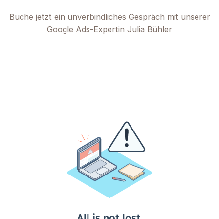
Buche jetzt ein unverbindliches Gespräch mit unserer
Google Ads-Expertin Julia Bühler