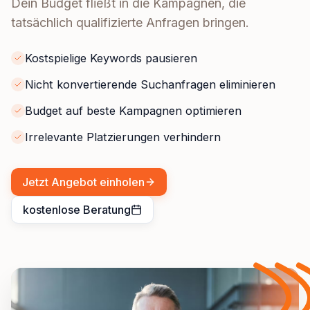
Dein Budget fließt in die Kampagnen, die
tatsächlich qualifizierte Anfragen bringen.
Kostspielige Keywords pausieren
Nicht konvertierende Suchanfragen eliminieren
Budget auf beste Kampagnen optimieren
Irrelevante Platzierungen verhindern
Jetzt Angebot einholen
kostenlose Beratung