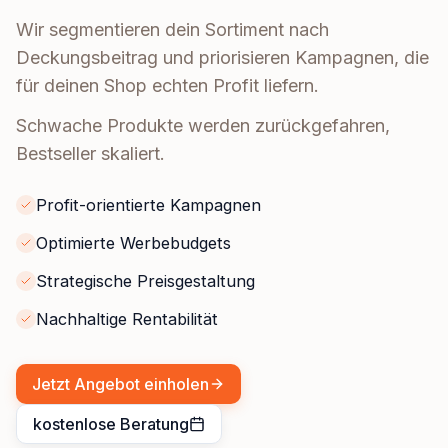
Wir segmentieren dein Sortiment nach
Deckungsbeitrag und priorisieren Kampagnen, die
für deinen Shop echten Profit liefern.
Schwache Produkte werden zurückgefahren,
Bestseller skaliert.
Profit-orientierte Kampagnen
Optimierte Werbebudgets
Strategische Preisgestaltung
Nachhaltige Rentabilität
Jetzt Angebot einholen
kostenlose Beratung