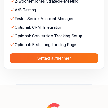
2-wöchentliches Strategie-Meeting
A/B Testing
Fester Senior Account Manager
Optional: CRM-Integration
Optional: Conversion Tracking Setup
Optional: Erstellung Landing Page
Kontakt aufnehmen