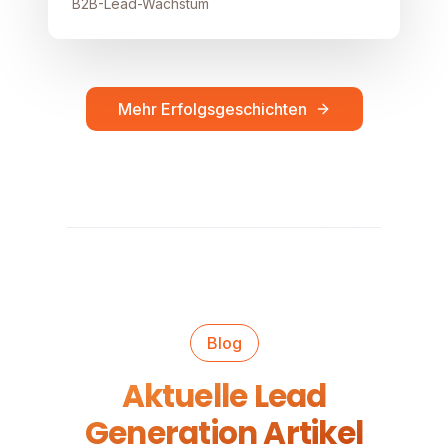
B2B-Lead-Wachstum
Mehr Erfolgsgeschichten
Blog
Aktuelle Lead
Generation Artikel