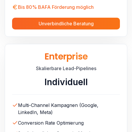
Bis 80% BAFA Förderung möglich
Unverbindliche Beratung
Enterprise
Skalierbare Lead-Pipelines
Individuell
Multi-Channel Kampagnen (Google,
LinkedIn, Meta)
Conversion Rate Optimierung