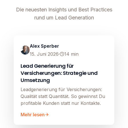
Die neuesten Insights und Best Practices
rund um Lead Generation
Lead Generierung
Image unavailable
Alex Sperber
15. Juni 2026
·
14
min
Lead Generierung für
Versicherungen: Strategie und
Umsetzung
Leadgenerierung für Versicherungen:
Qualität statt Quantität. So gewinnst Du
profitable Kunden statt nur Kontakte.
Mehr lesen
Lead Generierung