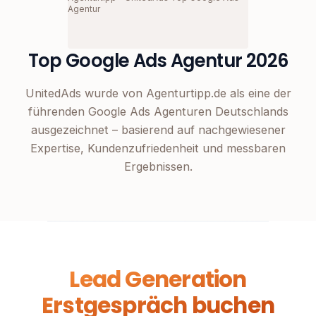
Agentur
Top Google Ads Agentur 2026
UnitedAds wurde von Agenturtipp.de als eine der
führenden Google Ads Agenturen Deutschlands
ausgezeichnet – basierend auf nachgewiesener
Expertise, Kundenzufriedenheit und messbaren
Ergebnissen.
Lead Generation
Erstgespräch buchen