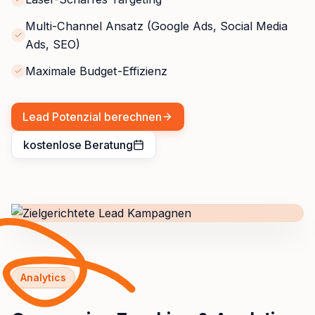
Multi-Channel Ansatz (Google Ads, Social Media
Ads, SEO)
Maximale Budget-Effizienz
Lead Potenzial berechnen
kostenlose Beratung
Analytics