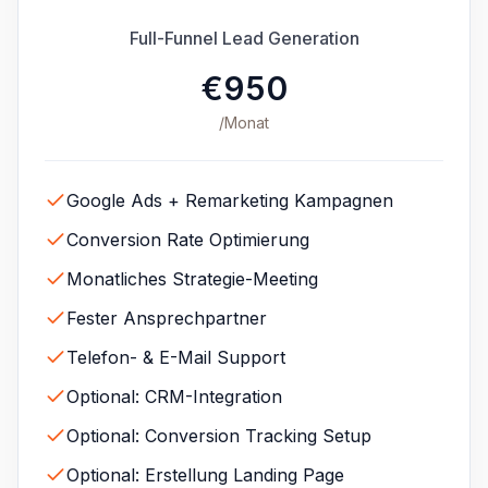
Full-Funnel Lead Generation
€950
/Monat
Google Ads + Remarketing Kampagnen
Conversion Rate Optimierung
Monatliches Strategie-Meeting
Fester Ansprechpartner
Telefon- & E-Mail Support
Optional: CRM-Integration
Optional: Conversion Tracking Setup
Optional: Erstellung Landing Page