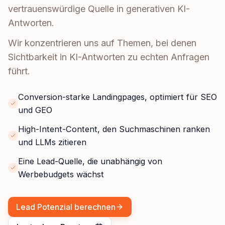
vertrauenswürdige Quelle in generativen KI-
Antworten.
Wir konzentrieren uns auf Themen, bei denen
Sichtbarkeit in KI-Antworten zu echten Anfragen
führt.
Conversion-starke Landingpages, optimiert für SEO
und GEO
High-Intent-Content, den Suchmaschinen ranken
und LLMs zitieren
Eine Lead-Quelle, die unabhängig von
Werbebudgets wächst
Lead Potenzial berechnen