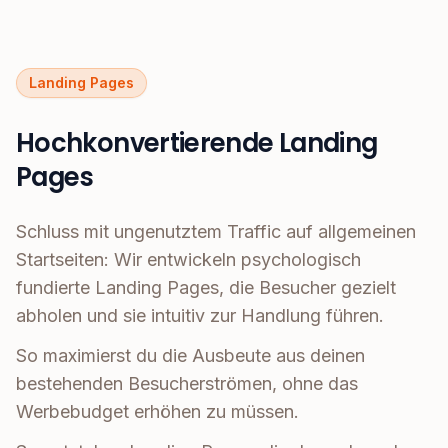
Landing Pages
Hochkonvertierende Landing
Pages
Schluss mit ungenutztem Traffic auf allgemeinen
Startseiten: Wir entwickeln psychologisch
fundierte Landing Pages, die Besucher gezielt
abholen und sie intuitiv zur Handlung führen.
So maximierst du die Ausbeute aus deinen
bestehenden Besucherströmen, ohne das
Werbebudget erhöhen zu müssen.