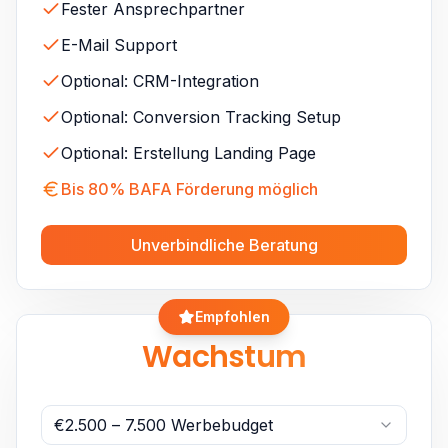
Fester Ansprechpartner
E-Mail Support
Optional: CRM-Integration
Optional: Conversion Tracking Setup
Optional: Erstellung Landing Page
Bis 80% BAFA Förderung möglich
Unverbindliche Beratung
Empfohlen
Wachstum
€2.500 – 7.500 Werbebudget