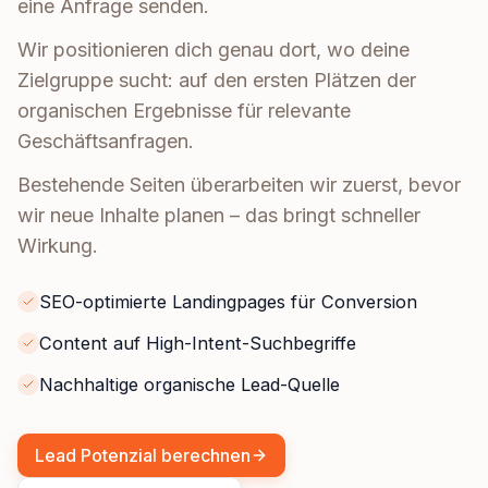
eine Anfrage senden.
Wir positionieren dich genau dort, wo deine
Zielgruppe sucht: auf den ersten Plätzen der
organischen Ergebnisse für relevante
Geschäftsanfragen.
Bestehende Seiten überarbeiten wir zuerst, bevor
wir neue Inhalte planen – das bringt schneller
Wirkung.
SEO-optimierte Landingpages für Conversion
Content auf High-Intent-Suchbegriffe
Nachhaltige organische Lead-Quelle
Lead Potenzial berechnen