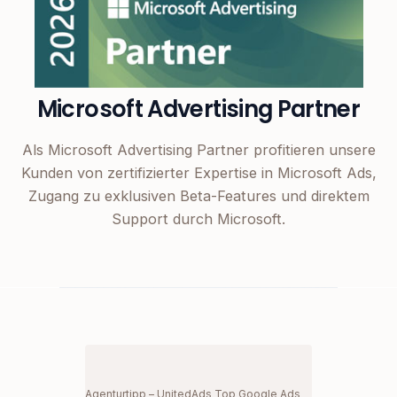
Microsoft Advertising Partner
Als Microsoft Advertising Partner profitieren unsere
Kunden von zertifizierter Expertise in Microsoft Ads,
Zugang zu exklusiven Beta-Features und direktem
Support durch Microsoft.
Agenturtipp – UnitedAds Top Google Ads