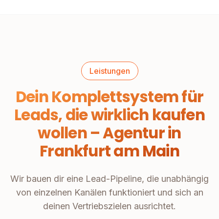
Leistungen
Dein Komplettsystem für
Leads, die wirklich kaufen
wollen – Agentur in
Frankfurt am Main
Wir bauen dir eine Lead-Pipeline, die unabhängig
von einzelnen Kanälen funktioniert und sich an
deinen Vertriebszielen ausrichtet.