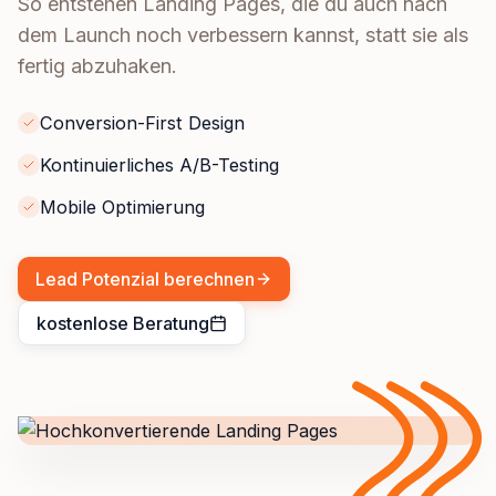
So entstehen Landing Pages, die du auch nach
dem Launch noch verbessern kannst, statt sie als
fertig abzuhaken.
Conversion-First Design
Kontinuierliches A/B-Testing
Mobile Optimierung
Lead Potenzial berechnen
kostenlose Beratung