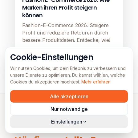
Marken ihren Profit steigern
können
Fashion-E-Commerce 2026: Steigere
Profit und reduziere Retouren durch
bessere Produktdaten. Entdecke, wie!
Mehr lesen
Cookie-Einstellungen
Wir nutzen Cookies, um dein Erlebnis zu verbessern und
unsere Dienste zu optimieren. Du kannst wählen, welche
Cookies du akzeptieren möchtest.
Mehr erfahren
Alle akzeptieren
Nur notwendige
Einstellungen
FAQs