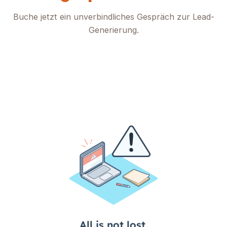
Buche jetzt ein unverbindliches Gespräch zur Lead-
Generierung.