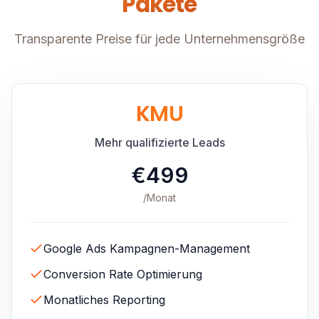
Pakete
Transparente Preise für jede Unternehmensgröße
KMU
Mehr qualifizierte Leads
€499
/Monat
Google Ads Kampagnen-Management
Conversion Rate Optimierung
Monatliches Reporting