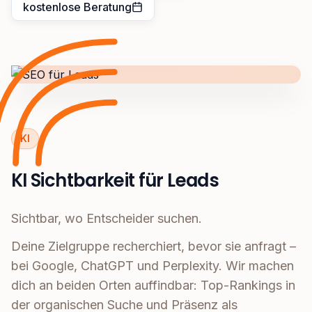
kostenlose Beratung
KI
KI Sichtbarkeit für Leads
Sichtbar, wo Entscheider suchen.
Deine Zielgruppe recherchiert, bevor sie anfragt –
bei Google, ChatGPT und Perplexity. Wir machen
dich an beiden Orten auffindbar: Top-Rankings in
der organischen Suche und Präsenz als