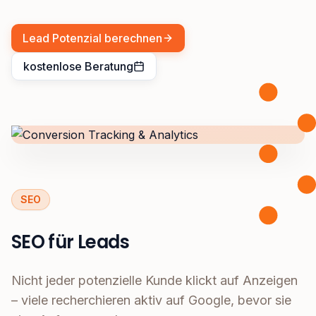
Lead Potenzial berechnen
kostenlose Beratung
SEO
SEO für Leads
Nicht jeder potenzielle Kunde klickt auf Anzeigen
– viele recherchieren aktiv auf Google, bevor sie