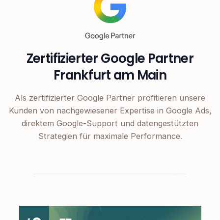
Zertifizierter Google Partner
Frankfurt am Main
Als zertifizierter Google Partner profitieren unsere
Kunden von nachgewiesener Expertise in Google Ads,
direktem Google-Support und datengestützten
Strategien für maximale Performance.