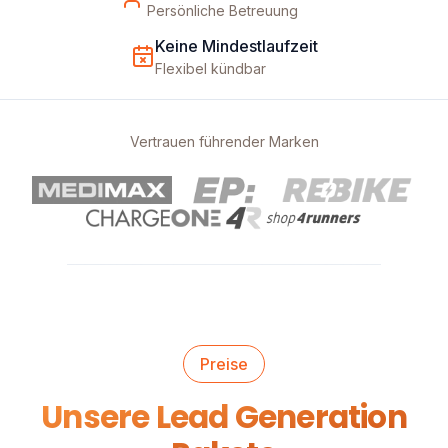
Persönliche Betreuung
Keine Mindestlaufzeit
Flexibel kündbar
Vertrauen führender Marken
Preise
Unsere Lead Generation