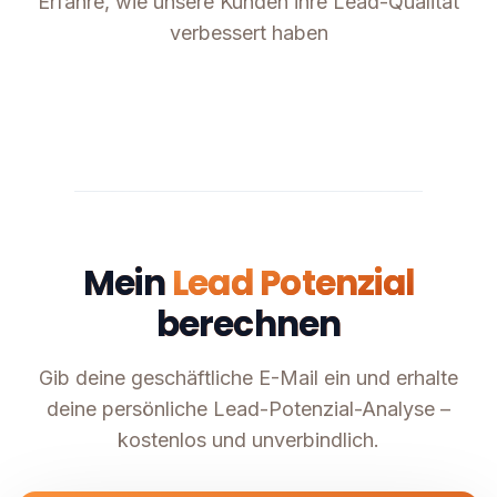
Erfahre, wie unsere Kunden ihre Lead-Qualität
verbessert haben
Mein
Lead Potenzial
berechnen
Gib deine geschäftliche E-Mail ein und erhalte
deine persönliche Lead-Potenzial-Analyse –
kostenlos und unverbindlich.