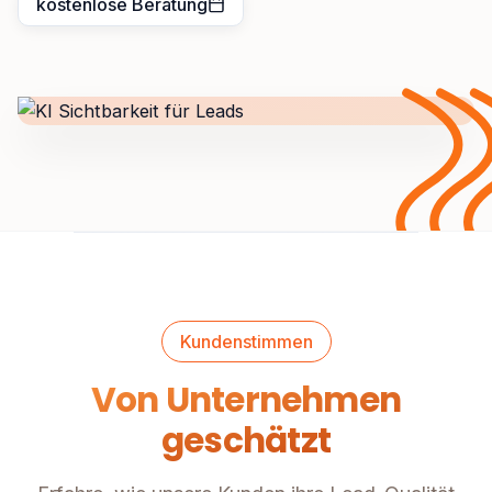
kostenlose Beratung
Kundenstimmen
Von Unternehmen
geschätzt