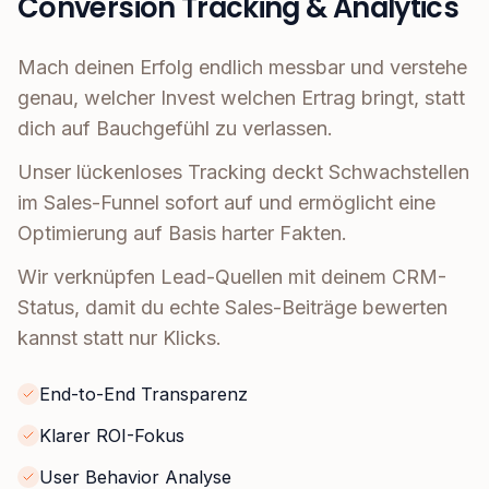
Conversion Tracking & Analytics
Mach deinen Erfolg endlich messbar und verstehe
genau, welcher Invest welchen Ertrag bringt, statt
dich auf Bauchgefühl zu verlassen.
Unser lückenloses Tracking deckt Schwachstellen
im Sales-Funnel sofort auf und ermöglicht eine
Optimierung auf Basis harter Fakten.
Wir verknüpfen Lead-Quellen mit deinem CRM-
Status, damit du echte Sales-Beiträge bewerten
kannst statt nur Klicks.
End-to-End Transparenz
Klarer ROI-Fokus
User Behavior Analyse