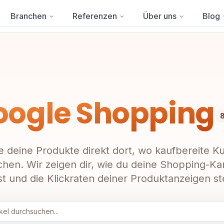
Branchen
Referenzen
Über uns
Blog
oogle Shopping
e deine Produkte direkt dort, wo kaufbereite 
chen. Wir zeigen dir, wie du deine Shopping-
st und die Klickraten deiner Produktanzeigen st