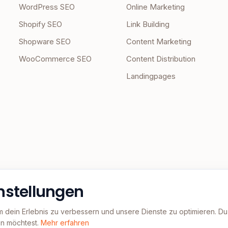
WordPress SEO
Online Marketing
Shopify SEO
Link Building
Shopware SEO
Content Marketing
WooCommerce SEO
Content Distribution
Landingpages
nstellungen
m dein Erlebnis zu verbessern und unsere Dienste zu optimieren. D
n möchtest.
Mehr erfahren