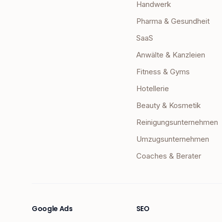
Handwerk
Pharma & Gesundheit
SaaS
Anwälte & Kanzleien
Fitness & Gyms
Hotellerie
Beauty & Kosmetik
Reinigungsunternehmen
Umzugsunternehmen
Coaches & Berater
Google Ads
SEO