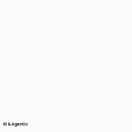
KI & Agentic