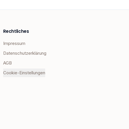
Rechtliches
Impressum
Datenschutzerklärung
AGB
Cookie-Einstellungen