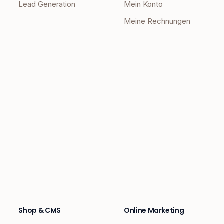
Lead Generation
Mein Konto
Meine Rechnungen
Shop & CMS
Online Marketing