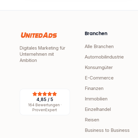
Branchen
Alle Branchen
Digitales Marketing für
Unternehmen mit
Automobilindustrie
Ambition
Konsumgüter
E-Commerce
Finanzen
Immobilien
4,85
/
5
164
Bewertungen ·
Einzelhandel
ProvenExpert
Reisen
Business to Business