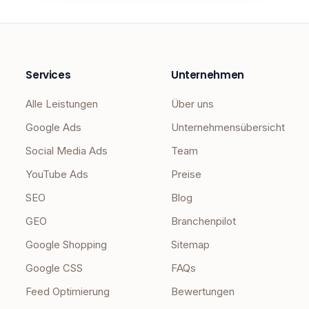
Services
Unternehmen
Alle Leistungen
Über uns
Google Ads
Unternehmensübersicht
Social Media Ads
Team
YouTube Ads
Preise
SEO
Blog
GEO
Branchenpilot
Google Shopping
Sitemap
Google CSS
FAQs
Feed Optimierung
Bewertungen