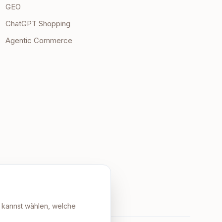
GEO
ChatGPT Shopping
Agentic Commerce
u kannst wählen, welche