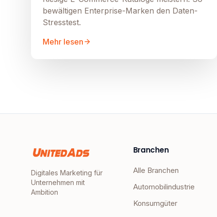
bewältigen Enterprise-Marken den Daten-
Stresstest.
Mehr lesen
Branchen
Alle Branchen
Digitales Marketing für
Unternehmen mit
Automobilindustrie
Ambition
Konsumgüter