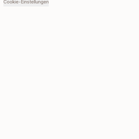
Cookie-Einstellungen