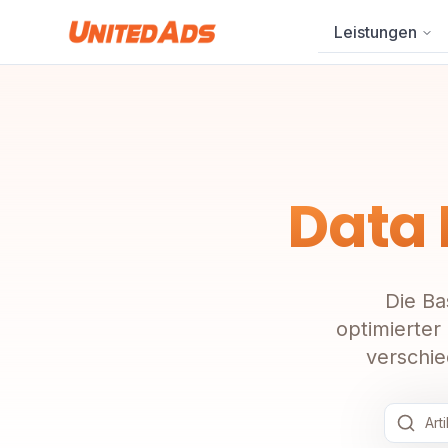
Leistungen
Data
Die Ba
optimierter
verschie