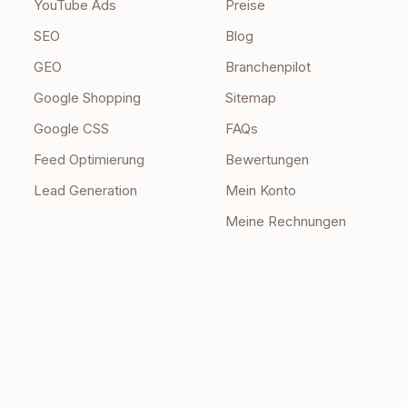
YouTube Ads
Preise
SEO
Blog
GEO
Branchenpilot
Google Shopping
Sitemap
Google CSS
FAQs
Feed Optimierung
Bewertungen
Lead Generation
Mein Konto
Meine Rechnungen