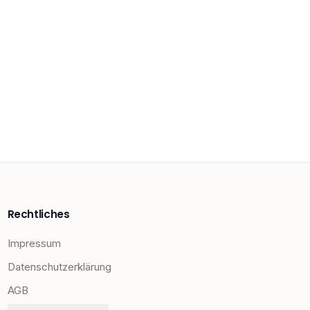
Rechtliches
Impressum
Datenschutzerklärung
AGB