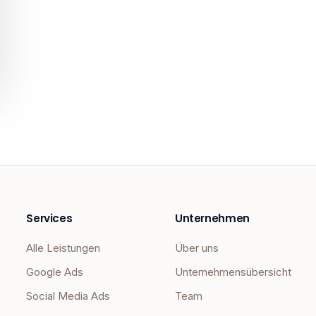
Services
Unternehmen
Alle Leistungen
Über uns
Google Ads
Unternehmensübersicht
Social Media Ads
Team