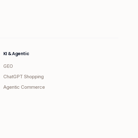
KI & Agentic
GEO
ChatGPT Shopping
Agentic Commerce