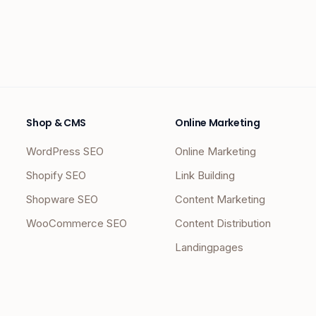
Shop & CMS
Online Marketing
WordPress SEO
Online Marketing
Shopify SEO
Link Building
Shopware SEO
Content Marketing
WooCommerce SEO
Content Distribution
Landingpages