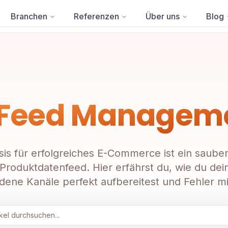
Branchen
Referenzen
Über uns
Blog
 Feed Managem
sis für erfolgreiches E-Commerce ist ein saube
 Produktdatenfeed. Hier erfährst du, wie du dei
dene Kanäle perfekt aufbereitest und Fehler mi