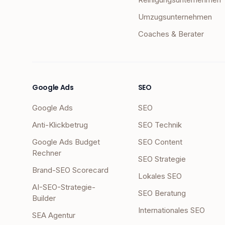
Umzugsunternehmen
Coaches & Berater
Google Ads
SEO
Google Ads
SEO
Anti-Klickbetrug
SEO Technik
Google Ads Budget
SEO Content
Rechner
SEO Strategie
Brand-SEO Scorecard
Lokales SEO
AI-SEO-Strategie-
SEO Beratung
Builder
Internationales SEO
SEA Agentur