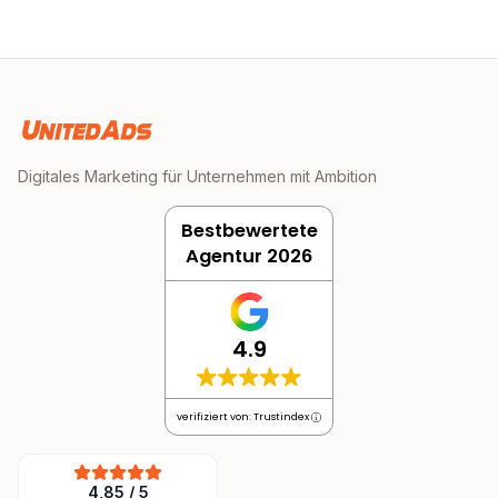
Digitales Marketing für Unternehmen mit Ambition
Bestbewertete
Agentur 2026
4.9
verifiziert von: Trustindex
4,85
/
5