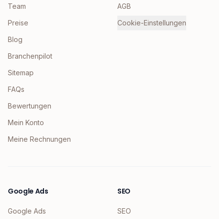
Team
AGB
Preise
Cookie-Einstellungen
Blog
Branchenpilot
Sitemap
FAQs
Bewertungen
Mein Konto
Meine Rechnungen
Google Ads
SEO
Google Ads
SEO