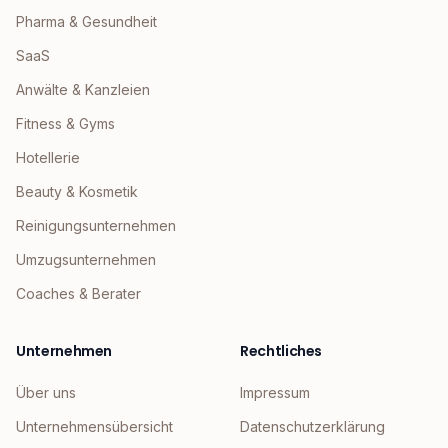
Pharma & Gesundheit
SaaS
Anwälte & Kanzleien
Fitness & Gyms
Hotellerie
Beauty & Kosmetik
Reinigungsunternehmen
Umzugsunternehmen
Coaches & Berater
Unternehmen
Rechtliches
Über uns
Impressum
Unternehmensübersicht
Datenschutzerklärung