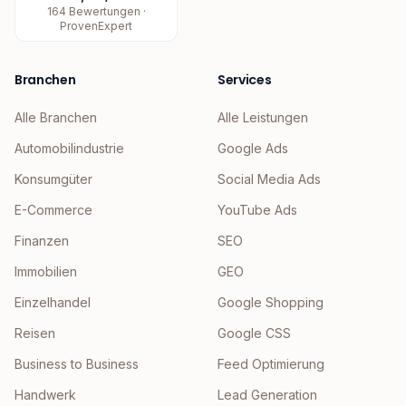
164
Bewertungen ·
ProvenExpert
Branchen
Services
Alle Branchen
Alle Leistungen
Automobilindustrie
Google Ads
Konsumgüter
Social Media Ads
E-Commerce
YouTube Ads
Finanzen
SEO
Immobilien
GEO
Einzelhandel
Google Shopping
Reisen
Google CSS
Business to Business
Feed Optimierung
Handwerk
Lead Generation