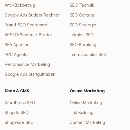
Anti-Klickbetrug
SEO Technik
Google Ads Budget Rechner
SEO Content
Brand-SEO Scorecard
SEO Strategie
AI-SEO-Strategie-Builder
Lokales SEO
SEA Agentur
SEO Beratung
PPC Agentur
Internationales SEO
Performance Marketing
Google Ads Startguthaben
Shop & CMS
Online Marketing
WordPress SEO
Online Marketing
Shopify SEO
Link Building
Shopware SEO
Content Marketing