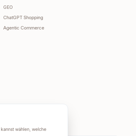
GEO
ChatGPT Shopping
Agentic Commerce
u kannst wählen, welche