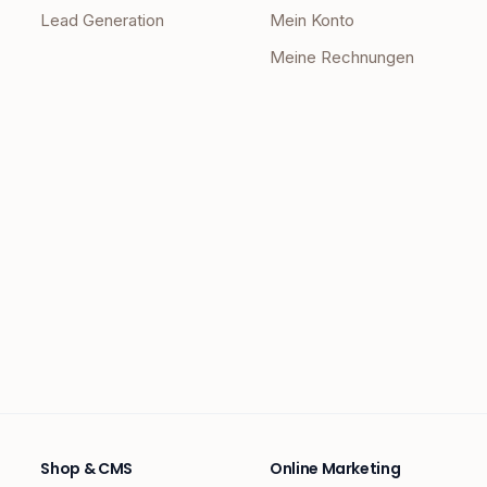
Lead Generation
Mein Konto
Meine Rechnungen
Shop & CMS
Online Marketing