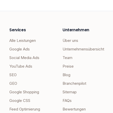
Services
Unternehmen
Alle Leistungen
Über uns
Google Ads
Unternehmensübersicht
Social Media Ads
Team
YouTube Ads
Preise
SEO
Blog
GEO
Branchenpilot
Google Shopping
Sitemap
Google CSS
FAQs
Feed Optimierung
Bewertungen