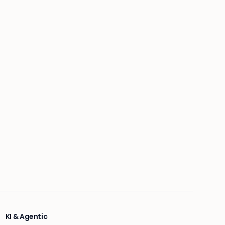
KI & Agentic