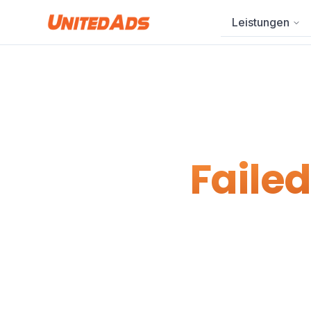
Leistungen
Failed