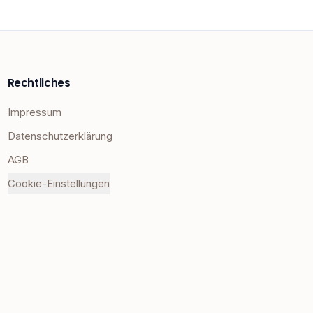
Rechtliches
Impressum
Datenschutzerklärung
AGB
Cookie-Einstellungen