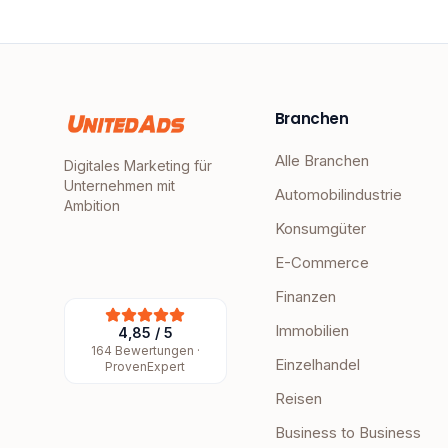
Branchen
Alle Branchen
Digitales Marketing für
Unternehmen mit
Automobilindustrie
Ambition
Konsumgüter
E-Commerce
Finanzen
Immobilien
4,85
/
5
164
Bewertungen ·
Einzelhandel
ProvenExpert
Reisen
Business to Business