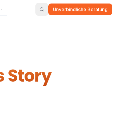
Unverbindliche Beratung
s Story