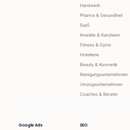
Handwerk
Pharma & Gesundheit
SaaS
Anwälte & Kanzleien
Fitness & Gyms
Hotellerie
Beauty & Kosmetik
Reinigungsunternehmen
Umzugsunternehmen
Coaches & Berater
Google Ads
SEO