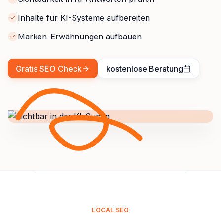
Inhalte für KI-Systeme aufbereiten
Marken-Erwähnungen aufbauen
Gratis SEO Check
kostenlose Beratung
LOCAL SEO