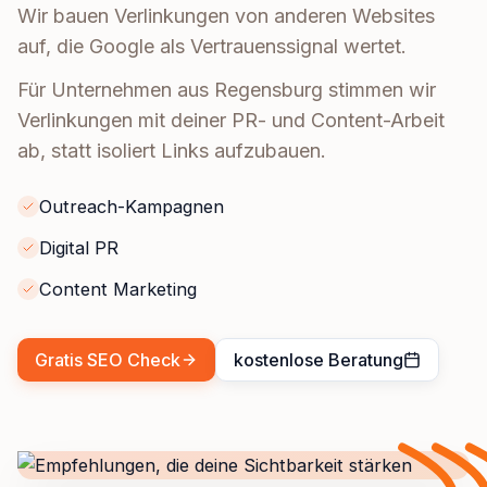
Wir bauen Verlinkungen von anderen Websites
auf, die Google als Vertrauenssignal wertet.
Für Unternehmen aus Regensburg stimmen wir
Verlinkungen mit deiner PR- und Content-Arbeit
ab, statt isoliert Links aufzubauen.
Outreach-Kampagnen
Digital PR
Content Marketing
Gratis SEO Check
kostenlose Beratung