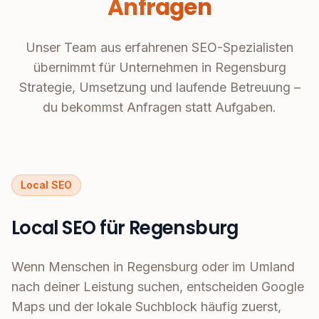
Anfragen
Unser Team aus erfahrenen SEO-Spezialisten
übernimmt für Unternehmen in Regensburg
Strategie, Umsetzung und laufende Betreuung –
du bekommst Anfragen statt Aufgaben.
Local SEO
Local SEO für Regensburg
Wenn Menschen in Regensburg oder im Umland
nach deiner Leistung suchen, entscheiden Google
Maps und der lokale Suchblock häufig zuerst,