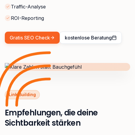
Traffic-Analyse
ROI-Reporting
Gratis SEO Check
kostenlose Beratung
Link Building
Empfehlungen, die deine
Sichtbarkeit stärken