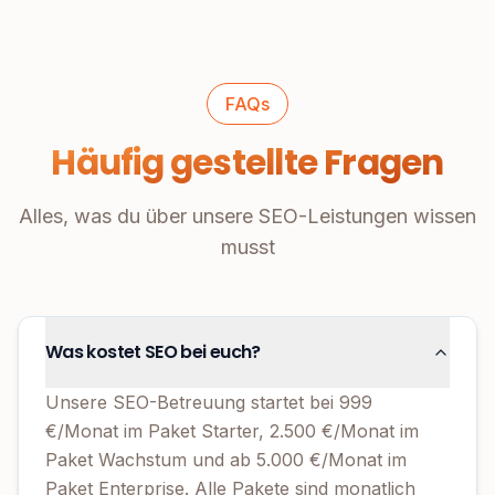
FAQs
Häufig gestellte Fragen
Alles, was du über unsere SEO-Leistungen wissen
musst
Was kostet SEO bei euch?
Unsere SEO-Betreuung startet bei 999
€/Monat im Paket Starter, 2.500 €/Monat im
Paket Wachstum und ab 5.000 €/Monat im
Paket Enterprise. Alle Pakete sind monatlich