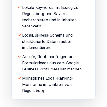
Lokale Keywords mit Bezug zu
Regensburg und Bayern
recherchieren und in Inhalten
verankern
LocalBusiness-Schema und
strukturierte Daten sauber
implementieren
Anrufe, Routenanfragen und
Formularleads aus dem Google
Business Profil messbar machen
Monatliches Local-Ranking-
Monitoring im Umkreis von
Regensburg