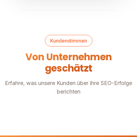
Kundenstimmen
Von Unternehmen
geschätzt
Erfahre, was unsere Kunden über ihre SEO-Erfolge
berichten