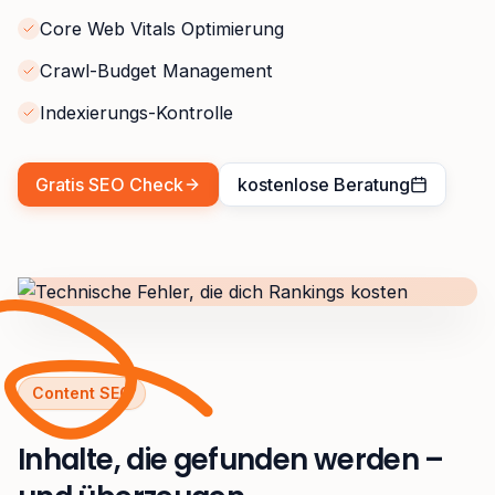
Core Web Vitals Optimierung
Crawl-Budget Management
Indexierungs-Kontrolle
Gratis SEO Check
kostenlose Beratung
Content SEO
Inhalte, die gefunden werden –