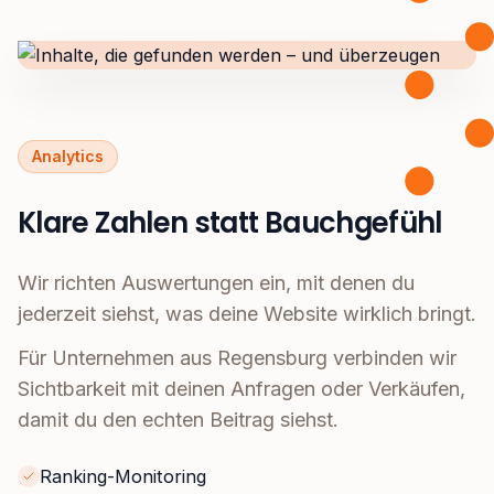
Analytics
Klare Zahlen statt Bauchgefühl
Wir richten Auswertungen ein, mit denen du
jederzeit siehst, was deine Website wirklich bringt.
Für Unternehmen aus Regensburg verbinden wir
Sichtbarkeit mit deinen Anfragen oder Verkäufen,
damit du den echten Beitrag siehst.
Ranking-Monitoring