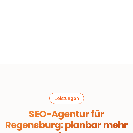
Leistungen
SEO-Agentur für
Regensburg: planbar mehr