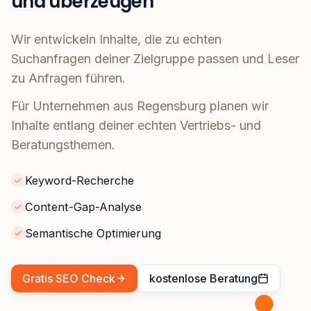
und überzeugen
Wir entwickeln Inhalte, die zu echten
Suchanfragen deiner Zielgruppe passen und Leser
zu Anfragen führen.
Für Unternehmen aus Regensburg planen wir
Inhalte entlang deiner echten Vertriebs- und
Beratungsthemen.
Keyword-Recherche
Content-Gap-Analyse
Semantische Optimierung
Gratis SEO Check
kostenlose Beratung