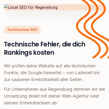
Technisches SEO
Technische Fehler, die dich
Rankings kosten
Wir prüfen deine Website auf alle technischen
Punkte, die Google bewertet – von Ladezeit bis
zur sauberen Erreichbarkeit aller Seiten.
Für Unternehmen aus Regensburg stimmen wir die
Umsetzung direkt mit deiner Web-Agentur oder
deinem Entwicklerteam ab.