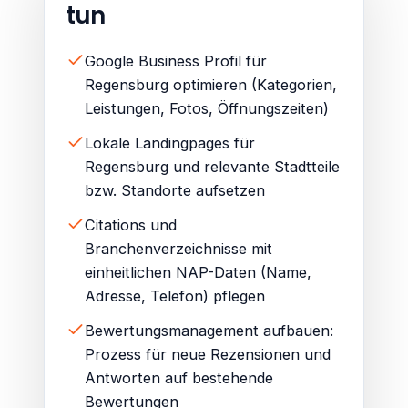
tun
Google Business Profil für
Regensburg optimieren (Kategorien,
Leistungen, Fotos, Öffnungszeiten)
Lokale Landingpages für
Regensburg und relevante Stadtteile
bzw. Standorte aufsetzen
Citations und
Branchenverzeichnisse mit
einheitlichen NAP-Daten (Name,
Adresse, Telefon) pflegen
Bewertungsmanagement aufbauen:
Prozess für neue Rezensionen und
Antworten auf bestehende
Bewertungen