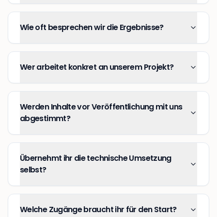
Wie oft besprechen wir die Ergebnisse?
Wer arbeitet konkret an unserem Projekt?
Werden Inhalte vor Veröffentlichung mit uns
abgestimmt?
Übernehmt ihr die technische Umsetzung
selbst?
Welche Zugänge braucht ihr für den Start?