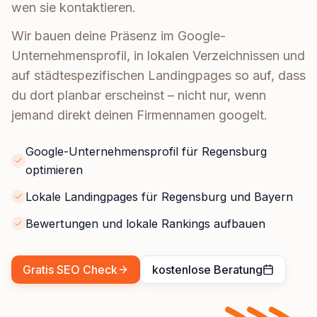
wen sie kontaktieren.
Wir bauen deine Präsenz im Google-
Unternehmensprofil, in lokalen Verzeichnissen und
auf städtespezifischen Landingpages so auf, dass
du dort planbar erscheinst – nicht nur, wenn
jemand direkt deinen Firmennamen googelt.
Google-Unternehmensprofil für Regensburg
optimieren
Lokale Landingpages für Regensburg und Bayern
Bewertungen und lokale Rankings aufbauen
Gratis SEO Check
kostenlose Beratung