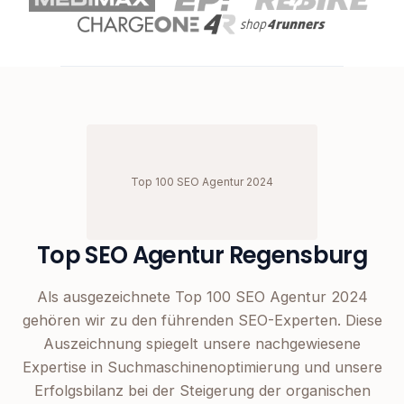
Top 100 SEO Agentur 2024
Top SEO Agentur Regensburg
Als ausgezeichnete Top 100 SEO Agentur 2024
gehören wir zu den führenden SEO-Experten. Diese
Auszeichnung spiegelt unsere nachgewiesene
Expertise in Suchmaschinenoptimierung und unsere
Erfolgsbilanz bei der Steigerung der organischen