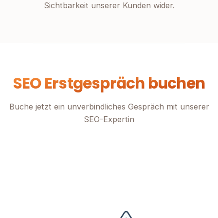
Sichtbarkeit unserer Kunden wider.
SEO Erstgespräch buchen
Buche jetzt ein unverbindliches Gespräch mit unserer
SEO-Expertin