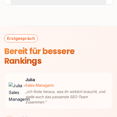
Erstgespräch
Bereit für
bessere
Rankings
Julia
Sales Managerin
„
Ich finde heraus, was ihr wirklich braucht, und
stelle euch das passende SEO-Team
zusammen.
"