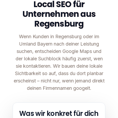
Local SEO für
Unternehmen aus
Regensburg
Wenn Kunden in Regensburg oder im
Umland Bayern nach deiner Leistung
suchen, entscheiden Google Maps und
der lokale Suchblock häufig zuerst, wen
sie kontaktieren. Wir bauen deine lokale
Sichtbarkeit so auf, dass du dort planbar
erscheinst – nicht nur, wenn jemand direkt
deinen Firmennamen googelt.
Was wir konkret für dich