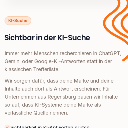
KI-Suche
Sichtbar in der KI-Suche
Immer mehr Menschen recherchieren in ChatGPT,
Gemini oder Google-KI-Antworten statt in der
klassischen Trefferliste.
Wir sorgen dafür, dass deine Marke und deine
Inhalte auch dort als Antwort erscheinen. Für
Unternehmen aus Regensburg bauen wir Inhalte
so auf, dass KI-Systeme deine Marke als
verlässliche Quelle nennen.
Sichtbarkeit in KI-Antworten prüfen