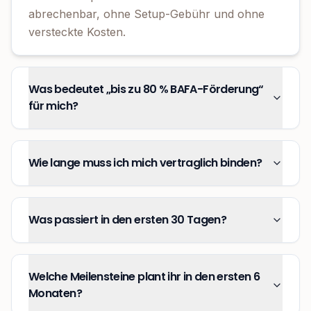
abrechenbar, ohne Setup-Gebühr und ohne
versteckte Kosten.
Was bedeutet „bis zu 80 % BAFA-Förderung“
für mich?
Wie lange muss ich mich vertraglich binden?
Was passiert in den ersten 30 Tagen?
Welche Meilensteine plant ihr in den ersten 6
Monaten?