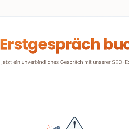
 Erstgespräch bu
jetzt ein unverbindliches Gespräch mit unserer SEO-E