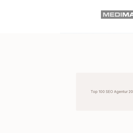
Top 100 SEO Agentur 2