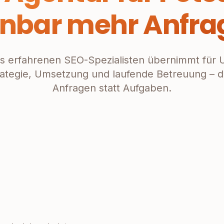
anbar mehr Anfra
s erfahrenen SEO-Spezialisten übernimmt für 
ategie, Umsetzung und laufende Betreuung –
Anfragen statt Aufgaben.