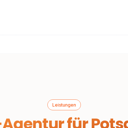
Leistungen
Agentur für Pot