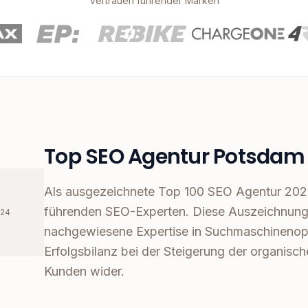
Vertrauen führender Marken
Top SEO Agentur Potsdam
Als ausgezeichnete Top 100 SEO Agentur 202
führenden SEO-Experten. Diese Auszeichnung 
024
nachgewiesene Expertise in Suchmaschinenop
Erfolgsbilanz bei der Steigerung der organisch
Kunden wider.