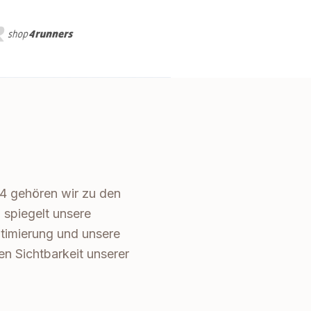
4 gehören wir zu den
spiegelt unsere
timierung und unsere
en Sichtbarkeit unserer