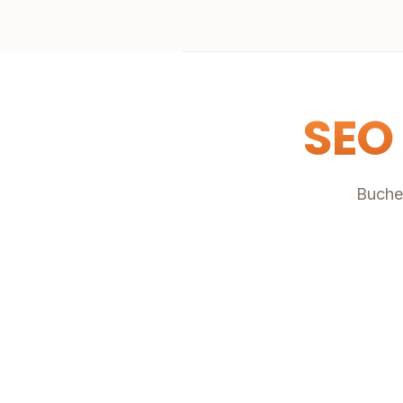
SEO
Buche 