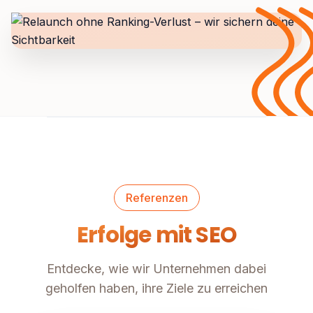
Referenzen
Erfolge mit SEO
Entdecke, wie wir Unternehmen dabei
geholfen haben, ihre Ziele zu erreichen
E-Commerce