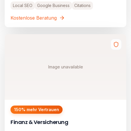
Local SEO
Google Business
Citations
Kostenlose Beratung
Image unavailable
150% mehr Vertrauen
Finanz & Versicherung