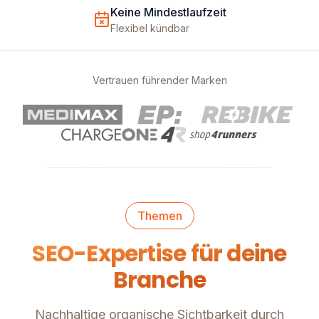
Keine Mindestlaufzeit
Flexibel kündbar
Vertrauen führender Marken
Themen
SEO-Expertise für deine
Branche
Nachhaltige organische Sichtbarkeit durch