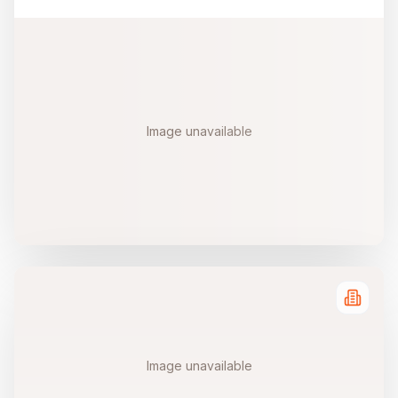
Image unavailable
Image unavailable