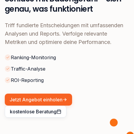
genau, was funktioniert
Triff fundierte Entscheidungen mit umfassenden
Analysen und Reports. Verfolge relevante
Metriken und optimiere deine Performance.
Ranking-Monitoring
Traffic-Analyse
ROI-Reporting
Jetzt Angebot einholen
kostenlose Beratung