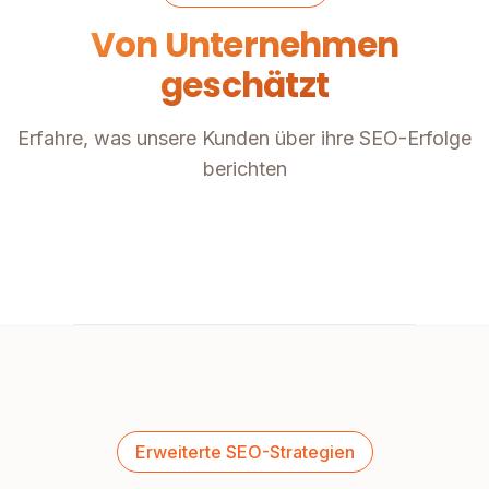
Von Unternehmen
geschätzt
Erfahre, was unsere Kunden über ihre SEO-Erfolge
berichten
Erweiterte SEO-Strategien