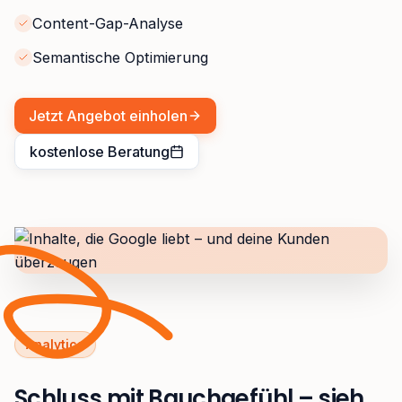
Content-Gap-Analyse
Semantische Optimierung
Jetzt Angebot einholen
kostenlose Beratung
Analytics
Schluss mit Bauchgefühl – sieh