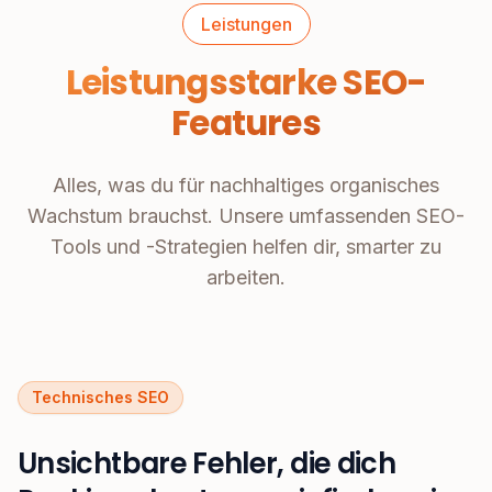
Leistungen
Leistungsstarke SEO-
Features
Alles, was du für nachhaltiges organisches
Wachstum brauchst. Unsere umfassenden SEO-
Tools und -Strategien helfen dir, smarter zu
arbeiten.
Technisches SEO
Unsichtbare Fehler, die dich