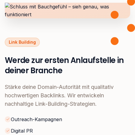
Link Building
Werde zur ersten Anlaufstelle in
deiner Branche
Stärke deine Domain-Autorität mit qualitativ
hochwertigen Backlinks. Wir entwickeln
nachhaltige Link-Building-Strategien.
Outreach-Kampagnen
Digital PR