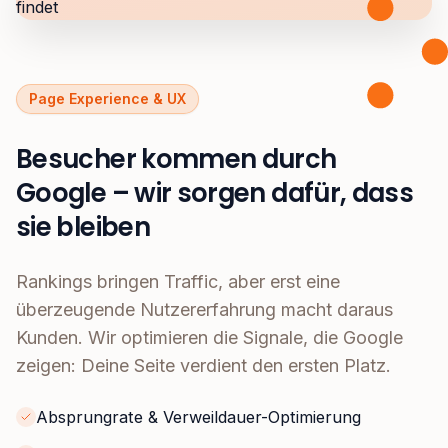
Page Experience & UX
Besucher kommen durch
Google – wir sorgen dafür, dass
sie bleiben
Rankings bringen Traffic, aber erst eine
überzeugende Nutzererfahrung macht daraus
Kunden. Wir optimieren die Signale, die Google
zeigen: Deine Seite verdient den ersten Platz.
Absprungrate & Verweildauer-Optimierung