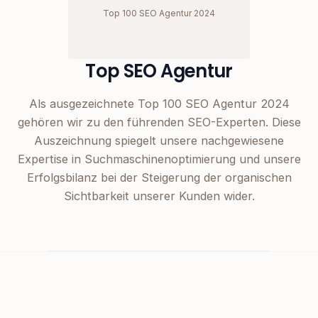
Top 100 SEO Agentur 2024
Top SEO Agentur
Als ausgezeichnete Top 100 SEO Agentur 2024
gehören wir zu den führenden SEO-Experten. Diese
Auszeichnung spiegelt unsere nachgewiesene
Expertise in Suchmaschinenoptimierung und unsere
Erfolgsbilanz bei der Steigerung der organischen
Sichtbarkeit unserer Kunden wider.