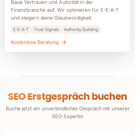
Baue Vertrauen und Autorität in der
Finanzbranche auf. Wir optimieren für E-E-A-T
und steigern deine Glaubwürdigkeit.
E-E-A-T
Trust Signals
Authority Building
Kostenlose Beratung
SEO Erstgespräch buchen
Buche jetzt ein unverbindliches Gespräch mit unserer
SEO-Expertin