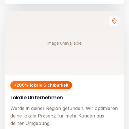
Image unavailable
+200% lokale Sichtbarkeit
Lokale Unternehmen
Werde in deiner Region gefunden. Wir optimieren
deine lokale Präsenz für mehr Kunden aus
deiner Umgebung.