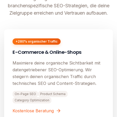
branchenspezifische SEO-Strategien, die deine
Zielgruppe erreichen und Vertrauen aufbauen.
+280% organischer Traffic
E-Commerce & Online-Shops
Maximiere deine organische Sichtbarkeit mit
datengetriebener SEO-Optimierung. Wir
steigern deinen organischen Traffic durch
technisches SEO und Content-Strategien.
On-Page SEO
Product Schema
Category Optimization
Kostenlose Beratung