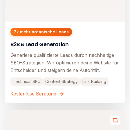
3x mehr organische Leads
B2B & Lead Generation
Generiere qualifizierte Leads durch nachhaltige
SEO-Strategien. Wir optimieren deine Website für
Entscheider und steigern deine Autorität.
Technical SEO
Content Strategy
Link Building
Kostenlose Beratung