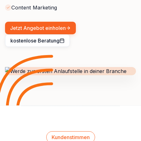
Content Marketing
Jetzt Angebot einholen
kostenlose Beratung
Kundenstimmen