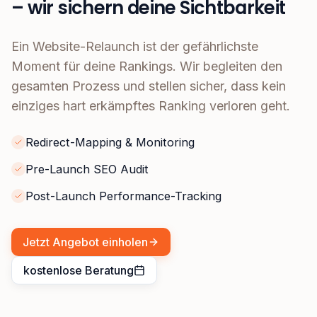
– wir sichern deine Sichtbarkeit
Ein Website-Relaunch ist der gefährlichste
Moment für deine Rankings. Wir begleiten den
gesamten Prozess und stellen sicher, dass kein
einziges hart erkämpftes Ranking verloren geht.
Redirect-Mapping & Monitoring
Pre-Launch SEO Audit
Post-Launch Performance-Tracking
Jetzt Angebot einholen
kostenlose Beratung