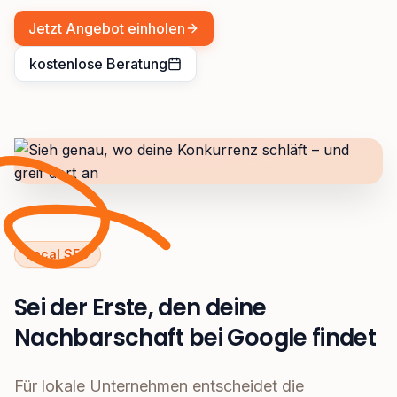
Jetzt Angebot einholen
kostenlose Beratung
Local SEO
Sei der Erste, den deine
Nachbarschaft bei Google findet
Für lokale Unternehmen entscheidet die