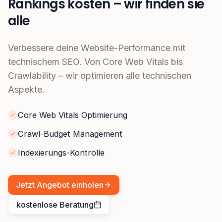
Rankings kosten – wir finden sie
alle
Verbessere deine Website-Performance mit
technischem SEO. Von Core Web Vitals bis
Crawlability – wir optimieren alle technischen
Aspekte.
Core Web Vitals Optimierung
Crawl-Budget Management
Indexierungs-Kontrolle
Jetzt Angebot einholen
kostenlose Beratung