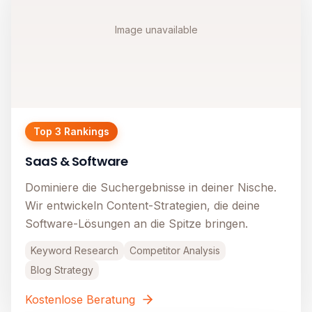
Image unavailable
Top 3 Rankings
SaaS & Software
Dominiere die Suchergebnisse in deiner Nische.
Wir entwickeln Content-Strategien, die deine
Software-Lösungen an die Spitze bringen.
Keyword Research
Competitor Analysis
Blog Strategy
Kostenlose Beratung