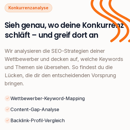
Konkurrenzanalyse
Sieh genau, wo deine Konkurrenz
schläft – und greif dort an
Wir analysieren die SEO-Strategien deiner
Wettbewerber und decken auf, welche Keywords
und Themen sie übersehen. So findest du die
Lücken, die dir den entscheidenden Vorsprung
bringen.
Wettbewerber-Keyword-Mapping
Content-Gap-Analyse
Backlink-Profil-Vergleich