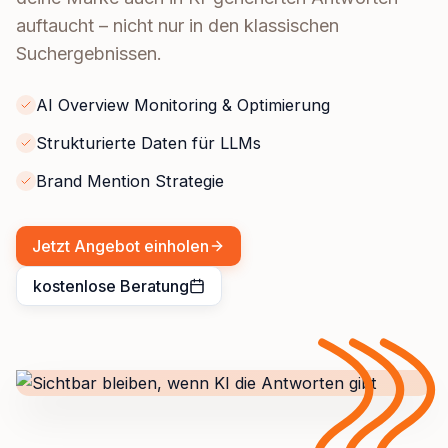
auftaucht – nicht nur in den klassischen
Suchergebnissen.
AI Overview Monitoring & Optimierung
Strukturierte Daten für LLMs
Brand Mention Strategie
Jetzt Angebot einholen
kostenlose Beratung