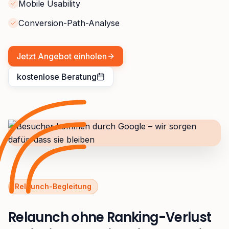
Mobile Usability
Conversion-Path-Analyse
Jetzt Angebot einholen
kostenlose Beratung
Relaunch-Begleitung
Relaunch ohne Ranking-Verlust