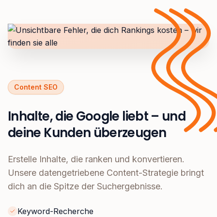
Content SEO
Inhalte, die Google liebt – und
deine Kunden überzeugen
Erstelle Inhalte, die ranken und konvertieren.
Unsere datengetriebene Content-Strategie bringt
dich an die Spitze der Suchergebnisse.
Keyword-Recherche