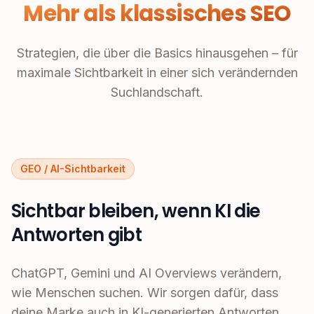
Mehr als klassisches SEO
Strategien, die über die Basics hinausgehen – für
maximale Sichtbarkeit in einer sich verändernden
Suchlandschaft.
GEO / AI-Sichtbarkeit
Sichtbar bleiben, wenn KI die
Antworten gibt
ChatGPT, Gemini und AI Overviews verändern,
wie Menschen suchen. Wir sorgen dafür, dass
deine Marke auch in KI-generierten Antworten