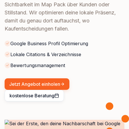
Sichtbarkeit im Map Pack über Kunden oder
Stillstand. Wir optimieren deine lokale Präsenz,
damit du genau dort auftauchst, wo
Kaufentscheidungen fallen.
Google Business Profil Optimierung
Lokale Citations & Verzeichnisse
Bewertungsmanagement
Jetzt Angebot einholen
kostenlose Beratung