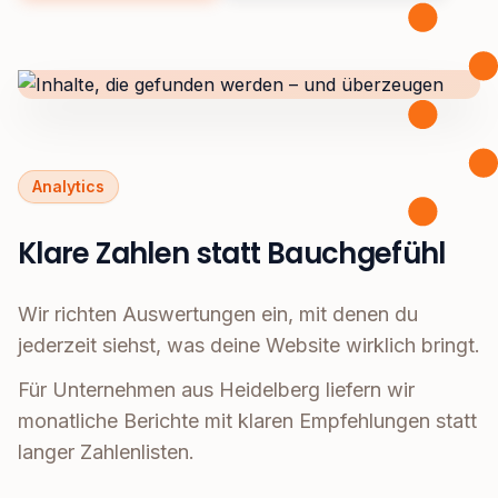
Analytics
Klare Zahlen statt Bauchgefühl
Wir richten Auswertungen ein, mit denen du
jederzeit siehst, was deine Website wirklich bringt.
Für Unternehmen aus Heidelberg liefern wir
monatliche Berichte mit klaren Empfehlungen statt
langer Zahlenlisten.