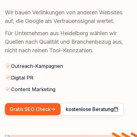
Wir bauen Verlinkungen von anderen Websites
auf, die Google als Vertrauenssignal wertet.
Für Unternehmen aus Heidelberg wählen wir
Quellen nach Qualität und Branchenbezug aus,
nicht nach reinen Tool-Kennzahlen.
Outreach-Kampagnen
Digital PR
Content Marketing
Gratis SEO Check
kostenlose Beratung