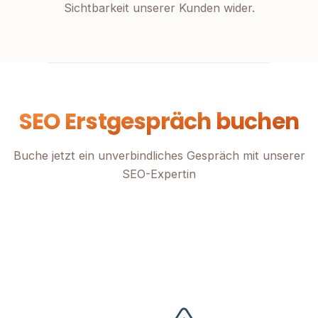
Sichtbarkeit unserer Kunden wider.
SEO Erstgespräch buchen
Buche jetzt ein unverbindliches Gespräch mit unserer
SEO-Expertin