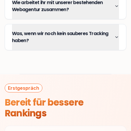
Wie arbeitet ihr mit unserer bestehenden
Webagentur zusammen?
Was, wenn wir noch kein sauberes Tracking
haben?
Erstgespräch
Bereit für
bessere
Rankings