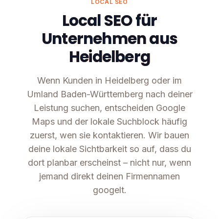
LOCAL SEO
Local SEO für
Unternehmen aus
Heidelberg
Wenn Kunden in Heidelberg oder im
Umland Baden-Württemberg nach deiner
Leistung suchen, entscheiden Google
Maps und der lokale Suchblock häufig
zuerst, wen sie kontaktieren. Wir bauen
deine lokale Sichtbarkeit so auf, dass du
dort planbar erscheinst – nicht nur, wenn
jemand direkt deinen Firmennamen
googelt.