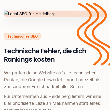
Technisches SEO
Technische Fehler, die dich
Rankings kosten
Wir prüfen deine Website auf alle technischen
Punkte, die Google bewertet – von Ladezeit bis
zur sauberen Erreichbarkeit aller Seiten.
Für Unternehmen aus Heidelberg liefern wir eine
klar priorisierte Liste an Maßnahmen statt eines