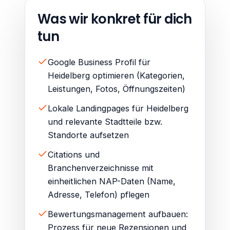
Was wir konkret für dich
tun
Google Business Profil für
Heidelberg optimieren (Kategorien,
Leistungen, Fotos, Öffnungszeiten)
Lokale Landingpages für Heidelberg
und relevante Stadtteile bzw.
Standorte aufsetzen
Citations und
Branchenverzeichnisse mit
einheitlichen NAP-Daten (Name,
Adresse, Telefon) pflegen
Bewertungsmanagement aufbauen:
Prozess für neue Rezensionen und