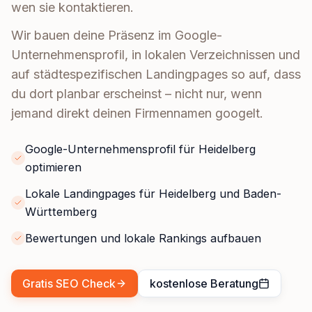
wen sie kontaktieren.
Wir bauen deine Präsenz im Google-
Unternehmensprofil, in lokalen Verzeichnissen und
auf städtespezifischen Landingpages so auf, dass
du dort planbar erscheinst – nicht nur, wenn
jemand direkt deinen Firmennamen googelt.
Google-Unternehmensprofil für Heidelberg
optimieren
Lokale Landingpages für Heidelberg und Baden-
Württemberg
Bewertungen und lokale Rankings aufbauen
Gratis SEO Check
kostenlose Beratung