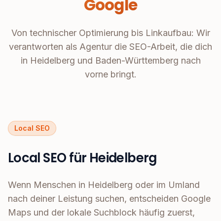
Google
Von technischer Optimierung bis Linkaufbau: Wir
verantworten als Agentur die SEO-Arbeit, die dich
in Heidelberg und Baden-Württemberg nach
vorne bringt.
Local SEO
Local SEO für Heidelberg
Wenn Menschen in Heidelberg oder im Umland
nach deiner Leistung suchen, entscheiden Google
Maps und der lokale Suchblock häufig zuerst,