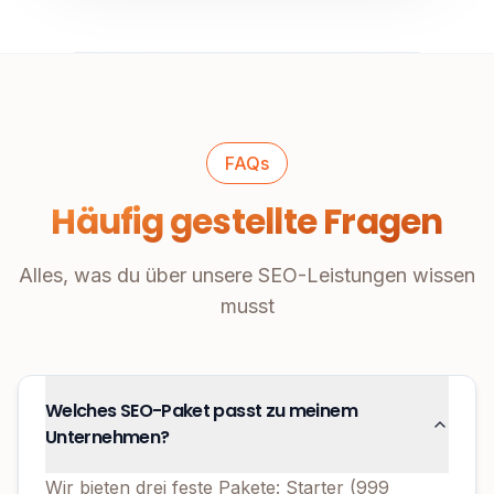
FAQs
Häufig gestellte Fragen
Alles, was du über unsere SEO-Leistungen wissen
musst
Welches SEO-Paket passt zu meinem
Unternehmen?
Wir bieten drei feste Pakete: Starter (999