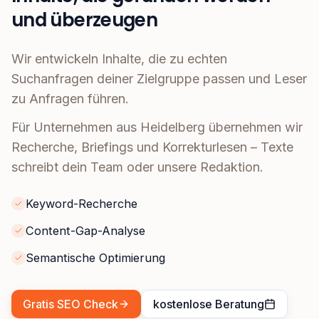
und überzeugen
Wir entwickeln Inhalte, die zu echten
Suchanfragen deiner Zielgruppe passen und Leser
zu Anfragen führen.
Für Unternehmen aus Heidelberg übernehmen wir
Recherche, Briefings und Korrekturlesen – Texte
schreibt dein Team oder unsere Redaktion.
Keyword-Recherche
Content-Gap-Analyse
Semantische Optimierung
Gratis SEO Check
kostenlose Beratung