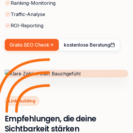
Ranking-Monitoring
Traffic-Analyse
ROI-Reporting
Gratis SEO Check
kostenlose Beratung
Link Building
Empfehlungen, die deine
Sichtbarkeit stärken