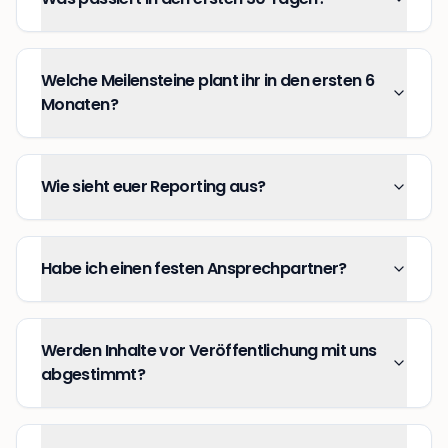
Welche Meilensteine plant ihr in den ersten 6
Monaten?
Wie sieht euer Reporting aus?
Habe ich einen festen Ansprechpartner?
Werden Inhalte vor Veröffentlichung mit uns
abgestimmt?