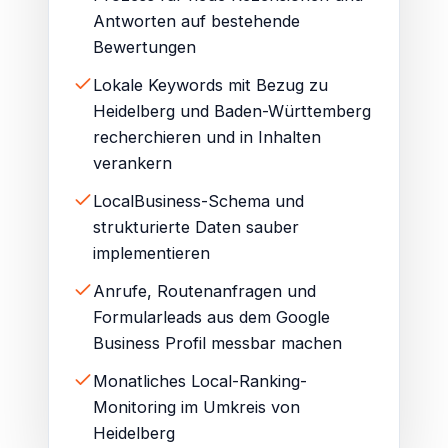
Antworten auf bestehende
Bewertungen
Lokale Keywords mit Bezug zu
Heidelberg und Baden-Württemberg
recherchieren und in Inhalten
verankern
LocalBusiness-Schema und
strukturierte Daten sauber
implementieren
Anrufe, Routenanfragen und
Formularleads aus dem Google
Business Profil messbar machen
Monatliches Local-Ranking-
Monitoring im Umkreis von
Heidelberg