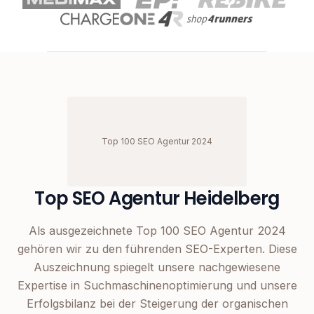
Top 100 SEO Agentur 2024
Top SEO Agentur Heidelberg
Als ausgezeichnete Top 100 SEO Agentur 2024
gehören wir zu den führenden SEO-Experten. Diese
Auszeichnung spiegelt unsere nachgewiesene
Expertise in Suchmaschinenoptimierung und unsere
Erfolgsbilanz bei der Steigerung der organischen