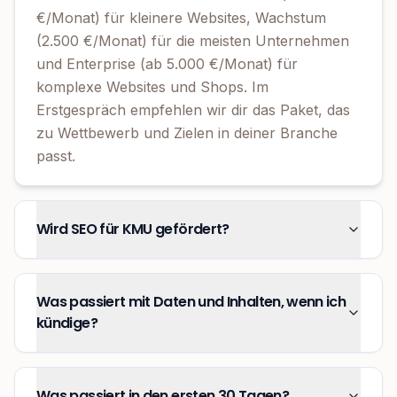
€/Monat) für kleinere Websites, Wachstum
(2.500 €/Monat) für die meisten Unternehmen
und Enterprise (ab 5.000 €/Monat) für
komplexe Websites und Shops. Im
Erstgespräch empfehlen wir dir das Paket, das
zu Wettbewerb und Zielen in deiner Branche
passt.
Wird SEO für KMU gefördert?
Was passiert mit Daten und Inhalten, wenn ich
kündige?
Was passiert in den ersten 30 Tagen?