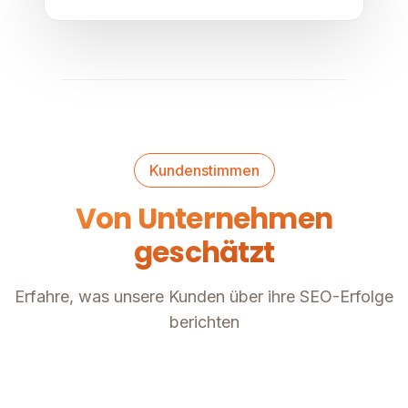
Kundenstimmen
Von Unternehmen
geschätzt
Erfahre, was unsere Kunden über ihre SEO-Erfolge
berichten