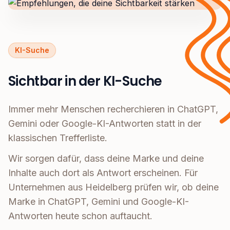
KI-Suche
Sichtbar in der KI-Suche
Immer mehr Menschen recherchieren in ChatGPT,
Gemini oder Google-KI-Antworten statt in der
klassischen Trefferliste.
Wir sorgen dafür, dass deine Marke und deine
Inhalte auch dort als Antwort erscheinen. Für
Unternehmen aus Heidelberg prüfen wir, ob deine
Marke in ChatGPT, Gemini und Google-KI-
Antworten heute schon auftaucht.