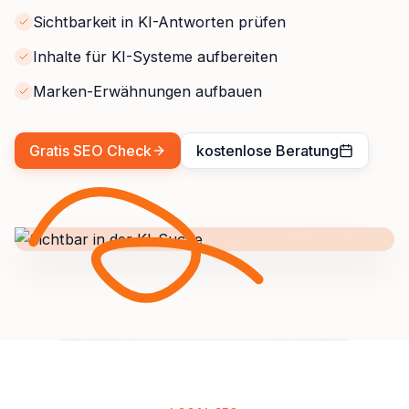
Sichtbarkeit in KI-Antworten prüfen
Inhalte für KI-Systeme aufbereiten
Marken-Erwähnungen aufbauen
Gratis SEO Check
kostenlose Beratung