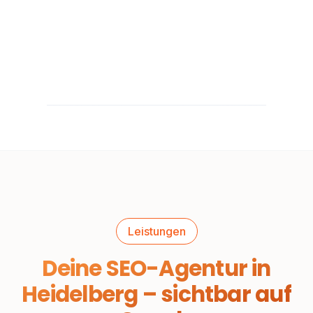
Leistungen
Deine SEO-Agentur in
Heidelberg – sichtbar auf