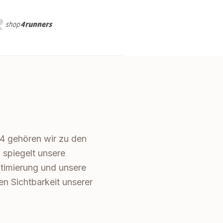
4 gehören wir zu den
spiegelt unsere
timierung und unsere
en Sichtbarkeit unserer