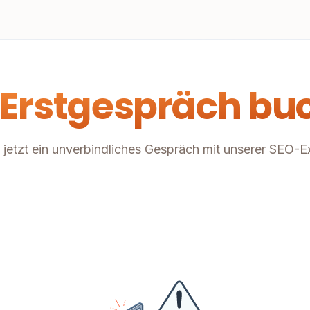
 Erstgespräch bu
jetzt ein unverbindliches Gespräch mit unserer SEO-E