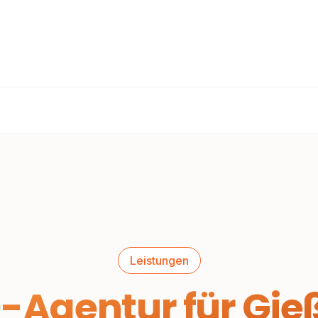
Leistungen
-Agentur für Gie