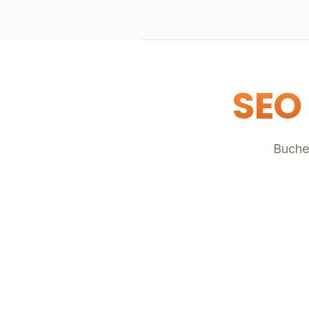
SEO
Buche 