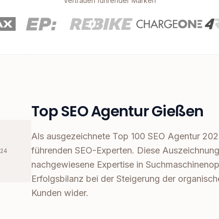
Vertrauen führender Marken
Top SEO Agentur Gießen
Als ausgezeichnete Top 100 SEO Agentur 202
führenden SEO-Experten. Diese Auszeichnung 
024
nachgewiesene Expertise in Suchmaschinenop
Erfolgsbilanz bei der Steigerung der organisch
Kunden wider.