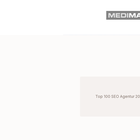
Top 100 SEO Agentur 2