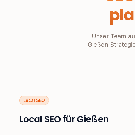
pl
Unser Team au
Gießen Strategi
Local SEO
Local SEO für Gießen