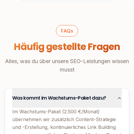
FAQs
Häufig gestellte Fragen
Alles, was du über unsere SEO-Leistungen wissen
musst
Was kommt im Wachstums-Paket dazu?
Im Wachstums-Paket (2.500 €/Monat)
übernehmen wir zusätzlich Content-Strategie
und -Erstellung, kontinuierliches Link Building