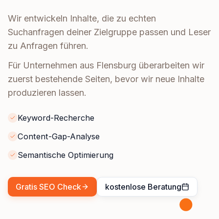
Wir entwickeln Inhalte, die zu echten
Suchanfragen deiner Zielgruppe passen und Leser
zu Anfragen führen.
Für Unternehmen aus Flensburg überarbeiten wir
zuerst bestehende Seiten, bevor wir neue Inhalte
produzieren lassen.
Keyword-Recherche
Content-Gap-Analyse
Semantische Optimierung
Gratis SEO Check
kostenlose Beratung