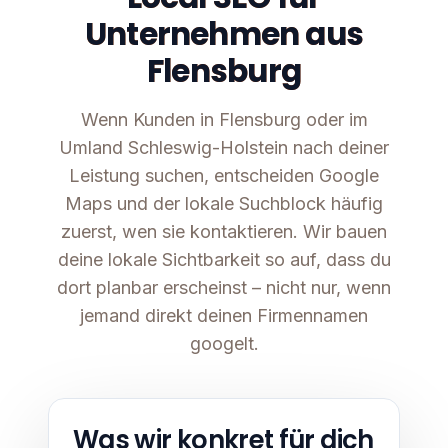
Unternehmen aus
Flensburg
Wenn Kunden in Flensburg oder im
Umland Schleswig-Holstein nach deiner
Leistung suchen, entscheiden Google
Maps und der lokale Suchblock häufig
zuerst, wen sie kontaktieren. Wir bauen
deine lokale Sichtbarkeit so auf, dass du
dort planbar erscheinst – nicht nur, wenn
jemand direkt deinen Firmennamen
googelt.
Was wir konkret für dich