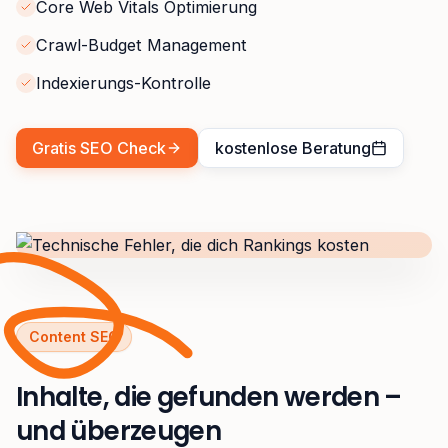
Core Web Vitals Optimierung
Crawl-Budget Management
Indexierungs-Kontrolle
Gratis SEO Check
kostenlose Beratung
Content SEO
Inhalte, die gefunden werden –
und überzeugen