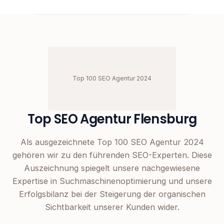
Top 100 SEO Agentur 2024
Top SEO Agentur Flensburg
Als ausgezeichnete Top 100 SEO Agentur 2024
gehören wir zu den führenden SEO-Experten. Diese
Auszeichnung spiegelt unsere nachgewiesene
Expertise in Suchmaschinenoptimierung und unsere
Erfolgsbilanz bei der Steigerung der organischen
Sichtbarkeit unserer Kunden wider.