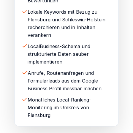
Bewertungen
Lokale Keywords mit Bezug zu
Flensburg und Schleswig-Holstein
recherchieren und in Inhalten
verankern
LocalBusiness-Schema und
strukturierte Daten sauber
implementieren
Anrufe, Routenanfragen und
Formularleads aus dem Google
Business Profil messbar machen
Monatliches Local-Ranking-
Monitoring im Umkreis von
Flensburg