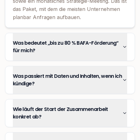
sowie ein monatliches Strategie-Meeting. Das ist
das Paket, mit dem die meisten Unternehmen
planbar Anfragen aufbauen.
Was bedeutet „bis zu 80 % BAFA-Förderung“
für mich?
Was passiert mit Daten und Inhalten, wenn ich
kündige?
Wie läuft der Start der Zusammenarbeit
konkret ab?