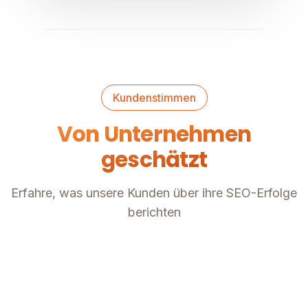
Kundenstimmen
Von Unternehmen
geschätzt
Erfahre, was unsere Kunden über ihre SEO-Erfolge
berichten