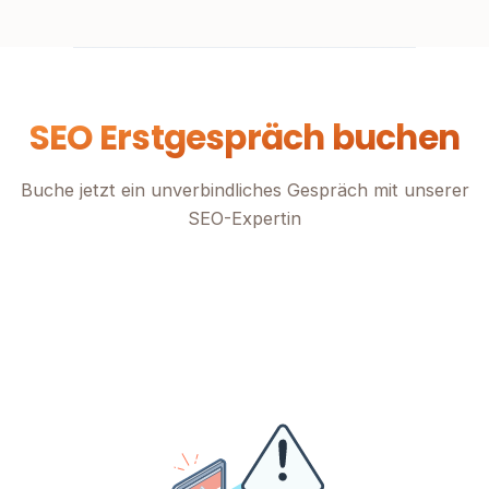
SEO Erstgespräch buchen
Buche jetzt ein unverbindliches Gespräch mit unserer
SEO-Expertin