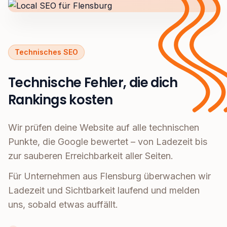
Technisches SEO
Technische Fehler, die dich
Rankings kosten
Wir prüfen deine Website auf alle technischen
Punkte, die Google bewertet – von Ladezeit bis
zur sauberen Erreichbarkeit aller Seiten.
Für Unternehmen aus Flensburg überwachen wir
Ladezeit und Sichtbarkeit laufend und melden
uns, sobald etwas auffällt.