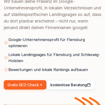
Wir bauen deine Präsenz im Google-
Unternehmensprofil, in lokalen Verzeichnissen und
auf städtespezifischen Landingpages so auf, dass
du dort planbar erscheinst – nicht nur, wenn
jemand direkt deinen Firmennamen googelt.
Google-Unternehmensprofil für Flensburg
optimieren
Lokale Landingpages für Flensburg und Schleswig-
Holstein
Bewertungen und lokale Rankings aufbauen
Gratis SEO Check
kostenlose Beratung