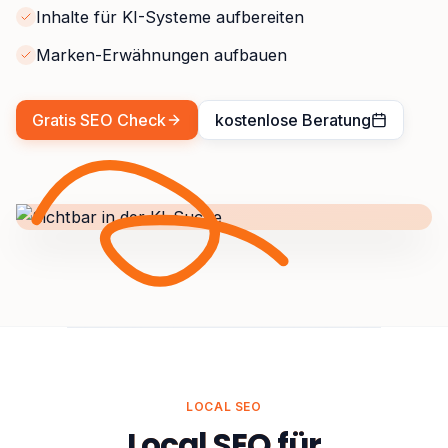
Inhalte für KI-Systeme aufbereiten
Marken-Erwähnungen aufbauen
Gratis SEO Check
kostenlose Beratung
LOCAL SEO
Local SEO für