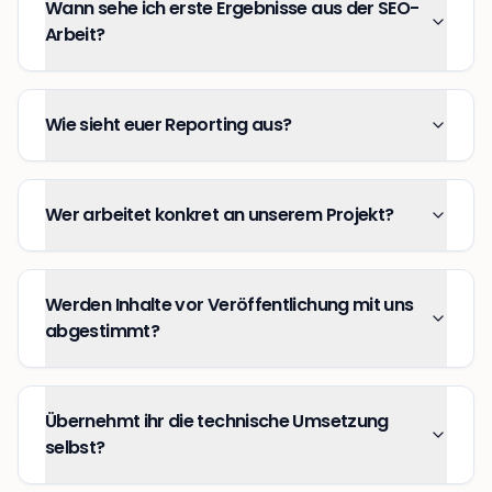
Wann sehe ich erste Ergebnisse aus der SEO-
Arbeit?
Wie sieht euer Reporting aus?
Wer arbeitet konkret an unserem Projekt?
Werden Inhalte vor Veröffentlichung mit uns
abgestimmt?
Übernehmt ihr die technische Umsetzung
selbst?