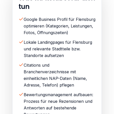
tun
Google Business Profil für Flensburg
optimieren (Kategorien, Leistungen,
Fotos, Öffnungszeiten)
Lokale Landingpages für Flensburg
und relevante Stadtteile bzw.
Standorte aufsetzen
Citations und
Branchenverzeichnisse mit
einheitlichen NAP-Daten (Name,
Adresse, Telefon) pflegen
Bewertungsmanagement aufbauen:
Prozess für neue Rezensionen und
Antworten auf bestehende