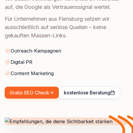
auf, die Google als Vertrauenssignal wertet.
Für Unternehmen aus Flensburg setzen wir
ausschließlich auf seriöse Quellen – keine
gekauften Massen-Links.
Outreach-Kampagnen
Digital PR
Content Marketing
Gratis SEO Check
kostenlose Beratung