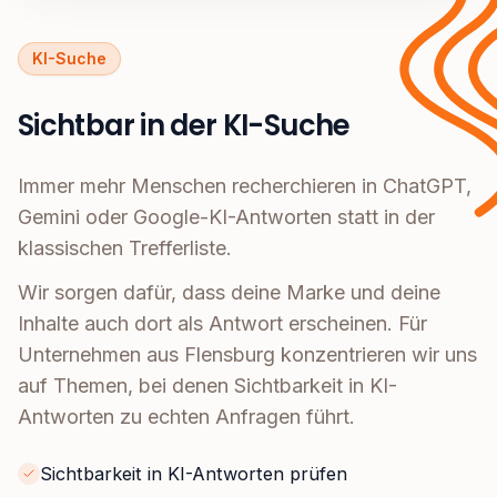
KI-Suche
Sichtbar in der KI-Suche
Immer mehr Menschen recherchieren in ChatGPT,
Gemini oder Google-KI-Antworten statt in der
klassischen Trefferliste.
Wir sorgen dafür, dass deine Marke und deine
Inhalte auch dort als Antwort erscheinen. Für
Unternehmen aus Flensburg konzentrieren wir uns
auf Themen, bei denen Sichtbarkeit in KI-
Antworten zu echten Anfragen führt.
Sichtbarkeit in KI-Antworten prüfen