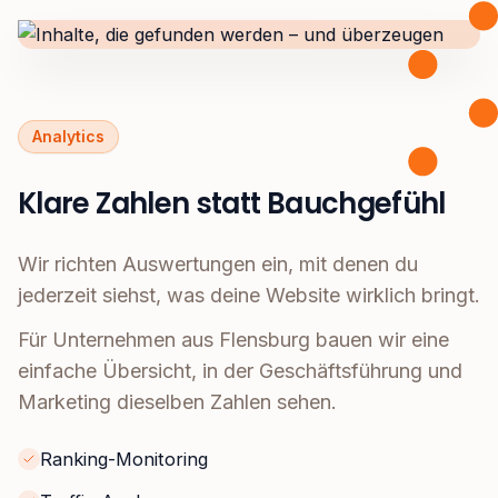
Analytics
Klare Zahlen statt Bauchgefühl
Wir richten Auswertungen ein, mit denen du
jederzeit siehst, was deine Website wirklich bringt.
Für Unternehmen aus Flensburg bauen wir eine
einfache Übersicht, in der Geschäftsführung und
Marketing dieselben Zahlen sehen.
Ranking-Monitoring