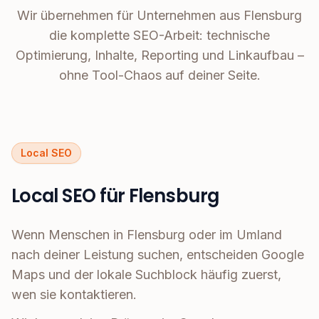
Wir übernehmen für Unternehmen aus Flensburg
die komplette SEO-Arbeit: technische
Optimierung, Inhalte, Reporting und Linkaufbau –
ohne Tool-Chaos auf deiner Seite.
Local SEO
Local SEO für Flensburg
Wenn Menschen in Flensburg oder im Umland
nach deiner Leistung suchen, entscheiden Google
Maps und der lokale Suchblock häufig zuerst,
wen sie kontaktieren.