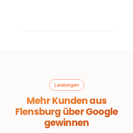
Leistungen
Mehr Kunden aus
Flensburg über Google
gewinnen