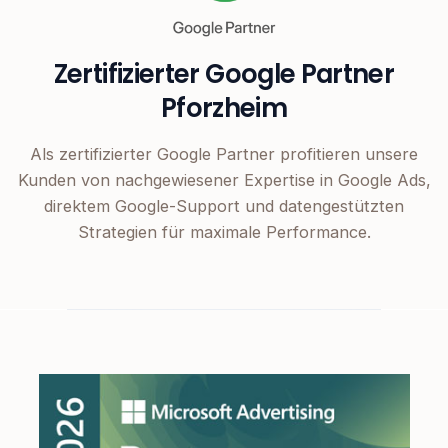
Zertifizierter Google Partner
Pforzheim
Als zertifizierter Google Partner profitieren unsere
Kunden von nachgewiesener Expertise in Google Ads,
direktem Google-Support und datengestützten
Strategien für maximale Performance.