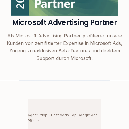
Microsoft Advertising Partner
Als Microsoft Advertising Partner profitieren unsere
Kunden von zertifizierter Expertise in Microsoft Ads,
Zugang zu exklusiven Beta-Features und direktem
Support durch Microsoft.
Agenturtipp – UnitedAds Top Google Ads
Agentur