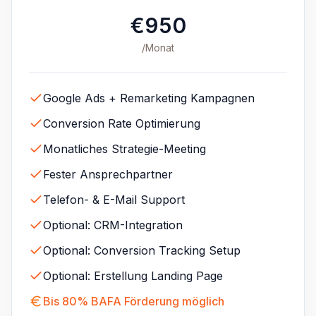
€950
/Monat
Google Ads + Remarketing Kampagnen
Conversion Rate Optimierung
Monatliches Strategie-Meeting
Fester Ansprechpartner
Telefon- & E-Mail Support
Optional: CRM-Integration
Optional: Conversion Tracking Setup
Optional: Erstellung Landing Page
Bis 80% BAFA Förderung möglich