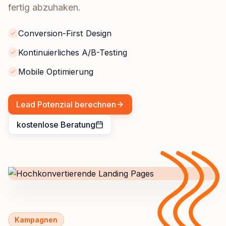
fertig abzuhaken.
Conversion-First Design
Kontinuierliches A/B-Testing
Mobile Optimierung
Lead Potenzial berechnen
kostenlose Beratung
Kampagnen