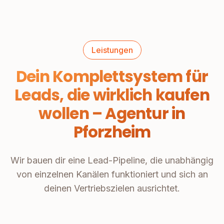
Leistungen
Dein Komplettsystem für
Leads, die wirklich kaufen
wollen – Agentur in
Pforzheim
Wir bauen dir eine Lead-Pipeline, die unabhängig
von einzelnen Kanälen funktioniert und sich an
deinen Vertriebszielen ausrichtet.