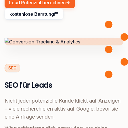
Lead Potenzial berechnen
kostenlose Beratung
SEO
SEO für Leads
Nicht jeder potenzielle Kunde klickt auf Anzeigen
– viele recherchieren aktiv auf Google, bevor sie
eine Anfrage senden.