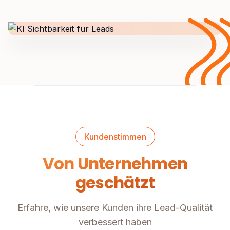
Kundenstimmen
Von Unternehmen
geschätzt
Erfahre, wie unsere Kunden ihre Lead-Qualität
verbessert haben