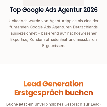
Top Google Ads Agentur 2026
UnitedAds wurde von Agenturtipp.de als eine der
führenden Google Ads Agenturen Deutschlands
ausgezeichnet – basierend auf nachgewiesener
Expertise, Kundenzufriedenheit und messbaren
Ergebnissen.
Lead Generation
Erstgespräch buchen
Buche jetzt ein unverbindliches Gespräch zur Lead-