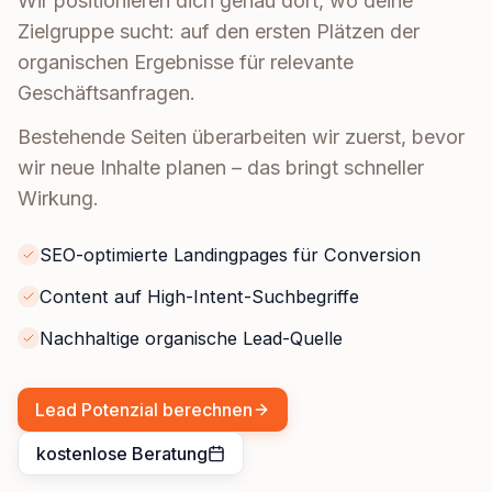
Wir positionieren dich genau dort, wo deine
Zielgruppe sucht: auf den ersten Plätzen der
organischen Ergebnisse für relevante
Geschäftsanfragen.
Bestehende Seiten überarbeiten wir zuerst, bevor
wir neue Inhalte planen – das bringt schneller
Wirkung.
SEO-optimierte Landingpages für Conversion
Content auf High-Intent-Suchbegriffe
Nachhaltige organische Lead-Quelle
Lead Potenzial berechnen
kostenlose Beratung