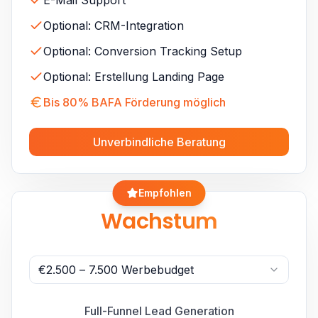
E-Mail Support
Optional: CRM-Integration
Optional: Conversion Tracking Setup
Optional: Erstellung Landing Page
Bis 80% BAFA Förderung möglich
Unverbindliche Beratung
Empfohlen
Wachstum
€2.500 – 7.500 Werbebudget
Full-Funnel Lead Generation