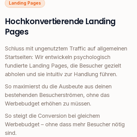
Landing Pages
Hochkonvertierende Landing
Pages
Schluss mit ungenutztem Traffic auf allgemeinen
Startseiten: Wir entwickeln psychologisch
fundierte Landing Pages, die Besucher gezielt
abholen und sie intuitiv zur Handlung führen.
So maximierst du die Ausbeute aus deinen
bestehenden Besucherströmen, ohne das
Werbebudget erhöhen zu müssen.
So steigt die Conversion bei gleichem
Werbebudget – ohne dass mehr Besucher nötig
sind.