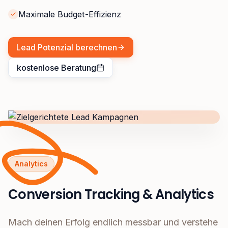
Maximale Budget-Effizienz
Lead Potenzial berechnen
kostenlose Beratung
Analytics
Conversion Tracking & Analytics
Mach deinen Erfolg endlich messbar und verstehe