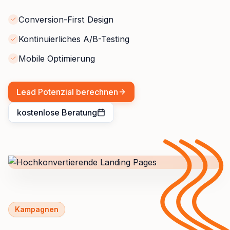
Conversion-First Design
Kontinuierliches A/B-Testing
Mobile Optimierung
Lead Potenzial berechnen
kostenlose Beratung
Kampagnen