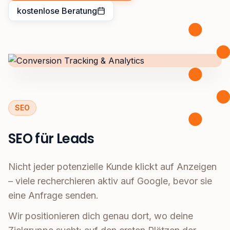
kostenlose Beratung
SEO
SEO für Leads
Nicht jeder potenzielle Kunde klickt auf Anzeigen
– viele recherchieren aktiv auf Google, bevor sie
eine Anfrage senden.
Wir positionieren dich genau dort, wo deine