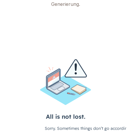
Generierung.