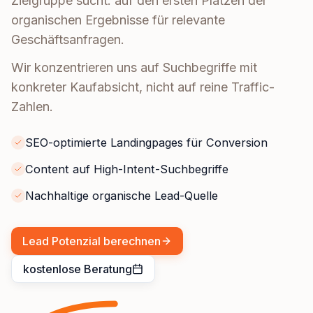
Zielgruppe sucht: auf den ersten Plätzen der
organischen Ergebnisse für relevante
Geschäftsanfragen.
Wir konzentrieren uns auf Suchbegriffe mit
konkreter Kaufabsicht, nicht auf reine Traffic-
Zahlen.
SEO-optimierte Landingpages für Conversion
Content auf High-Intent-Suchbegriffe
Nachhaltige organische Lead-Quelle
Lead Potenzial berechnen
kostenlose Beratung