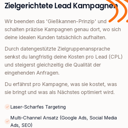
Zielgerichtete Lead Kampagnen
Wir beenden das 'Gießkannen-Prinzip' und
schalten präzise Kampagnen genau dort, wo sich
deine idealen Kunden tatsächlich aufhalten.
Durch datengestützte Zielgruppenansprache
senkst du langfristig deine Kosten pro Lead (CPL)
und steigerst gleichzeitig die Qualität der
eingehenden Anfragen.
Du erfährst pro Kampagne, was sie kostet, was
sie bringt und was als Nächstes optimiert wird.
Laser-Scharfes Targeting
Multi-Channel Ansatz (Google Ads, Social Media
Ads, SEO)