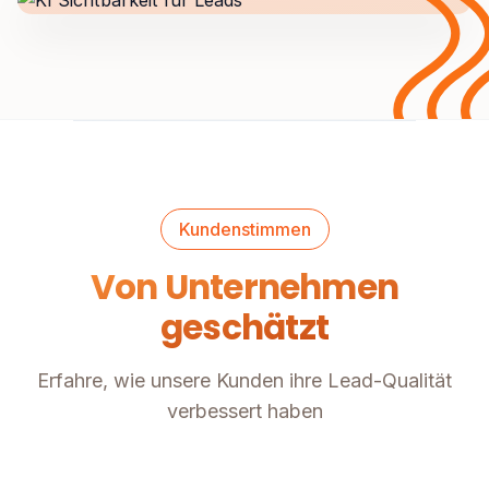
Kundenstimmen
Von Unternehmen
geschätzt
Erfahre, wie unsere Kunden ihre Lead-Qualität
verbessert haben