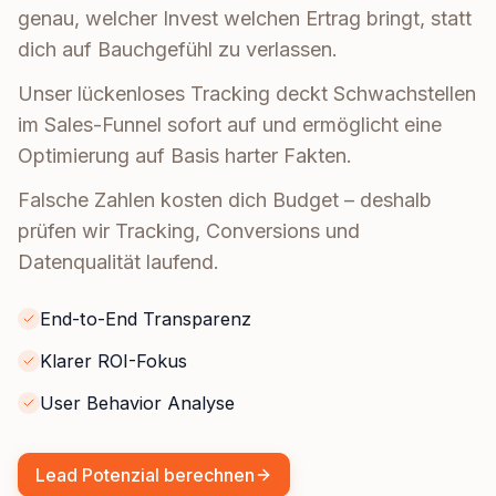
genau, welcher Invest welchen Ertrag bringt, statt
dich auf Bauchgefühl zu verlassen.
Unser lückenloses Tracking deckt Schwachstellen
im Sales-Funnel sofort auf und ermöglicht eine
Optimierung auf Basis harter Fakten.
Falsche Zahlen kosten dich Budget – deshalb
prüfen wir Tracking, Conversions und
Datenqualität laufend.
End-to-End Transparenz
Klarer ROI-Fokus
User Behavior Analyse
Lead Potenzial berechnen