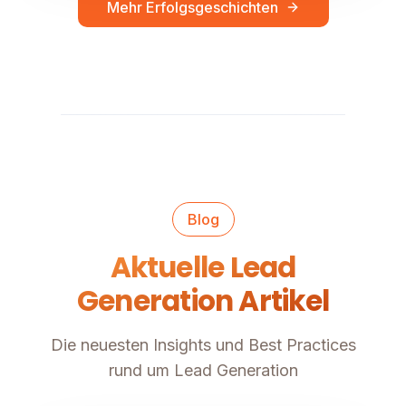
Mehr Erfolgsgeschichten
Blog
Aktuelle Lead
Generation Artikel
Die neuesten Insights und Best Practices
rund um Lead Generation
Lead Generierung