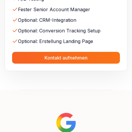
Fester Senior Account Manager
Optional: CRM-Integration
Optional: Conversion Tracking Setup
Optional: Erstellung Landing Page
Kontakt aufnehmen