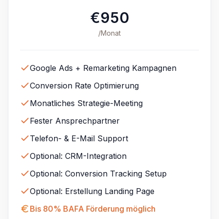
€950
/Monat
Google Ads + Remarketing Kampagnen
Conversion Rate Optimierung
Monatliches Strategie-Meeting
Fester Ansprechpartner
Telefon- & E-Mail Support
Optional: CRM-Integration
Optional: Conversion Tracking Setup
Optional: Erstellung Landing Page
Bis 80% BAFA Förderung möglich