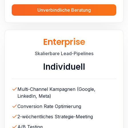
Unverbindliche Beratung
Enterprise
Skalierbare Lead-Pipelines
Individuell
Multi-Channel Kampagnen (Google,
LinkedIn, Meta)
Conversion Rate Optimierung
2-wöchentliches Strategie-Meeting
A/B Testing