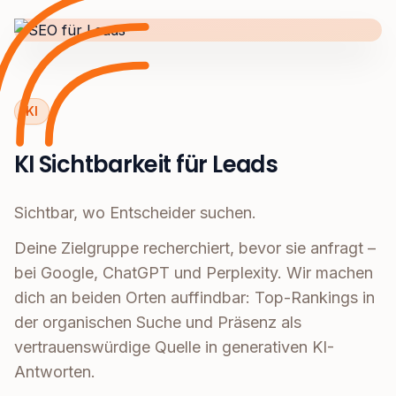
KI
KI Sichtbarkeit für Leads
Sichtbar, wo Entscheider suchen.
Deine Zielgruppe recherchiert, bevor sie anfragt –
bei Google, ChatGPT und Perplexity. Wir machen
dich an beiden Orten auffindbar: Top-Rankings in
der organischen Suche und Präsenz als
vertrauenswürdige Quelle in generativen KI-
Antworten.