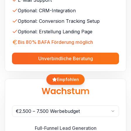
E-Mail Support
Optional: CRM-Integration
Optional: Conversion Tracking Setup
Optional: Erstellung Landing Page
Bis 80% BAFA Förderung möglich
Unverbindliche Beratung
Empfohlen
Wachstum
€2.500 – 7.500 Werbebudget
Full-Funnel Lead Generation