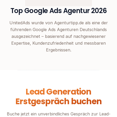
Top Google Ads Agentur 2026
UnitedAds wurde von Agenturtipp.de als eine der
führenden Google Ads Agenturen Deutschlands
ausgezeichnet – basierend auf nachgewiesener
Expertise, Kundenzufriedenheit und messbaren
Ergebnissen.
Lead Generation
Erstgespräch buchen
Buche jetzt ein unverbindliches Gespräch zur Lead-