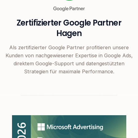
Zertifizierter Google Partner
Hagen
Als zertifizierter Google Partner profitieren unsere
Kunden von nachgewiesener Expertise in Google Ads,
direktem Google-Support und datengestützten
Strategien für maximale Performance.