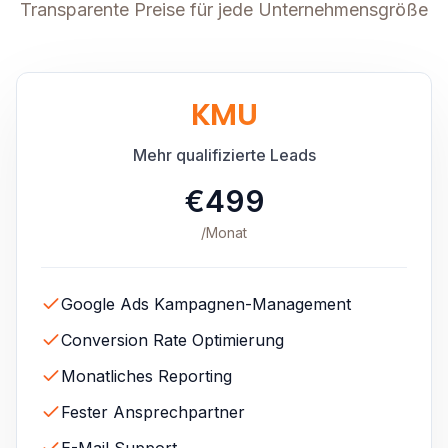
Transparente Preise für jede Unternehmensgröße
KMU
Mehr qualifizierte Leads
€499
/Monat
Google Ads Kampagnen-Management
Conversion Rate Optimierung
Monatliches Reporting
Fester Ansprechpartner