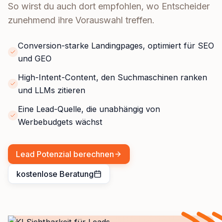
So wirst du auch dort empfohlen, wo Entscheider
zunehmend ihre Vorauswahl treffen.
Conversion-starke Landingpages, optimiert für SEO
und GEO
High-Intent-Content, den Suchmaschinen ranken
und LLMs zitieren
Eine Lead-Quelle, die unabhängig von
Werbebudgets wächst
Lead Potenzial berechnen
kostenlose Beratung