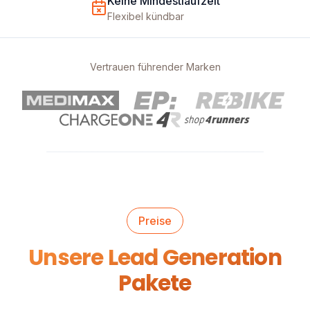
Keine Mindestlaufzeit
Flexibel kündbar
Vertrauen führender Marken
Preise
Unsere Lead Generation
Pakete