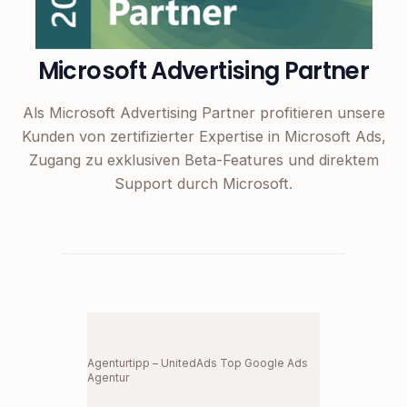
Microsoft Advertising Partner
Als Microsoft Advertising Partner profitieren unsere
Kunden von zertifizierter Expertise in Microsoft Ads,
Zugang zu exklusiven Beta-Features und direktem
Support durch Microsoft.
Agenturtipp – UnitedAds Top Google Ads
Agentur