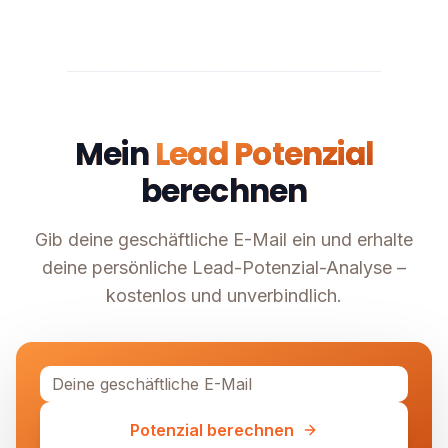
Mein
Lead Potenzial
berechnen
Gib deine geschäftliche E-Mail ein und erhalte
deine persönliche Lead-Potenzial-Analyse –
kostenlos und unverbindlich.
Potenzial berechnen