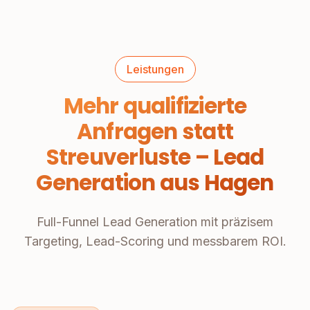
Leistungen
Mehr qualifizierte
Anfragen statt
Streuverluste – Lead
Generation aus Hagen
Full-Funnel Lead Generation mit präzisem
Targeting, Lead-Scoring und messbarem ROI.