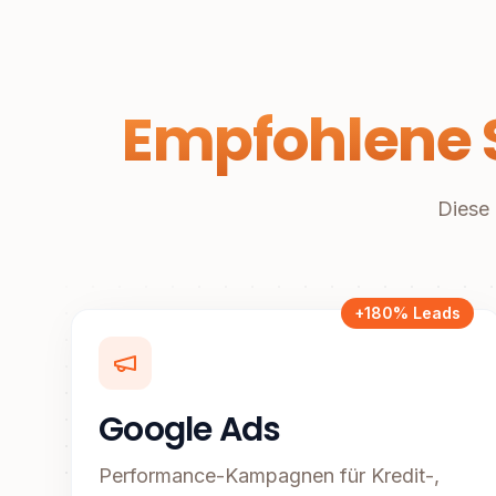
Empfohlene S
Diese 
+180% Leads
Google Ads
Performance-Kampagnen für Kredit-,