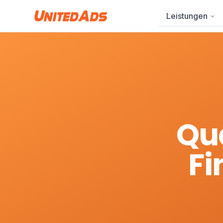
Leistungen
Qua
Fi