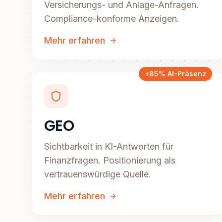
Versicherungs- und Anlage-Anfragen.
Compliance-konforme Anzeigen.
Mehr erfahren
+85% AI-Präsenz
GEO
Sichtbarkeit in KI-Antworten für
Finanzfragen. Positionierung als
vertrauenswürdige Quelle.
Mehr erfahren