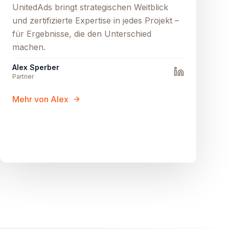
UnitedAds bringt strategischen Weitblick
und zertifizierte Expertise in jedes Projekt –
für Ergebnisse, die den Unterschied
machen.
Alex Sperber
Partner
Mehr von Alex