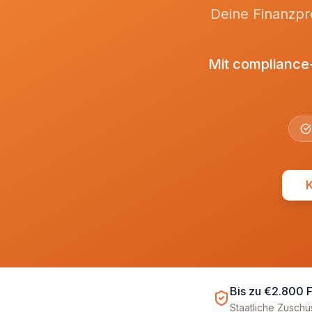
Deine Finanzpro
Mit compliance
Bis zu €2.800 
Staatliche Zusch