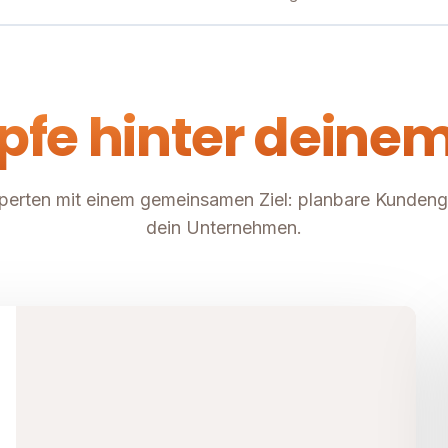
pfe hinter deinem
perten mit einem gemeinsamen Ziel: planbare Kunden
dein Unternehmen.