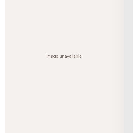
Image unavailable