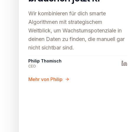
Wir kombinieren für dich smarte
Algorithmen mit strategischem
Weitblick, um Wachstumspotenziale in
deinen Daten zu finden, die manuell gar
nicht sichtbar sind.
Philip Thomisch
CEO
Mehr von Philip