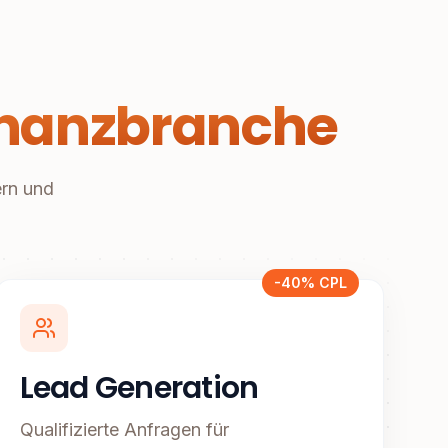
Finanzbranche
ern und
-40% CPL
Lead Generation
Qualifizierte Anfragen für