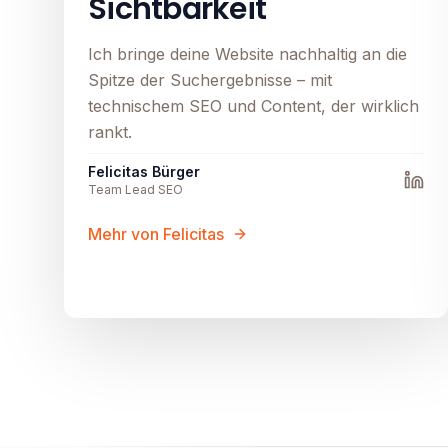
Sichtbarkeit
Ich bringe deine Website nachhaltig an die
Spitze der Suchergebnisse – mit
technischem SEO und Content, der wirklich
rankt.
Felicitas Bürger
Team Lead SEO
Mehr von Felicitas