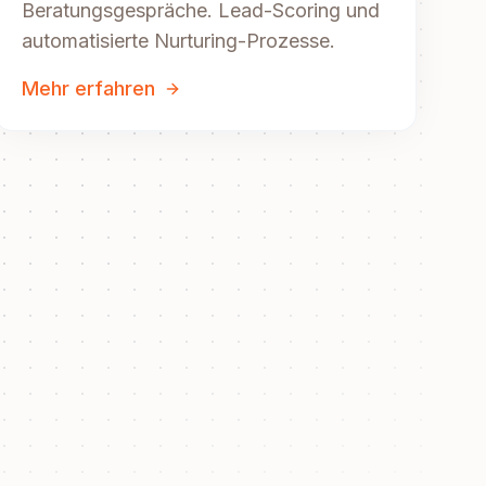
Beratungsgespräche. Lead-Scoring und
automatisierte Nurturing-Prozesse.
Mehr erfahren