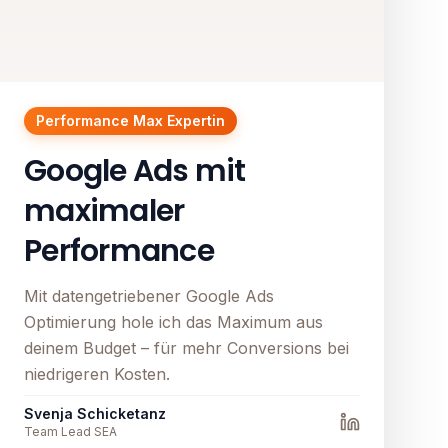
Performance Max Expertin
Google Ads mit
maximaler
Performance
Mit datengetriebener Google Ads
Optimierung hole ich das Maximum aus
deinem Budget – für mehr Conversions bei
niedrigeren Kosten.
Svenja Schicketanz
Team Lead SEA