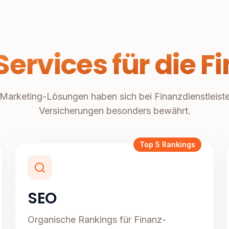
ervices für die 
Marketing-Lösungen haben sich bei Finanzdienstleist
Versicherungen besonders bewährt.
Top 5 Rankings
SEO
Organische Rankings für Finanz-