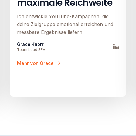
maximale Reichweite
Ich entwickle YouTube-Kampagnen, die
deine Zielgruppe emotional erreichen und
messbare Ergebnisse liefern.
Grace Knorr
Team Lead SEA
Mehr von Grace