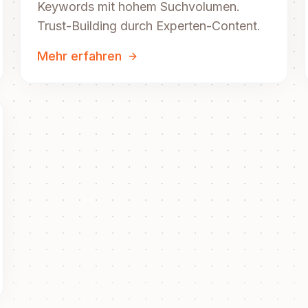
Keywords mit hohem Suchvolumen.
Trust-Building durch Experten-Content.
Mehr erfahren