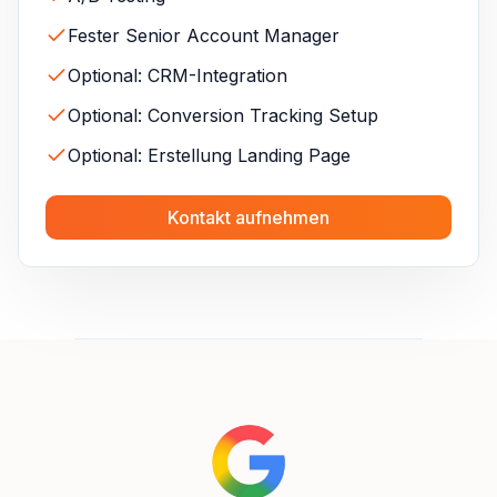
Fester Senior Account Manager
Optional: CRM-Integration
Optional: Conversion Tracking Setup
Optional: Erstellung Landing Page
Kontakt aufnehmen