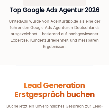
Top Google Ads Agentur 2026
UnitedAds wurde von Agenturtipp.de als eine der
führenden Google Ads Agenturen Deutschlands
ausgezeichnet – basierend auf nachgewiesener
Expertise, Kundenzufriedenheit und messbaren
Ergebnissen.
Lead Generation
Erstgespräch buchen
Buche jetzt ein unverbindliches Gespräch zur Lead-