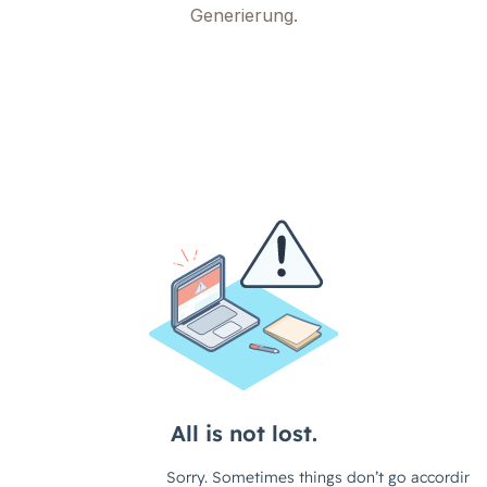
Generierung.