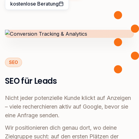
kostenlose Beratung
SEO
SEO für Leads
Nicht jeder potenzielle Kunde klickt auf Anzeigen
– viele recherchieren aktiv auf Google, bevor sie
eine Anfrage senden.
Wir positionieren dich genau dort, wo deine
Zielgruppe sucht: auf den ersten Plätzen der