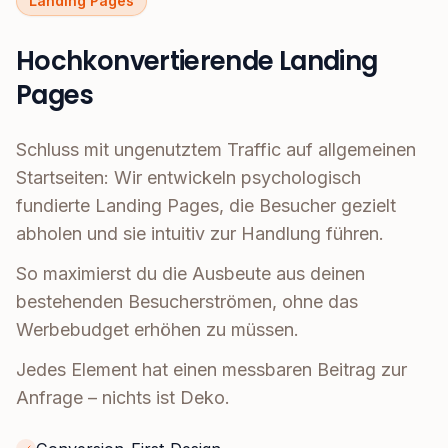
Landing Pages
Hochkonvertierende Landing
Pages
Schluss mit ungenutztem Traffic auf allgemeinen
Startseiten: Wir entwickeln psychologisch
fundierte Landing Pages, die Besucher gezielt
abholen und sie intuitiv zur Handlung führen.
So maximierst du die Ausbeute aus deinen
bestehenden Besucherströmen, ohne das
Werbebudget erhöhen zu müssen.
Jedes Element hat einen messbaren Beitrag zur
Anfrage – nichts ist Deko.