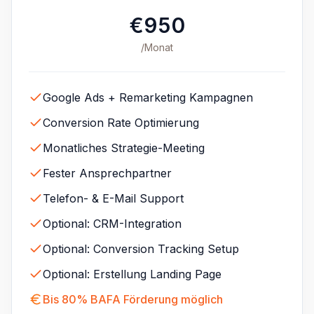
€950
/Monat
Google Ads + Remarketing Kampagnen
Conversion Rate Optimierung
Monatliches Strategie-Meeting
Fester Ansprechpartner
Telefon- & E-Mail Support
Optional: CRM-Integration
Optional: Conversion Tracking Setup
Optional: Erstellung Landing Page
Bis 80% BAFA Förderung möglich