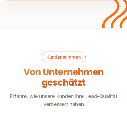
Kundenstimmen
Von Unternehmen
geschätzt
Erfahre, wie unsere Kunden ihre Lead-Qualität
verbessert haben