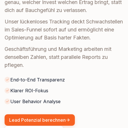
genau, welcher Invest welchen Ertrag bringt, statt
dich auf Bauchgefühl zu verlassen.
Unser lückenloses Tracking deckt Schwachstellen
im Sales-Funnel sofort auf und ermöglicht eine
Optimierung auf Basis harter Fakten.
Geschäftsführung und Marketing arbeiten mit
denselben Zahlen, statt parallele Reports zu
pflegen.
End-to-End Transparenz
Klarer ROI-Fokus
User Behavior Analyse
Lead Potenzial berechnen