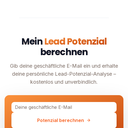
Mein
Lead Potenzial
berechnen
Gib deine geschäftliche E-Mail ein und erhalte
deine persönliche Lead-Potenzial-Analyse –
kostenlos und unverbindlich.
Potenzial berechnen