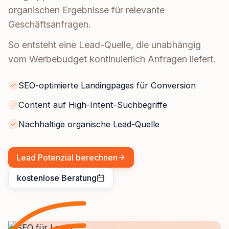
organischen Ergebnisse für relevante
Geschäftsanfragen.
So entsteht eine Lead-Quelle, die unabhängig
vom Werbebudget kontinuierlich Anfragen liefert.
SEO-optimierte Landingpages für Conversion
Content auf High-Intent-Suchbegriffe
Nachhaltige organische Lead-Quelle
Lead Potenzial berechnen
kostenlose Beratung