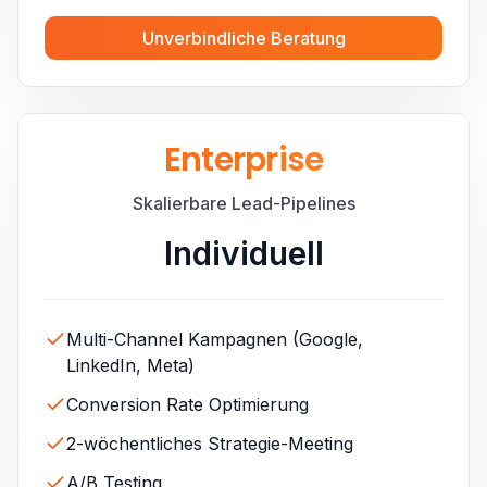
Unverbindliche Beratung
Enterprise
Skalierbare Lead-Pipelines
Individuell
Multi-Channel Kampagnen (Google,
LinkedIn, Meta)
Conversion Rate Optimierung
2-wöchentliches Strategie-Meeting
A/B Testing