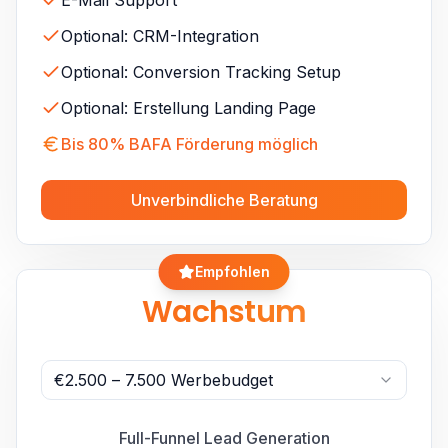
E-Mail Support
Optional: CRM-Integration
Optional: Conversion Tracking Setup
Optional: Erstellung Landing Page
Bis 80% BAFA Förderung möglich
Unverbindliche Beratung
Empfohlen
Wachstum
€2.500 – 7.500 Werbebudget
Full-Funnel Lead Generation