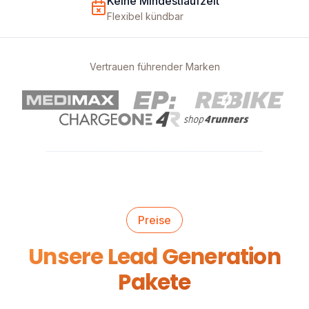
Keine Mindestlaufzeit
Flexibel kündbar
Vertrauen führender Marken
Preise
Unsere Lead Generation
Pakete