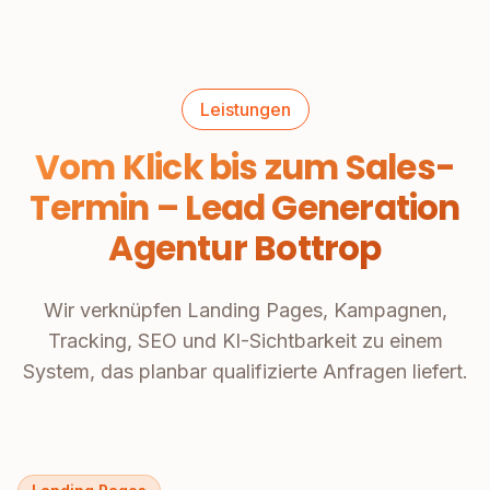
Leistungen
Vom Klick bis zum Sales-
Termin – Lead Generation
Agentur Bottrop
Wir verknüpfen Landing Pages, Kampagnen,
Tracking, SEO und KI-Sichtbarkeit zu einem
System, das planbar qualifizierte Anfragen liefert.