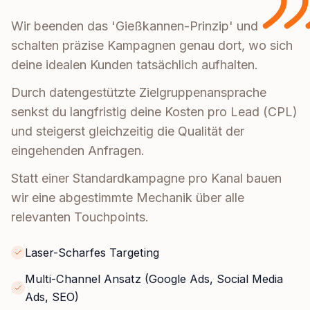
Wir beenden das 'Gießkannen-Prinzip' und
schalten präzise Kampagnen genau dort, wo sich
deine idealen Kunden tatsächlich aufhalten.
Durch datengestützte Zielgruppenansprache
senkst du langfristig deine Kosten pro Lead (CPL)
und steigerst gleichzeitig die Qualität der
eingehenden Anfragen.
Statt einer Standardkampagne pro Kanal bauen
wir eine abgestimmte Mechanik über alle
relevanten Touchpoints.
Laser-Scharfes Targeting
Multi-Channel Ansatz (Google Ads, Social Media
Ads, SEO)