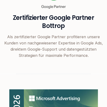
Zertifizierter Google Partner
Bottrop
Als zertifizierter Google Partner profitieren unsere
Kunden von nachgewiesener Expertise in Google Ads,
direktem Google-Support und datengestützten
Strategien für maximale Performance.