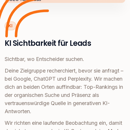
KI
KI Sichtbarkeit für Leads
Sichtbar, wo Entscheider suchen.
Deine Zielgruppe recherchiert, bevor sie anfragt –
bei Google, ChatGPT und Perplexity. Wir machen
dich an beiden Orten auffindbar: Top-Rankings in
der organischen Suche und Präsenz als
vertrauenswürdige Quelle in generativen KI-
Antworten.
Wir richten eine laufende Beobachtung ein, damit