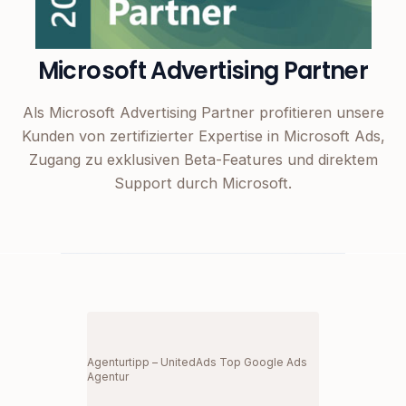
Microsoft Advertising Partner
Als Microsoft Advertising Partner profitieren unsere
Kunden von zertifizierter Expertise in Microsoft Ads,
Zugang zu exklusiven Beta-Features und direktem
Support durch Microsoft.
Agenturtipp – UnitedAds Top Google Ads
Agentur