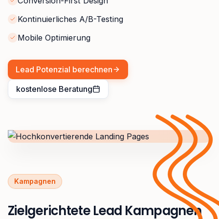
Conversion-First Design
Kontinuierliches A/B-Testing
Mobile Optimierung
Lead Potenzial berechnen
kostenlose Beratung
Kampagnen
Zielgerichtete Lead Kampagnen