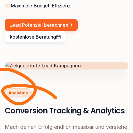
Maximale Budget-Effizienz
Lead Potenzial berechnen
kostenlose Beratung
Analytics
Conversion Tracking & Analytics
Mach deinen Erfolg endlich messbar und verstehe