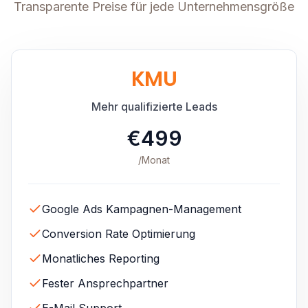
Transparente Preise für jede Unternehmensgröße
KMU
Mehr qualifizierte Leads
€499
/Monat
Google Ads Kampagnen-Management
Conversion Rate Optimierung
Monatliches Reporting
Fester Ansprechpartner