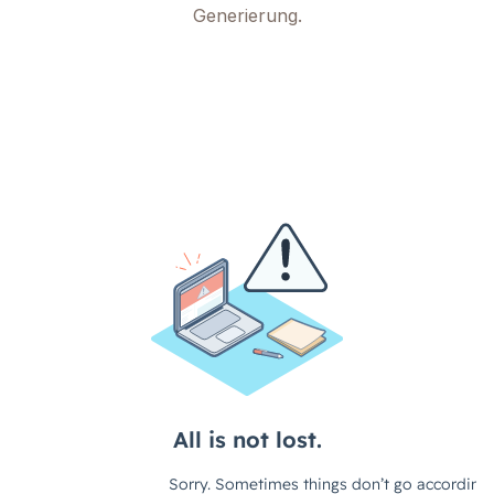
Generierung.