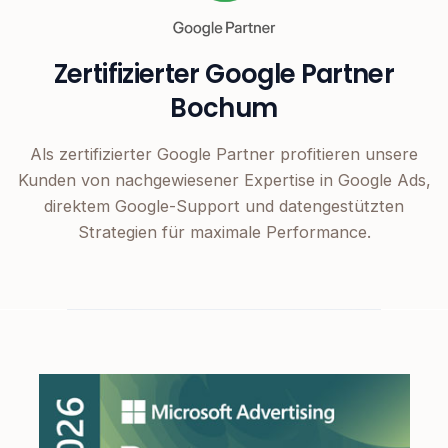
Zertifizierter Google Partner
Bochum
Als zertifizierter Google Partner profitieren unsere
Kunden von nachgewiesener Expertise in Google Ads,
direktem Google-Support und datengestützten
Strategien für maximale Performance.