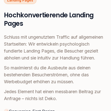
Landing Pages
Hochkonvertierende Landing
Pages
Schluss mit ungenutztem Traffic auf allgemeinen
Startseiten: Wir entwickeln psychologisch
fundierte Landing Pages, die Besucher gezielt
abholen und sie intuitiv zur Handlung führen.
So maximierst du die Ausbeute aus deinen
bestehenden Besucherströmen, ohne das
Werbebudget erhöhen zu müssen.
Jedes Element hat einen messbaren Beitrag zur
Anfrage – nichts ist Deko.