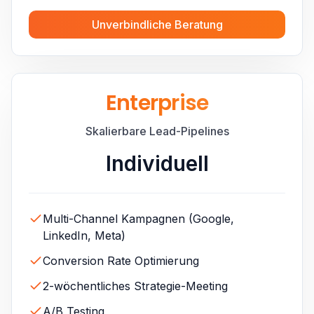
Unverbindliche Beratung
Enterprise
Skalierbare Lead-Pipelines
Individuell
Multi-Channel Kampagnen (Google,
LinkedIn, Meta)
Conversion Rate Optimierung
2-wöchentliches Strategie-Meeting
A/B Testing