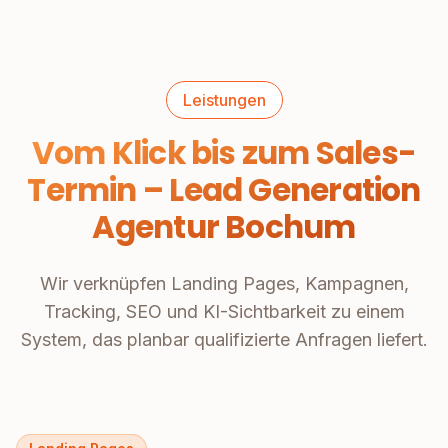
Leistungen
Vom Klick bis zum Sales-
Termin – Lead Generation
Agentur Bochum
Wir verknüpfen Landing Pages, Kampagnen,
Tracking, SEO und KI-Sichtbarkeit zu einem
System, das planbar qualifizierte Anfragen liefert.