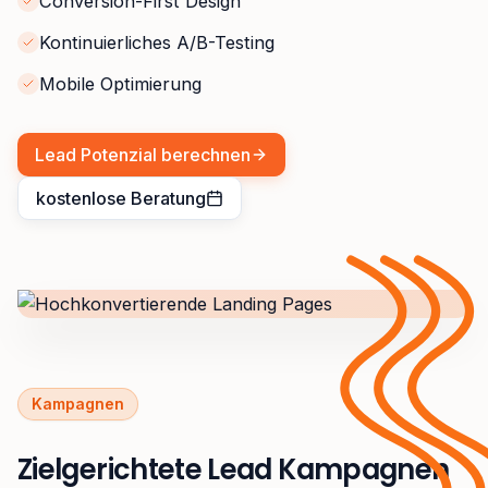
Conversion-First Design
Kontinuierliches A/B-Testing
Mobile Optimierung
Lead Potenzial berechnen
kostenlose Beratung
Kampagnen
Zielgerichtete Lead Kampagnen