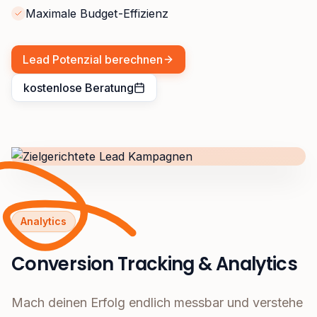
Maximale Budget-Effizienz
Lead Potenzial berechnen
kostenlose Beratung
Analytics
Conversion Tracking & Analytics
Mach deinen Erfolg endlich messbar und verstehe