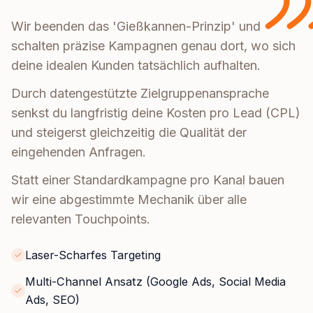
Wir beenden das 'Gießkannen-Prinzip' und
schalten präzise Kampagnen genau dort, wo sich
deine idealen Kunden tatsächlich aufhalten.
Durch datengestützte Zielgruppenansprache
senkst du langfristig deine Kosten pro Lead (CPL)
und steigerst gleichzeitig die Qualität der
eingehenden Anfragen.
Statt einer Standardkampagne pro Kanal bauen
wir eine abgestimmte Mechanik über alle
relevanten Touchpoints.
Laser-Scharfes Targeting
Multi-Channel Ansatz (Google Ads, Social Media
Ads, SEO)