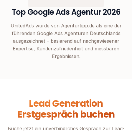
Top Google Ads Agentur 2026
UnitedAds wurde von Agenturtipp.de als eine der
führenden Google Ads Agenturen Deutschlands
ausgezeichnet – basierend auf nachgewiesener
Expertise, Kundenzufriedenheit und messbaren
Ergebnissen.
Lead Generation
Erstgespräch buchen
Buche jetzt ein unverbindliches Gespräch zur Lead-