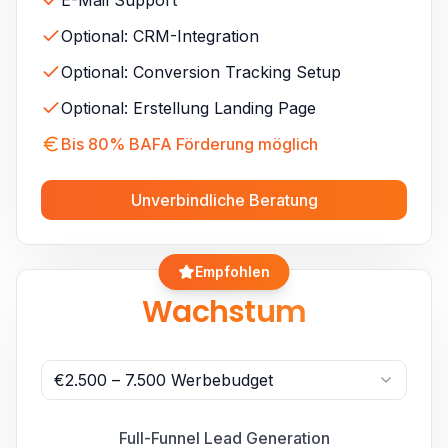
E-Mail Support
Optional: CRM-Integration
Optional: Conversion Tracking Setup
Optional: Erstellung Landing Page
Bis 80% BAFA Förderung möglich
Unverbindliche Beratung
Empfohlen
Wachstum
€2.500 – 7.500 Werbebudget
Full-Funnel Lead Generation