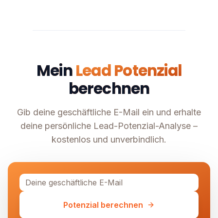
Mein
Lead Potenzial
berechnen
Gib deine geschäftliche E-Mail ein und erhalte
deine persönliche Lead-Potenzial-Analyse –
kostenlos und unverbindlich.
Potenzial berechnen