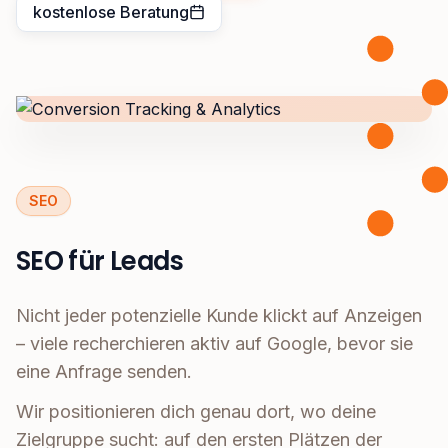
kostenlose Beratung
SEO
SEO für Leads
Nicht jeder potenzielle Kunde klickt auf Anzeigen
– viele recherchieren aktiv auf Google, bevor sie
eine Anfrage senden.
Wir positionieren dich genau dort, wo deine
Zielgruppe sucht: auf den ersten Plätzen der