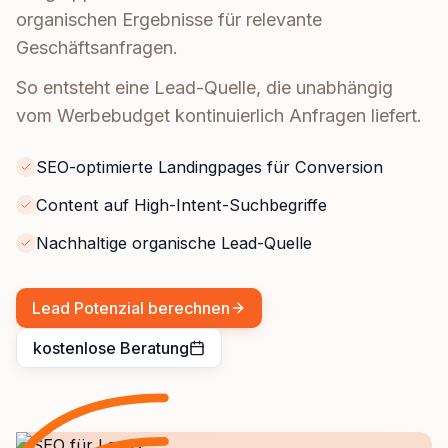
organischen Ergebnisse für relevante
Geschäftsanfragen.
So entsteht eine Lead-Quelle, die unabhängig
vom Werbebudget kontinuierlich Anfragen liefert.
SEO-optimierte Landingpages für Conversion
Content auf High-Intent-Suchbegriffe
Nachhaltige organische Lead-Quelle
Lead Potenzial berechnen
kostenlose Beratung