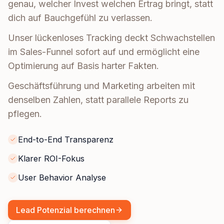
genau, welcher Invest welchen Ertrag bringt, statt
dich auf Bauchgefühl zu verlassen.
Unser lückenloses Tracking deckt Schwachstellen
im Sales-Funnel sofort auf und ermöglicht eine
Optimierung auf Basis harter Fakten.
Geschäftsführung und Marketing arbeiten mit
denselben Zahlen, statt parallele Reports zu
pflegen.
End-to-End Transparenz
Klarer ROI-Fokus
User Behavior Analyse
Lead Potenzial berechnen