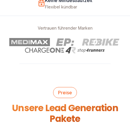
Keine Mindestlaufzeit
Flexibel kündbar
Vertrauen führender Marken
Preise
Unsere Lead Generation
Pakete