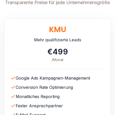
Transparente Preise für jede Unternehmensgröße
KMU
Mehr qualifizierte Leads
€499
/Monat
Google Ads Kampagnen-Management
Conversion Rate Optimierung
Monatliches Reporting
Fester Ansprechpartner