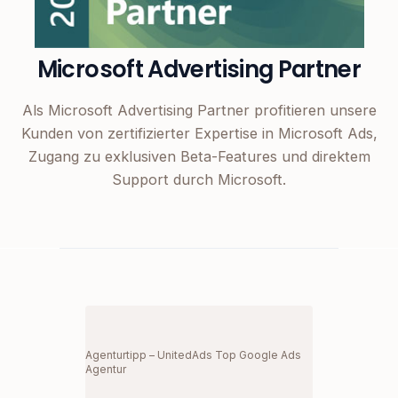
Microsoft Advertising Partner
Als Microsoft Advertising Partner profitieren unsere
Kunden von zertifizierter Expertise in Microsoft Ads,
Zugang zu exklusiven Beta-Features und direktem
Support durch Microsoft.
Agenturtipp – UnitedAds Top Google Ads
Agentur