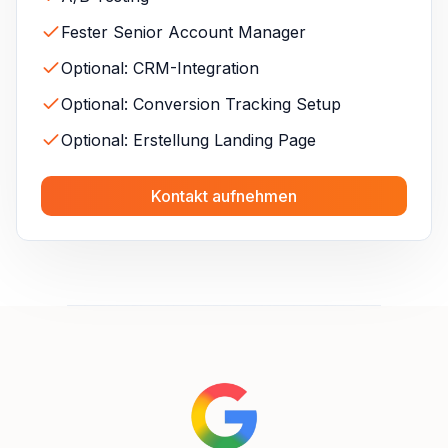
Fester Senior Account Manager
Optional: CRM-Integration
Optional: Conversion Tracking Setup
Optional: Erstellung Landing Page
Kontakt aufnehmen