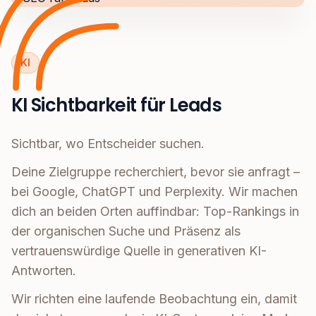
KI
KI Sichtbarkeit für Leads
Sichtbar, wo Entscheider suchen.
Deine Zielgruppe recherchiert, bevor sie anfragt –
bei Google, ChatGPT und Perplexity. Wir machen
dich an beiden Orten auffindbar: Top-Rankings in
der organischen Suche und Präsenz als
vertrauenswürdige Quelle in generativen KI-
Antworten.
Wir richten eine laufende Beobachtung ein, damit