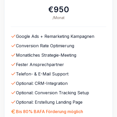
€950
/Monat
Google Ads + Remarketing Kampagnen
Conversion Rate Optimierung
Monatliches Strategie-Meeting
Fester Ansprechpartner
Telefon- & E-Mail Support
Optional: CRM-Integration
Optional: Conversion Tracking Setup
Optional: Erstellung Landing Page
Bis 80% BAFA Förderung möglich