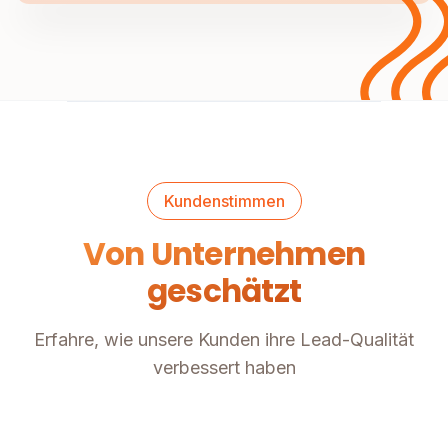
Kundenstimmen
Von Unternehmen
geschätzt
Erfahre, wie unsere Kunden ihre Lead-Qualität
verbessert haben