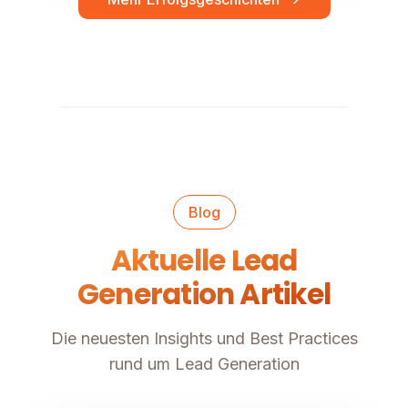
Blog
Aktuelle Lead
Generation Artikel
Die neuesten Insights und Best Practices
rund um Lead Generation
Lead Generierung