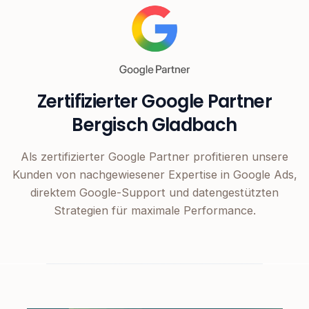
Zertifizierter Google Partner
Bergisch Gladbach
Als zertifizierter Google Partner profitieren unsere
Kunden von nachgewiesener Expertise in Google Ads,
direktem Google-Support und datengestützten
Strategien für maximale Performance.