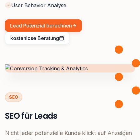
User Behavior Analyse
Lead Potenzial berechnen
kostenlose Beratung
SEO
SEO für Leads
Nicht jeder potenzielle Kunde klickt auf Anzeigen