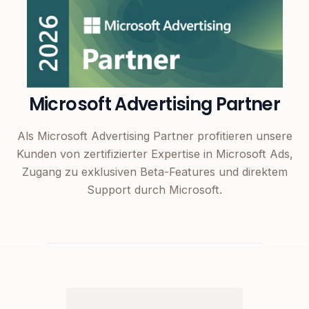
Microsoft Advertising Partner
Als Microsoft Advertising Partner profitieren unsere
Kunden von zertifizierter Expertise in Microsoft Ads,
Zugang zu exklusiven Beta-Features und direktem
Support durch Microsoft.