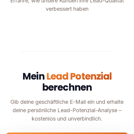
Erfahre, wie unsere Kunden ihre Lead-Qualität
verbessert haben
Mein
Lead Potenzial
berechnen
Gib deine geschäftliche E-Mail ein und erhalte
deine persönliche Lead-Potenzial-Analyse –
kostenlos und unverbindlich.