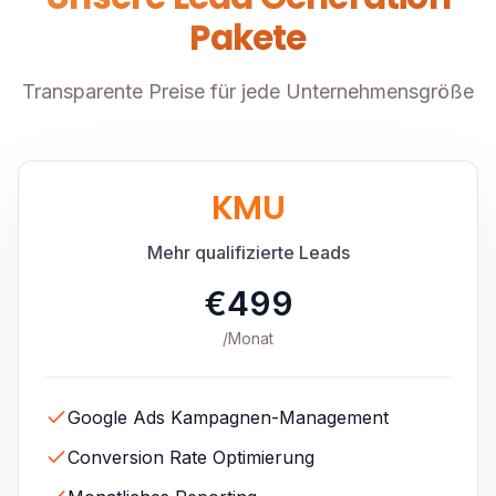
Pakete
Transparente Preise für jede Unternehmensgröße
KMU
Mehr qualifizierte Leads
€499
/Monat
Google Ads Kampagnen-Management
Conversion Rate Optimierung