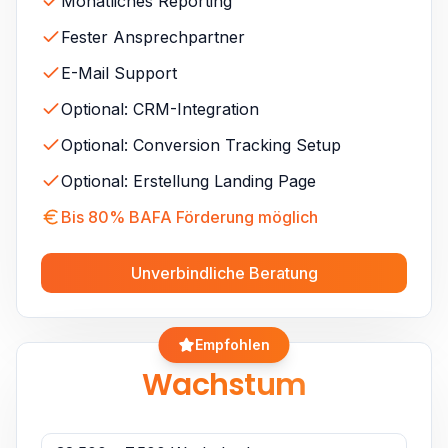
Monatliches Reporting
Fester Ansprechpartner
E-Mail Support
Optional: CRM-Integration
Optional: Conversion Tracking Setup
Optional: Erstellung Landing Page
Bis 80% BAFA Förderung möglich
Unverbindliche Beratung
Empfohlen
Wachstum