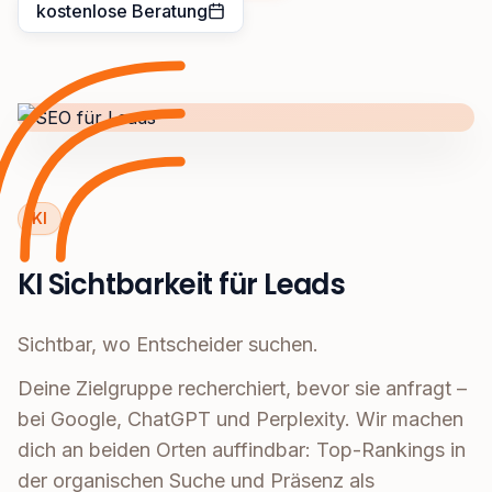
kostenlose Beratung
KI
KI Sichtbarkeit für Leads
Sichtbar, wo Entscheider suchen.
Deine Zielgruppe recherchiert, bevor sie anfragt –
bei Google, ChatGPT und Perplexity. Wir machen
dich an beiden Orten auffindbar: Top-Rankings in
der organischen Suche und Präsenz als