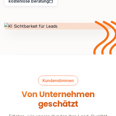
kostenlose Beratung
Kundenstimmen
Von Unternehmen
geschätzt