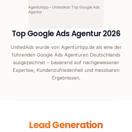
Agenturtipp – UnitedAds Top Google Ads
Agentur
Top Google Ads Agentur 2026
UnitedAds wurde von Agenturtipp.de als eine der
führenden Google Ads Agenturen Deutschlands
ausgezeichnet – basierend auf nachgewiesener
Expertise, Kundenzufriedenheit und messbaren
Ergebnissen.
Lead Generation