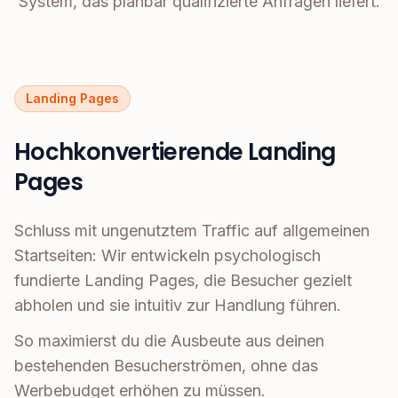
System, das planbar qualifizierte Anfragen liefert.
Landing Pages
Hochkonvertierende Landing
Pages
Schluss mit ungenutztem Traffic auf allgemeinen
Startseiten: Wir entwickeln psychologisch
fundierte Landing Pages, die Besucher gezielt
abholen und sie intuitiv zur Handlung führen.
So maximierst du die Ausbeute aus deinen
bestehenden Besucherströmen, ohne das
Werbebudget erhöhen zu müssen.