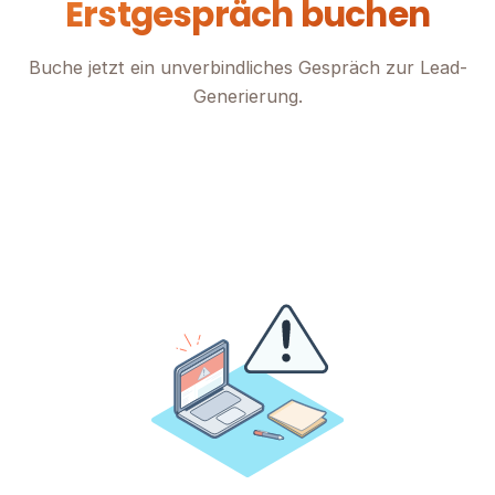
Erstgespräch buchen
Buche jetzt ein unverbindliches Gespräch zur Lead-
Generierung.