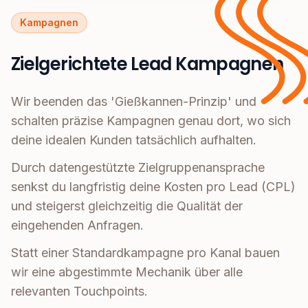
Kampagnen
Zielgerichtete Lead Kampagnen
Wir beenden das 'Gießkannen-Prinzip' und
schalten präzise Kampagnen genau dort, wo sich
deine idealen Kunden tatsächlich aufhalten.
Durch datengestützte Zielgruppenansprache
senkst du langfristig deine Kosten pro Lead (CPL)
und steigerst gleichzeitig die Qualität der
eingehenden Anfragen.
Statt einer Standardkampagne pro Kanal bauen
wir eine abgestimmte Mechanik über alle
relevanten Touchpoints.