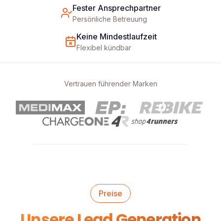
Fester Ansprechpartner
Persönliche Betreuung
Keine Mindestlaufzeit
Flexibel kündbar
Vertrauen führender Marken
Preise
Unsere Lead Generation