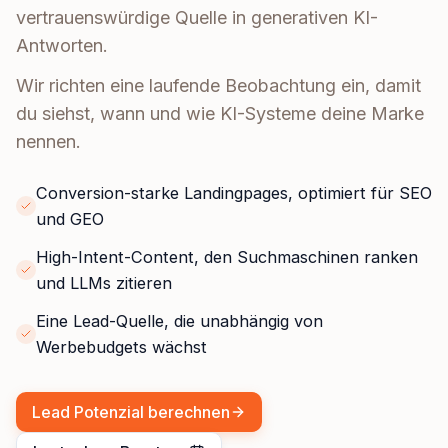
vertrauenswürdige Quelle in generativen KI-
Antworten.
Wir richten eine laufende Beobachtung ein, damit
du siehst, wann und wie KI-Systeme deine Marke
nennen.
Conversion-starke Landingpages, optimiert für SEO
und GEO
High-Intent-Content, den Suchmaschinen ranken
und LLMs zitieren
Eine Lead-Quelle, die unabhängig von
Werbebudgets wächst
Lead Potenzial berechnen