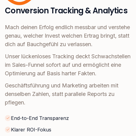
Conversion Tracking & Analytics
Mach deinen Erfolg endlich messbar und verstehe
genau, welcher Invest welchen Ertrag bringt, statt
dich auf Bauchgefühl zu verlassen.
Unser lückenloses Tracking deckt Schwachstellen
im Sales-Funnel sofort auf und ermöglicht eine
Optimierung auf Basis harter Fakten.
Geschäftsführung und Marketing arbeiten mit
denselben Zahlen, statt parallele Reports zu
pflegen.
End-to-End Transparenz
Klarer ROI-Fokus