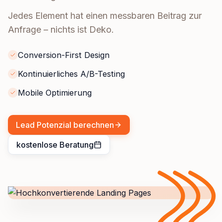
Jedes Element hat einen messbaren Beitrag zur
Anfrage – nichts ist Deko.
Conversion-First Design
Kontinuierliches A/B-Testing
Mobile Optimierung
Lead Potenzial berechnen
kostenlose Beratung