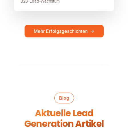
B2B-Lead-Wachstum
Mehr Erfolgsgeschichten
Blog
Aktuelle Lead
Generation Artikel