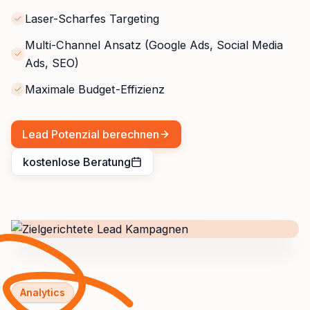
Laser-Scharfes Targeting
Multi-Channel Ansatz (Google Ads, Social Media
Ads, SEO)
Maximale Budget-Effizienz
Lead Potenzial berechnen
kostenlose Beratung
Analytics