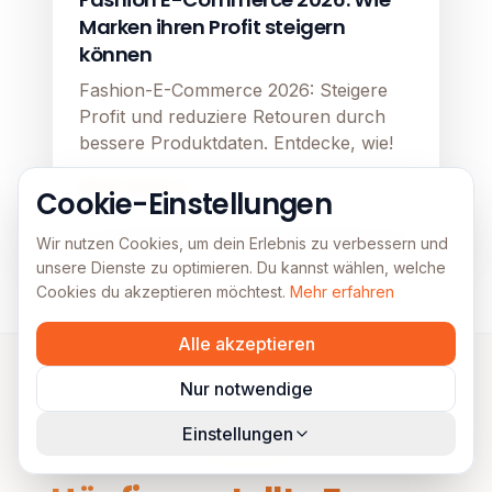
Marken ihren Profit steigern
können
Fashion-E-Commerce 2026: Steigere
Profit und reduziere Retouren durch
bessere Produktdaten. Entdecke, wie!
Mehr lesen
Cookie-Einstellungen
Wir nutzen Cookies, um dein Erlebnis zu verbessern und
unsere Dienste zu optimieren. Du kannst wählen, welche
Cookies du akzeptieren möchtest.
Mehr erfahren
Alle akzeptieren
Nur notwendige
Einstellungen
FAQs