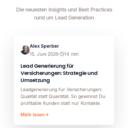
Die neuesten Insights und Best Practices
rund um Lead Generation
Lead Generierung
Image unavailable
Alex Sperber
15. Juni 2026
·
14
min
Lead Generierung für
Versicherungen: Strategie und
Umsetzung
Leadgenerierung für Versicherungen:
Qualität statt Quantität. So gewinnst Du
profitable Kunden statt nur Kontakte.
Mehr lesen
Lead Generierung