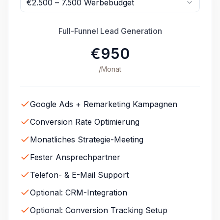
€2.500 – 7.500 Werbebudget
Full-Funnel Lead Generation
€950
/Monat
Google Ads + Remarketing Kampagnen
Conversion Rate Optimierung
Monatliches Strategie-Meeting
Fester Ansprechpartner
Telefon- & E-Mail Support
Optional: CRM-Integration
Optional: Conversion Tracking Setup