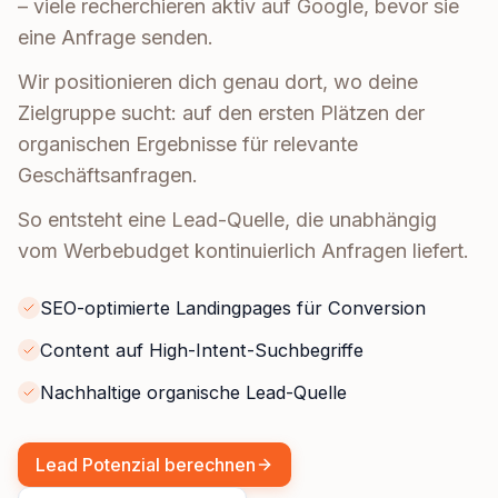
– viele recherchieren aktiv auf Google, bevor sie
eine Anfrage senden.
Wir positionieren dich genau dort, wo deine
Zielgruppe sucht: auf den ersten Plätzen der
organischen Ergebnisse für relevante
Geschäftsanfragen.
So entsteht eine Lead-Quelle, die unabhängig
vom Werbebudget kontinuierlich Anfragen liefert.
SEO-optimierte Landingpages für Conversion
Content auf High-Intent-Suchbegriffe
Nachhaltige organische Lead-Quelle
Lead Potenzial berechnen