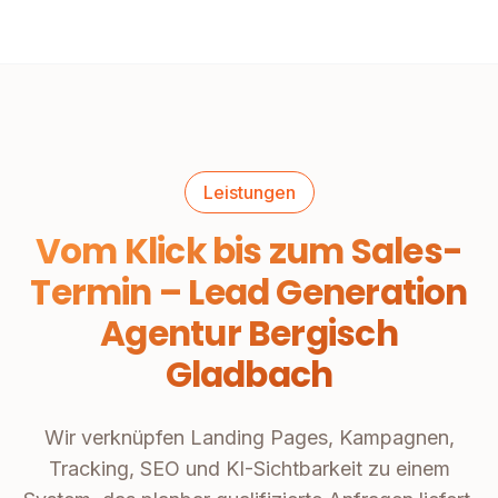
Leistungen
Vom Klick bis zum Sales-
Termin – Lead Generation
Agentur Bergisch
Gladbach
Wir verknüpfen Landing Pages, Kampagnen,
Tracking, SEO und KI-Sichtbarkeit zu einem