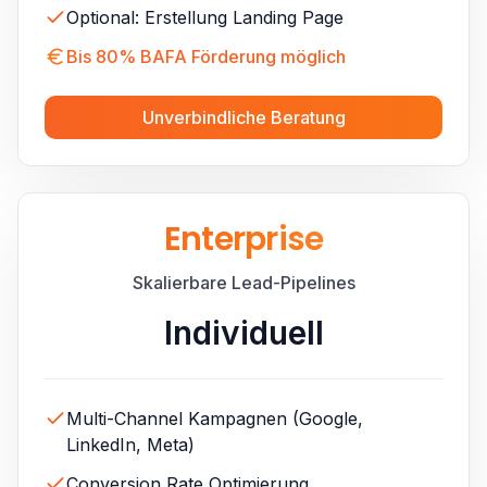
Optional: Erstellung Landing Page
Bis 80% BAFA Förderung möglich
Unverbindliche Beratung
Enterprise
Skalierbare Lead-Pipelines
Individuell
Multi-Channel Kampagnen (Google,
LinkedIn, Meta)
Conversion Rate Optimierung