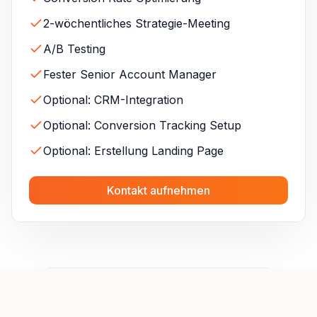
2-wöchentliches Strategie-Meeting
A/B Testing
Fester Senior Account Manager
Optional: CRM-Integration
Optional: Conversion Tracking Setup
Optional: Erstellung Landing Page
Kontakt aufnehmen