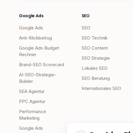
Google Ads
SEO
Google Ads
SEO
Anti-Klickbetrug
SEO Technik
Google Ads Budget
SEO Content
Rechner
SEO Strategie
Brand-SEO Scorecard
Lokales SEO
AI-SEO-Strategie-
SEO Beratung
Builder
Internationales SEO
SEA Agentur
PPC Agentur
Performance
Marketing
Google Ads