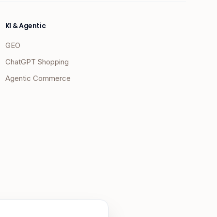
KI & Agentic
GEO
ChatGPT Shopping
Agentic Commerce