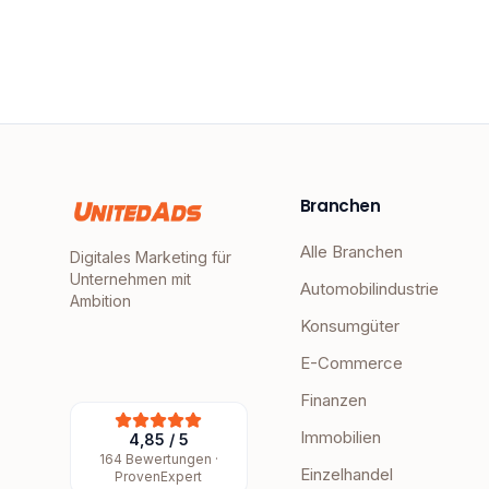
Branchen
Alle Branchen
Digitales Marketing für
Unternehmen mit
Automobilindustrie
Ambition
Konsumgüter
E-Commerce
Finanzen
Immobilien
4,85
/
5
164
Bewertungen ·
Einzelhandel
ProvenExpert