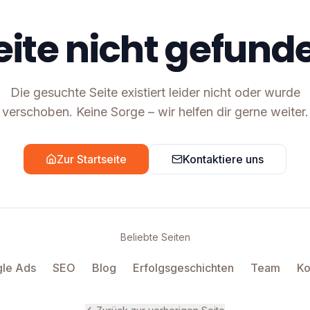
eite nicht gefund
Die gesuchte Seite existiert leider nicht oder wurde
verschoben. Keine Sorge – wir helfen dir gerne weiter.
Zur Startseite
Kontaktiere uns
Beliebte Seiten
le Ads
SEO
Blog
Erfolgsgeschichten
Team
Ko