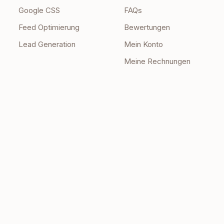
Google CSS
FAQs
Feed Optimierung
Bewertungen
Lead Generation
Mein Konto
Meine Rechnungen