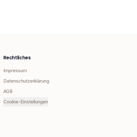
Rechtliches
Impressum
Datenschutzerklärung
AGB
Cookie-Einstellungen