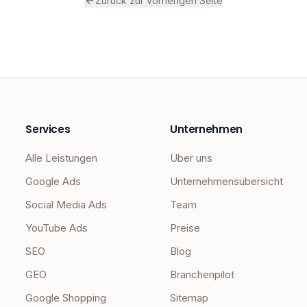
Zurück zur vorherigen Seite
Services
Unternehmen
Alle Leistungen
Über uns
Google Ads
Unternehmensübersicht
Social Media Ads
Team
YouTube Ads
Preise
SEO
Blog
GEO
Branchenpilot
Google Shopping
Sitemap