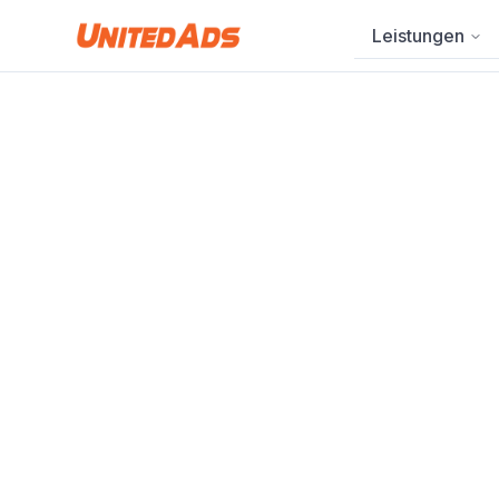
Leistungen