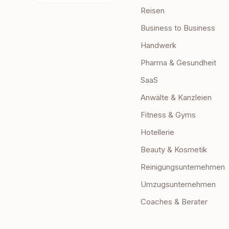
Reisen
Business to Business
Handwerk
Pharma & Gesundheit
SaaS
Anwälte & Kanzleien
Fitness & Gyms
Hotellerie
Beauty & Kosmetik
Reinigungsunternehmen
Umzugsunternehmen
Coaches & Berater