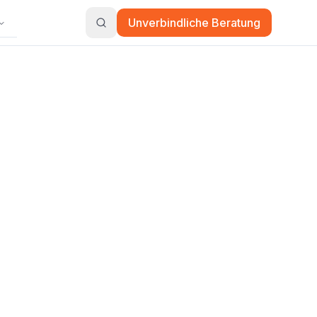
Unverbindliche Beratung