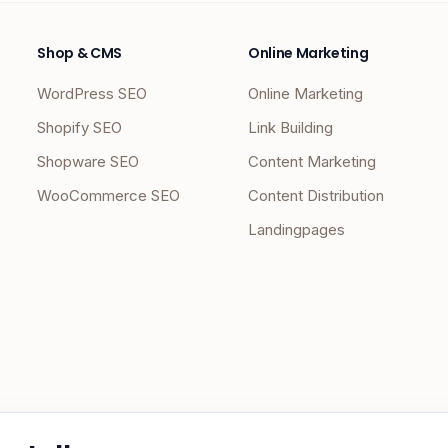
Shop & CMS
Online Marketing
WordPress SEO
Online Marketing
Shopify SEO
Link Building
Shopware SEO
Content Marketing
WooCommerce SEO
Content Distribution
Landingpages