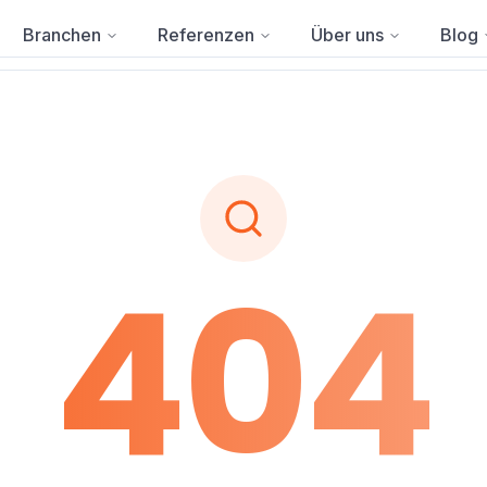
Branchen
Referenzen
Über uns
Blog
404