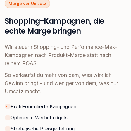
Marge vor Umsatz
Shopping-Kampagnen, die
echte Marge bringen
Wir steuern Shopping- und Performance-Max-
Kampagnen nach Produkt-Marge statt nach
reinem ROAS.
So verkaufst du mehr von dem, was wirklich
Gewinn bringt – und weniger von dem, was nur
Umsatz macht.
Profit-orientierte Kampagnen
Optimierte Werbebudgets
Strategische Preisgestaltung