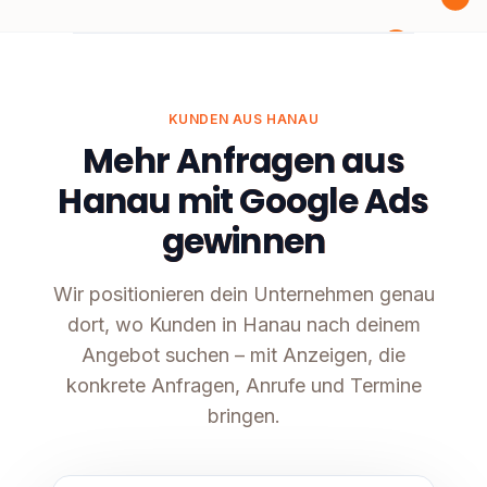
KUNDEN AUS HANAU
Mehr Anfragen aus
Hanau mit Google Ads
gewinnen
Wir positionieren dein Unternehmen genau
dort, wo Kunden in Hanau nach deinem
Angebot suchen – mit Anzeigen, die
konkrete Anfragen, Anrufe und Termine
bringen.