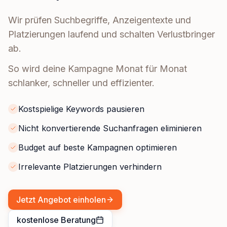
Wir prüfen Suchbegriffe, Anzeigentexte und
Platzierungen laufend und schalten Verlustbringer
ab.
So wird deine Kampagne Monat für Monat
schlanker, schneller und effizienter.
Kostspielige Keywords pausieren
Nicht konvertierende Suchanfragen eliminieren
Budget auf beste Kampagnen optimieren
Irrelevante Platzierungen verhindern
Jetzt Angebot einholen
kostenlose Beratung