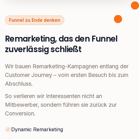
Funnel zu Ende denken
Remarketing, das den Funnel
zuverlässig schließt
Wir bauen Remarketing-Kampagnen entlang der
Customer Journey – vom ersten Besuch bis zum
Abschluss.
So verlieren wir Interessenten nicht an
Mitbewerber, sondern führen sie zurück zur
Conversion.
Dynamic Remarketing