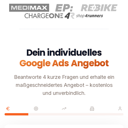
Dein individuelles
Google Ads Angebot
Beantworte 4 kurze Fragen und erhalte ein
maßgeschneidertes Angebot – kostenlos
und unverbindlich.