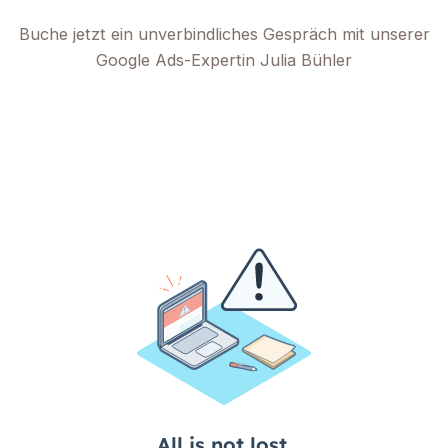
Buche jetzt ein unverbindliches Gespräch mit unserer
Google Ads-Expertin Julia Bühler