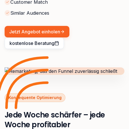
Customer Match
Similar Audiences
Jetzt Angebot einholen
kostenlose Beratung
Konsequente Optimierung
Jede Woche schärfer – jede
Woche profitabler