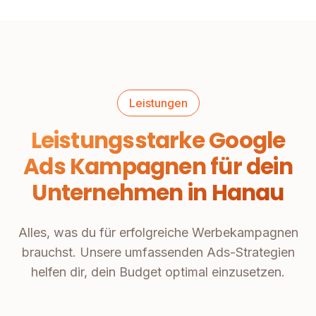
Leistungen
Leistungsstarke Google
Ads Kampagnen für dein
Unternehmen in Hanau
Alles, was du für erfolgreiche Werbekampagnen
brauchst. Unsere umfassenden Ads-Strategien
helfen dir, dein Budget optimal einzusetzen.