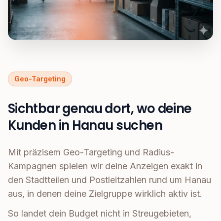
Geo-Targeting
Sichtbar genau dort, wo deine
Kunden in Hanau suchen
Mit präzisem Geo-Targeting und Radius-
Kampagnen spielen wir deine Anzeigen exakt in
den Stadtteilen und Postleitzahlen rund um Hanau
aus, in denen deine Zielgruppe wirklich aktiv ist.
So landet dein Budget nicht in Streugebieten,