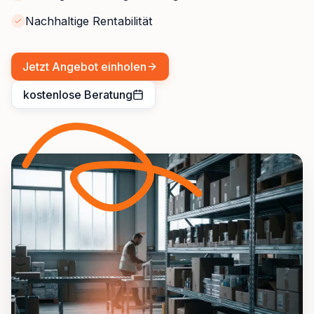
Nachhaltige Rentabilität
Jetzt Angebot einholen
kostenlose Beratung