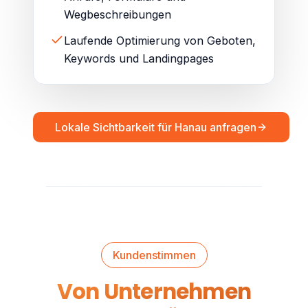
Wegbeschreibungen
Laufende Optimierung von Geboten,
Keywords und Landingpages
Lokale Sichtbarkeit für Hanau anfragen
Kundenstimmen
Von Unternehmen