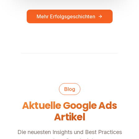
Mehr Erfolgsgeschichten
Blog
Aktuelle Google Ads
Artikel
Die neuesten Insights und Best Practices