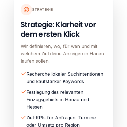
STRATEGIE
Strategie: Klarheit vor
dem ersten Klick
Wir definieren, wo, für wen und mit
welchem Ziel deine Anzeigen in Hanau
laufen sollen.
Recherche lokaler Suchintentionen
und kaufstarker Keywords
Festlegung des relevanten
Einzugsgebiets in Hanau und
Hessen
Ziel-KPIs für Anfragen, Termine
oder Umsatz pro Region