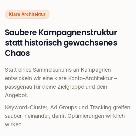
Klare Architektur
Saubere Kampagnenstruktur
statt historisch gewachsenes
Chaos
Statt eines Sammelsuriums an Kampagnen
entwickeln wir eine klare Konto-Architektur –
passgenau für deine Zielgruppe und dein
Angebot.
Keyword-Cluster, Ad Groups und Tracking greifen
sauber ineinander, damit Optimierungen wirklich
wirken.