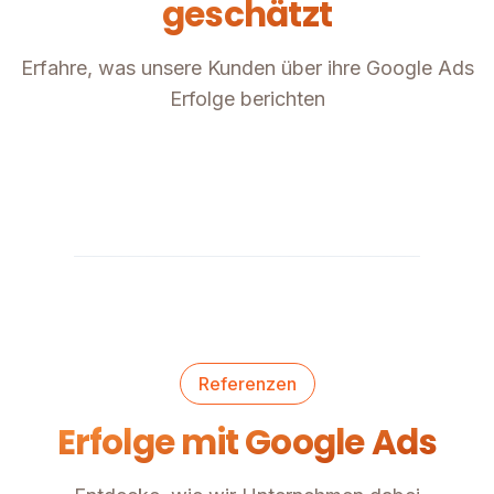
geschätzt
Erfahre, was unsere Kunden über ihre Google Ads
Erfolge berichten
Referenzen
Erfolge mit Google Ads