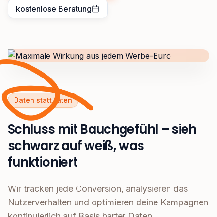
kostenlose Beratung
Daten statt raten
Schluss mit Bauchgefühl – sieh
schwarz auf weiß, was
funktioniert
Wir tracken jede Conversion, analysieren das
Nutzerverhalten und optimieren deine Kampagnen
kontinuierlich auf Basis harter Daten.