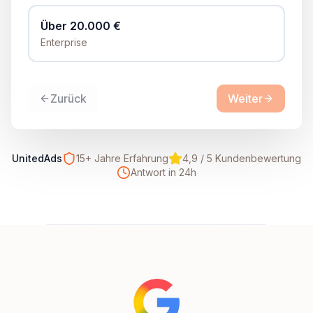
Über 20.000 €
Enterprise
Zurück
Weiter
UnitedAds
15+ Jahre Erfahrung
4,9 / 5 Kundenbewertung
Antwort in 24h