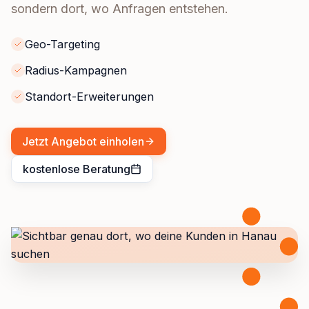
sondern dort, wo Anfragen entstehen.
Geo-Targeting
Radius-Kampagnen
Standort-Erweiterungen
Jetzt Angebot einholen
kostenlose Beratung