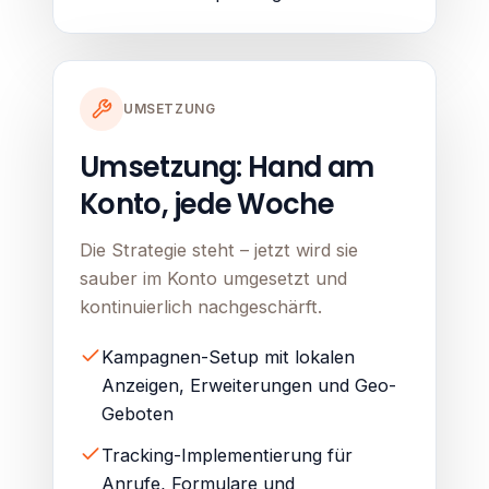
UMSETZUNG
Umsetzung: Hand am
Konto, jede Woche
Die Strategie steht – jetzt wird sie
sauber im Konto umgesetzt und
kontinuierlich nachgeschärft.
Kampagnen-Setup mit lokalen
Anzeigen, Erweiterungen und Geo-
Geboten
Tracking-Implementierung für
Anrufe, Formulare und