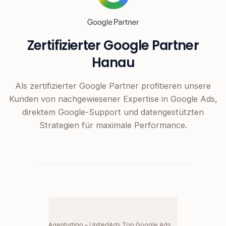
Zertifizierter Google Partner
Hanau
Als zertifizierter Google Partner profitieren unsere
Kunden von nachgewiesener Expertise in Google Ads,
direktem Google-Support und datengestützten
Strategien für maximale Performance.
Agenturtipp – UnitedAds Top Google Ads