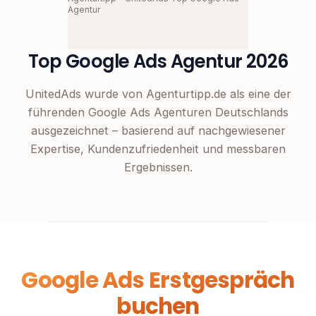
Agentur
Top Google Ads Agentur 2026
UnitedAds wurde von Agenturtipp.de als eine der
führenden Google Ads Agenturen Deutschlands
ausgezeichnet – basierend auf nachgewiesener
Expertise, Kundenzufriedenheit und messbaren
Ergebnissen.
Google Ads Erstgespräch
buchen