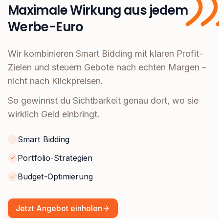
Maximale Wirkung aus jedem
Werbe-Euro
Wir kombinieren Smart Bidding mit klaren Profit-
Zielen und steuern Gebote nach echten Margen –
nicht nach Klickpreisen.
So gewinnst du Sichtbarkeit genau dort, wo sie
wirklich Geld einbringt.
Smart Bidding
Portfolio-Strategien
Budget-Optimierung
Jetzt Angebot einholen