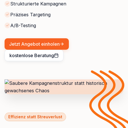
Strukturierte Kampagnen
Präzises Targeting
A/B-Testing
Jetzt Angebot einholen
kostenlose Beratung
Effizienz statt Streuverlust