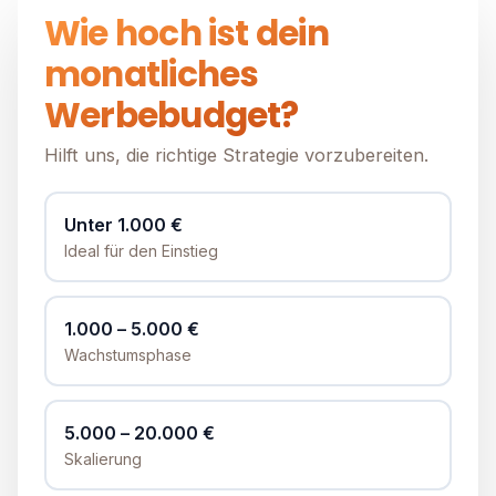
Wie hoch ist dein
monatliches
Werbebudget?
Hilft uns, die richtige Strategie vorzubereiten.
Unter 1.000 €
Ideal für den Einstieg
1.000 – 5.000 €
Wachstumsphase
5.000 – 20.000 €
Skalierung