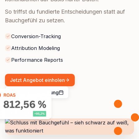
So triffst du fundierte Entscheidungen statt auf
Bauchgefühl zu setzen.
Conversion-Tracking
Attribution Modeling
Performance Reports
Jetzt Angebot einholen
kostenlose Beratung