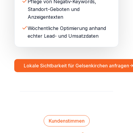
Pflege von Negativ-Keywords,
Standort-Geboten und
Anzeigentexten
Wöchentliche Optimierung anhand
echter Lead- und Umsatzdaten
Lokale Sichtbarkeit für Gelsenkirchen anfragen
Kundenstimmen