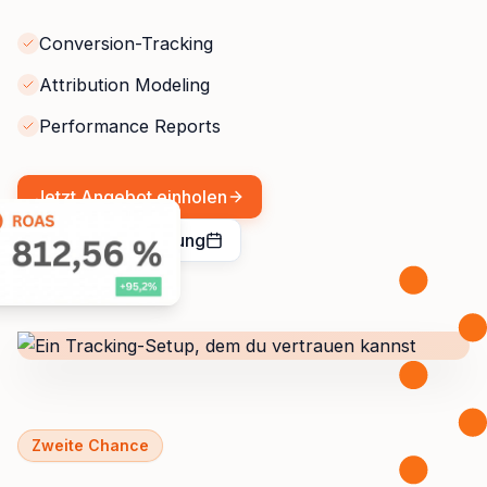
Conversion-Tracking
Attribution Modeling
Performance Reports
Jetzt Angebot einholen
kostenlose Beratung
Zweite Chance