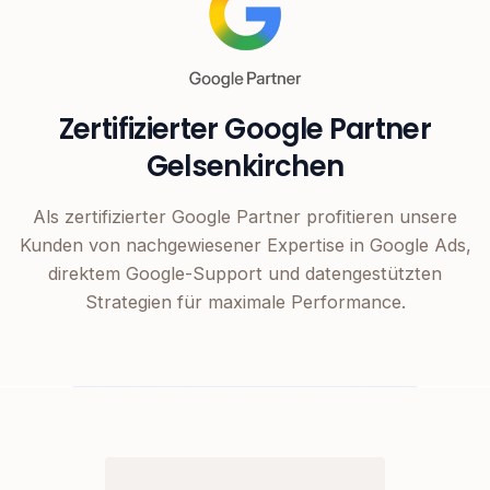
Zertifizierter Google Partner
Gelsenkirchen
Als zertifizierter Google Partner profitieren unsere
Kunden von nachgewiesener Expertise in Google Ads,
direktem Google-Support und datengestützten
Strategien für maximale Performance.