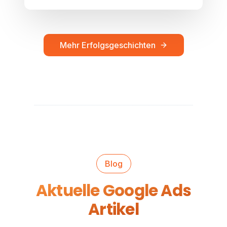
Mehr Erfolgsgeschichten
Blog
Aktuelle Google Ads
Artikel