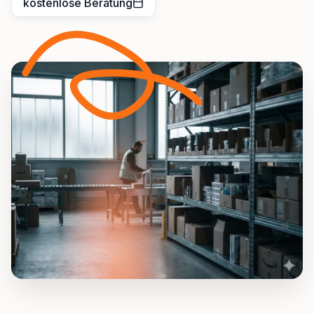
kostenlose Beratung