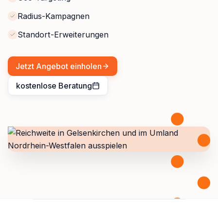
Radius-Kampagnen
Standort-Erweiterungen
Jetzt Angebot einholen
kostenlose Beratung