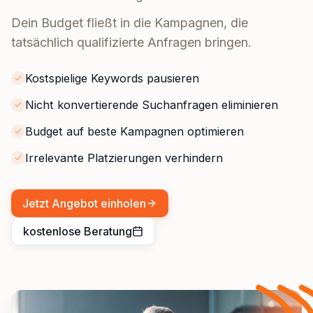
Dein Budget fließt in die Kampagnen, die
tatsächlich qualifizierte Anfragen bringen.
Kostspielige Keywords pausieren
Nicht konvertierende Suchanfragen eliminieren
Budget auf beste Kampagnen optimieren
Irrelevante Platzierungen verhindern
Jetzt Angebot einholen
kostenlose Beratung