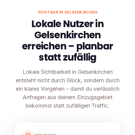
SICHTBAR IN GELSENKIRCHEN
Lokale Nutzer in
Gelsenkirchen
erreichen – planbar
statt zufällig
Lokale Sichtbarkeit in Gelsenkirchen
entsteht nicht durch Glück, sondern durch
ein klares Vorgehen – damit du verlässlich
Anfragen aus deinem Einzugsgebiet
bekommst statt zufälligen Traffic.