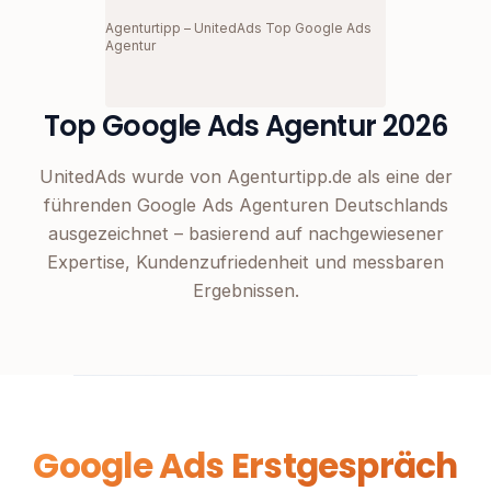
Agenturtipp – UnitedAds Top Google Ads
Agentur
Top Google Ads Agentur 2026
UnitedAds wurde von Agenturtipp.de als eine der
führenden Google Ads Agenturen Deutschlands
ausgezeichnet – basierend auf nachgewiesener
Expertise, Kundenzufriedenheit und messbaren
Ergebnissen.
Google Ads Erstgespräch