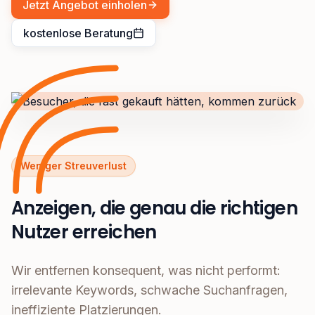
Jetzt Angebot einholen
kostenlose Beratung
Weniger Streuverlust
Anzeigen, die genau die richtigen
Nutzer erreichen
Wir entfernen konsequent, was nicht performt:
irrelevante Keywords, schwache Suchanfragen,
ineffiziente Platzierungen.