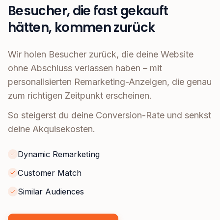
Besucher, die fast gekauft
hätten, kommen zurück
Wir holen Besucher zurück, die deine Website
ohne Abschluss verlassen haben – mit
personalisierten Remarketing-Anzeigen, die genau
zum richtigen Zeitpunkt erscheinen.
So steigerst du deine Conversion-Rate und senkst
deine Akquisekosten.
Dynamic Remarketing
Customer Match
Similar Audiences