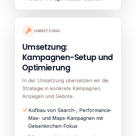
UMSETZUNG
Umsetzung:
Kampagnen-Setup und
Optimierung
In der Umsetzung übersetzen wir die
Strategie in konkrete Kampagnen,
Anzeigen und Gebote.
Aufbau von Search-, Performance-
Max- und Maps-Kampagnen mit
Gelsenkirchen-Fokus