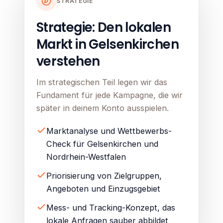
STRATEGIE
Strategie: Den lokalen
Markt in Gelsenkirchen
verstehen
Im strategischen Teil legen wir das
Fundament für jede Kampagne, die wir
später in deinem Konto ausspielen.
Marktanalyse und Wettbewerbs-
Check für Gelsenkirchen und
Nordrhein-Westfalen
Priorisierung von Zielgruppen,
Angeboten und Einzugsgebiet
Mess- und Tracking-Konzept, das
lokale Anfragen sauber abbildet