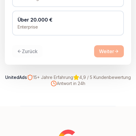
Über 20.000 €
Enterprise
Zurück
Weiter
UnitedAds
15+ Jahre Erfahrung
4,9 / 5 Kundenbewertung
Antwort in 24h