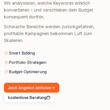
Wir analysieren, welche Keywords wirklich
konvertieren – und verschieben dein Budget
konsequent dorthin.
Schwache Bereiche werden zurückgefahren,
profitable Kampagnen bekommen Luft zum
Skalieren.
Smart Bidding
Portfolio-Strategien
Budget-Optimierung
Jetzt Angebot einholen
kostenlose Beratung