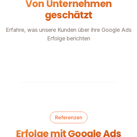
Von Unternehmen
geschätzt
Erfahre, was unsere Kunden über ihre Google Ads
Erfolge berichten
Referenzen
Erfolge mit Google Ads