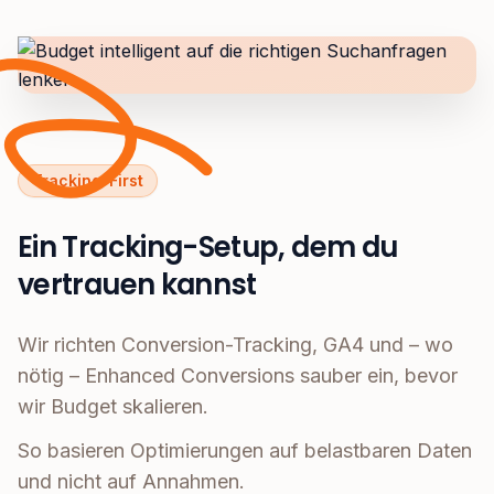
Tracking-First
Ein Tracking-Setup, dem du
vertrauen kannst
Wir richten Conversion-Tracking, GA4 und – wo
nötig – Enhanced Conversions sauber ein, bevor
wir Budget skalieren.
So basieren Optimierungen auf belastbaren Daten
und nicht auf Annahmen.