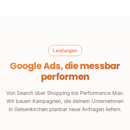
Leistungen
Google Ads, die messbar
performen
Von Search über Shopping bis Performance Max:
Wir bauen Kampagnen, die deinem Unternehmen
in Gelsenkirchen planbar neue Anfragen liefern.