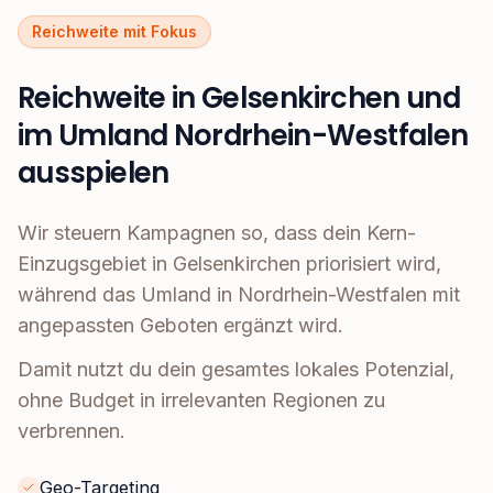
Reichweite mit Fokus
Reichweite in Gelsenkirchen und
im Umland Nordrhein-Westfalen
ausspielen
Wir steuern Kampagnen so, dass dein Kern-
Einzugsgebiet in Gelsenkirchen priorisiert wird,
während das Umland in Nordrhein-Westfalen mit
angepassten Geboten ergänzt wird.
Damit nutzt du dein gesamtes lokales Potenzial,
ohne Budget in irrelevanten Regionen zu
verbrennen.
Geo-Targeting