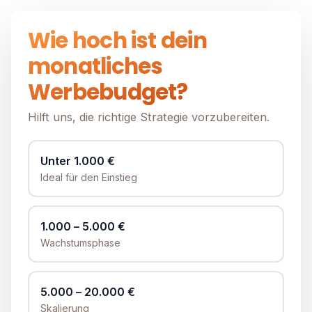
Wie hoch ist dein
monatliches
Werbebudget?
Hilft uns, die richtige Strategie vorzubereiten.
Unter 1.000 €
Ideal für den Einstieg
1.000 – 5.000 €
Wachstumsphase
5.000 – 20.000 €
Skalierung