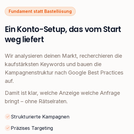
Fundament statt Bastellösung
Ein Konto-Setup, das vom Start
weg liefert
Wir analysieren deinen Markt, recherchieren die
kaufstärksten Keywords und bauen die
Kampagnenstruktur nach Google Best Practices
auf.
Damit ist klar, welche Anzeige welche Anfrage
bringt – ohne Rätselraten.
Strukturierte Kampagnen
Präzises Targeting