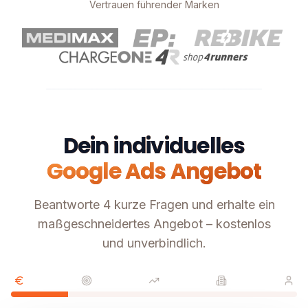
Vertrauen führender Marken
Dein individuelles
Google Ads Angebot
Beantworte 4 kurze Fragen und erhalte ein
maßgeschneidertes Angebot – kostenlos
und unverbindlich.