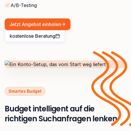
A/B-Testing
Jetzt Angebot einholen
kostenlose Beratung
Smartes Budget
Budget intelligent auf die
richtigen Suchanfragen lenken