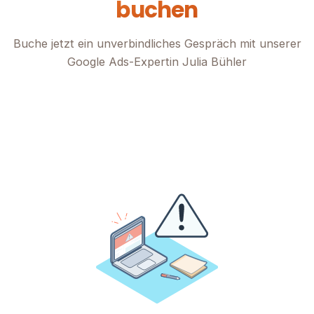
buchen
Buche jetzt ein unverbindliches Gespräch mit unserer
Google Ads-Expertin Julia Bühler