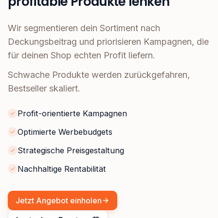
profitable Produkte lenken
Wir segmentieren dein Sortiment nach
Deckungsbeitrag und priorisieren Kampagnen, die
für deinen Shop echten Profit liefern.
Schwache Produkte werden zurückgefahren,
Bestseller skaliert.
Profit-orientierte Kampagnen
Optimierte Werbebudgets
Strategische Preisgestaltung
Nachhaltige Rentabilität
Jetzt Angebot einholen