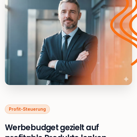
Profit-Steuerung
Werbebudget gezielt auf