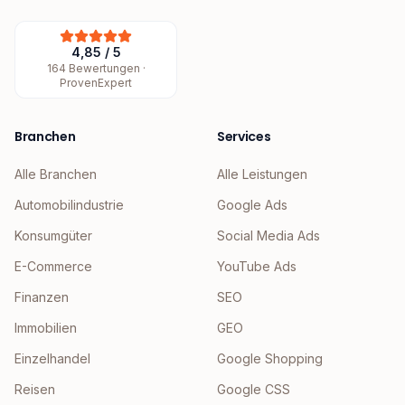
4,85
/
5
164
Bewertungen ·
ProvenExpert
Branchen
Services
Alle Branchen
Alle Leistungen
Automobilindustrie
Google Ads
Konsumgüter
Social Media Ads
E-Commerce
YouTube Ads
Finanzen
SEO
Immobilien
GEO
Einzelhandel
Google Shopping
Reisen
Google CSS