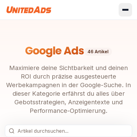
Google Ads
46
Artikel
Maximiere deine Sichtbarkeit und deinen
ROI durch präzise ausgesteuerte
Werbekampagnen in der Google-Suche. In
dieser Kategorie erfährst du alles über
Gebotsstrategien, Anzeigentexte und
Performance-Optimierung.