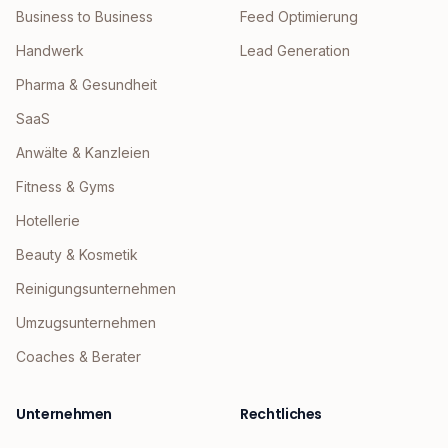
Business to Business
Feed Optimierung
Handwerk
Lead Generation
Pharma & Gesundheit
SaaS
Anwälte & Kanzleien
Fitness & Gyms
Hotellerie
Beauty & Kosmetik
Reinigungsunternehmen
Umzugsunternehmen
Coaches & Berater
Unternehmen
Rechtliches