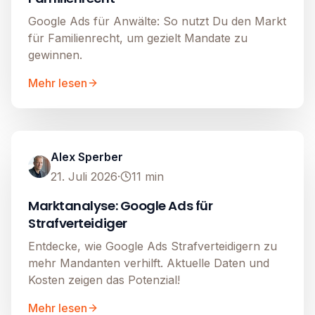
Google Ads für Anwälte: So nutzt Du den Markt
für Familienrecht, um gezielt Mandate zu
gewinnen.
Mehr lesen
Google Ads
Image unavailable
Alex Sperber
21. Juli 2026
·
11
min
Marktanalyse: Google Ads für
Strafverteidiger
Entdecke, wie Google Ads Strafverteidigern zu
mehr Mandanten verhilft. Aktuelle Daten und
Kosten zeigen das Potenzial!
Mehr lesen