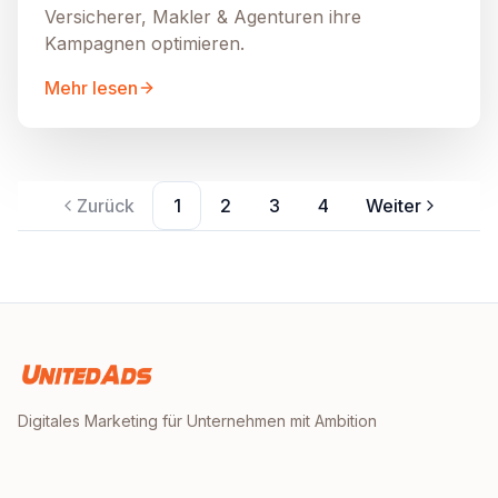
Versicherer, Makler & Agenturen ihre
Kampagnen optimieren.
Mehr lesen
Zurück
1
2
3
4
Weiter
Digitales Marketing für Unternehmen mit Ambition