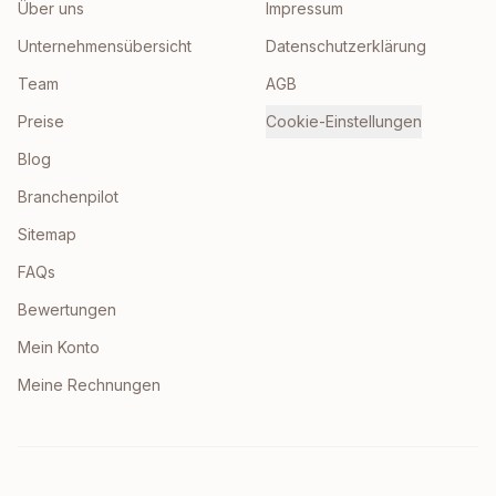
Über uns
Impressum
Unternehmensübersicht
Datenschutzerklärung
Team
AGB
Preise
Cookie-Einstellungen
Blog
Branchenpilot
Sitemap
FAQs
Bewertungen
Mein Konto
Meine Rechnungen