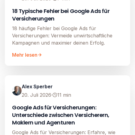
18 Typische Fehler bei Google Ads für
Versicherungen
18 häufige Fehler bei Google Ads für
Versicherungen: Vermeide unwirtschaftliche
Kampagnen und maximier deinen Erfolg.
Mehr lesen
Google Ads
Image unavailable
Alex Sperber
20. Juli 2026
·
11
min
Google Ads für Versicherungen:
Unterschiede zwischen Versicherern,
Maklern und Agenturen
Google Ads für Versicherungen: Erfahre, wie