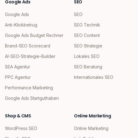
Google Ads
SEO
Google Ads
SEO
Anti-Klickbetrug
SEO Technik
Google Ads Budget Rechner
SEO Content
Brand-SEO Scorecard
SEO Strategie
AI-SEO-Strategie-Builder
Lokales SEO
SEA Agentur
SEO Beratung
PPC Agentur
Internationales SEO
Performance Marketing
Google Ads Startguthaben
Shop & CMS
Online Marketing
WordPress SEO
Online Marketing