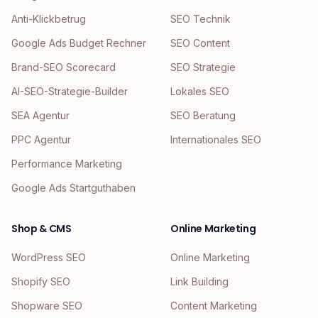
Anti-Klickbetrug
SEO Technik
Google Ads Budget Rechner
SEO Content
Brand-SEO Scorecard
SEO Strategie
AI-SEO-Strategie-Builder
Lokales SEO
SEA Agentur
SEO Beratung
PPC Agentur
Internationales SEO
Performance Marketing
Google Ads Startguthaben
Shop & CMS
Online Marketing
WordPress SEO
Online Marketing
Shopify SEO
Link Building
Shopware SEO
Content Marketing