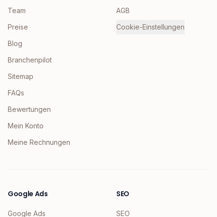
Team
AGB
Preise
Cookie-Einstellungen
Blog
Branchenpilot
Sitemap
FAQs
Bewertungen
Mein Konto
Meine Rechnungen
Google Ads
SEO
Google Ads
SEO