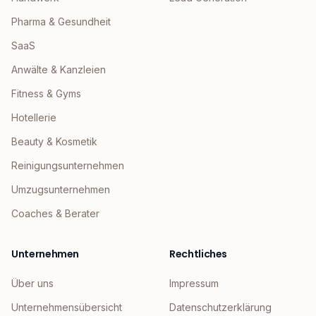
Pharma & Gesundheit
SaaS
Anwälte & Kanzleien
Fitness & Gyms
Hotellerie
Beauty & Kosmetik
Reinigungsunternehmen
Umzugsunternehmen
Coaches & Berater
Unternehmen
Rechtliches
Über uns
Impressum
Unternehmensübersicht
Datenschutzerklärung