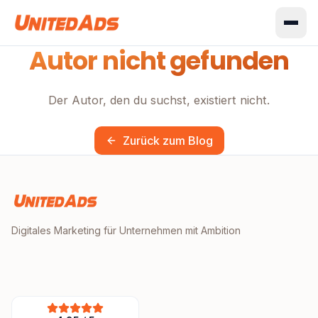
Autor nicht gefunden
Der Autor, den du suchst, existiert nicht.
Zurück zum Blog
Digitales Marketing für Unternehmen mit Ambition