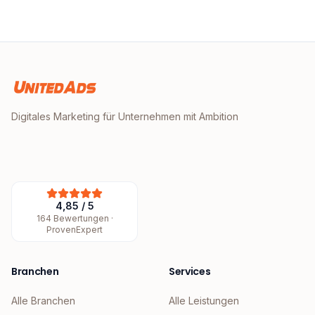
Digitales Marketing für Unternehmen mit Ambition
4,85
/
5
164
Bewertungen ·
ProvenExpert
Branchen
Services
Alle Branchen
Alle Leistungen