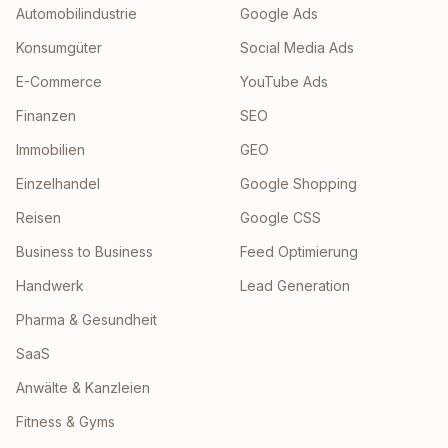
Automobilindustrie
Google Ads
Konsumgüter
Social Media Ads
E-Commerce
YouTube Ads
Finanzen
SEO
Immobilien
GEO
Einzelhandel
Google Shopping
Reisen
Google CSS
Business to Business
Feed Optimierung
Handwerk
Lead Generation
Pharma & Gesundheit
SaaS
Anwälte & Kanzleien
Fitness & Gyms