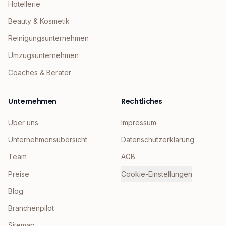
Hotellerie
Beauty & Kosmetik
Reinigungsunternehmen
Umzugsunternehmen
Coaches & Berater
Unternehmen
Rechtliches
Über uns
Impressum
Unternehmensübersicht
Datenschutzerklärung
Team
AGB
Preise
Cookie-Einstellungen
Blog
Branchenpilot
Sitemap