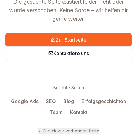
Die gesuchte Seite existiert leider nicht oder
wurde verschoben. Keine Sorge – wir helfen dir
gerne weiter.
Zur Startseite
Kontaktiere uns
Beliebte Seiten
Google Ads
SEO
Blog
Erfolgsgeschichten
Team
Kontakt
Zurück zur vorherigen Seite