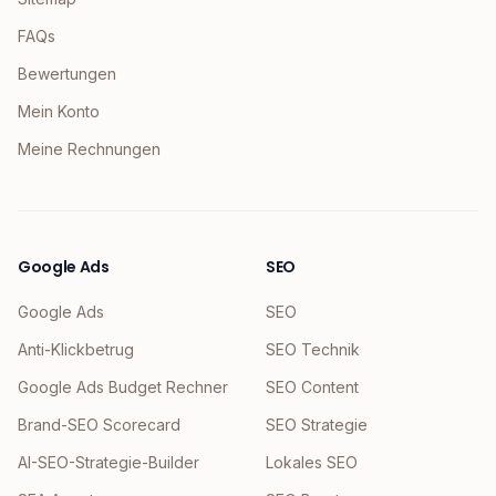
FAQs
Bewertungen
Mein Konto
Meine Rechnungen
Google Ads
SEO
Google Ads
SEO
Anti-Klickbetrug
SEO Technik
Google Ads Budget Rechner
SEO Content
Brand-SEO Scorecard
SEO Strategie
AI-SEO-Strategie-Builder
Lokales SEO